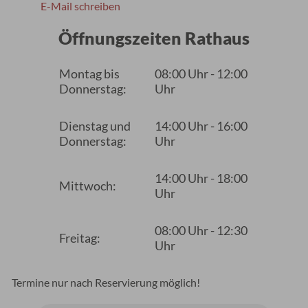
E-Mail schreiben
Öffnungszeiten Rathaus
Montag bis
08:00 Uhr - 12:00
Donnerstag:
Uhr
Dienstag und
14:00 Uhr - 16:00
Donnerstag:
Uhr
14:00 Uhr - 18:00
Mittwoch:
Uhr
08:00 Uhr - 12:30
Freitag:
Uhr
Termine nur nach Reservierung möglich!