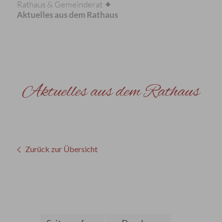
Rathaus & Gemeinderat
Aktuelles aus dem Rathaus
Aktuelles aus dem Rathaus
Zurück zur Übersicht