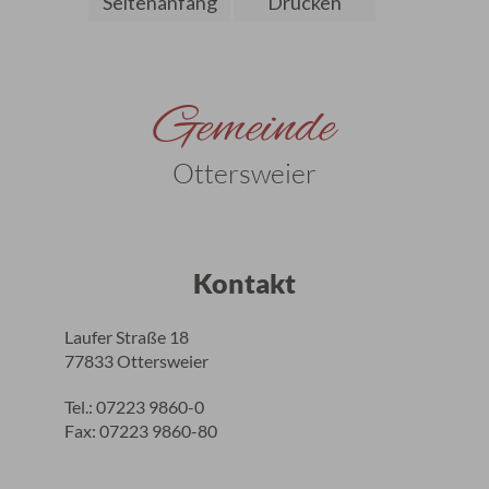
Seitenanfang
Drucken
Gemeinde
Ottersweier
Kontakt
Laufer Straße 18
77833 Ottersweier
Tel.: 07223 9860-0
Fax: 07223 9860-80