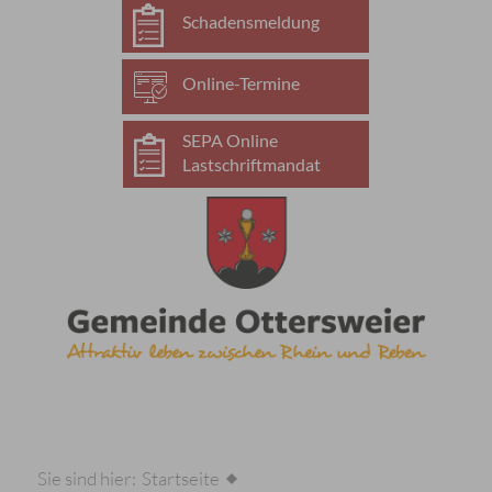
Schadensmeldung
Online-Termine
SEPA Online
Lastschriftmandat
Sie sind hier:
Startseite