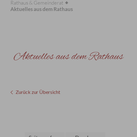
Rathaus & Gemeinderat
Aktuelles aus dem Rathaus
Aktuelles aus dem Rathaus
Zurück zur Übersicht