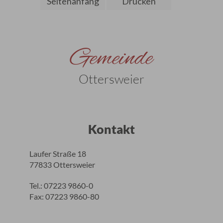
Seitenanfang
Drucken
Gemeinde
Ottersweier
Kontakt
Laufer Straße 18
77833 Ottersweier
Tel.: 07223 9860-0
Fax: 07223 9860-80