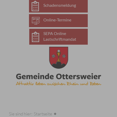
Schadensmeldung
Online-Termine
SEPA Online
Lastschriftmandat
Sie sind hier:
Startseite