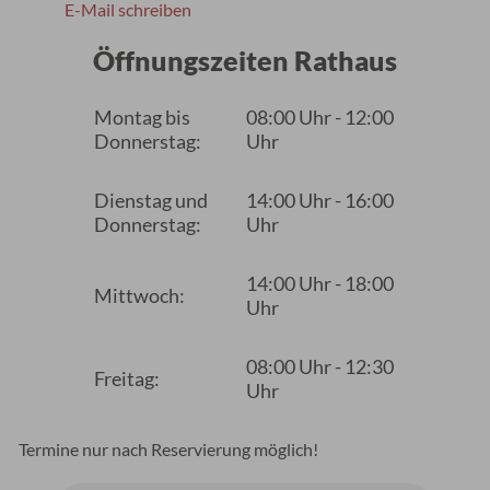
E-Mail schreiben
Öffnungszeiten Rathaus
Montag bis
08:00 Uhr - 12:00
Donnerstag:
Uhr
Dienstag und
14:00 Uhr - 16:00
Donnerstag:
Uhr
14:00 Uhr - 18:00
Mittwoch:
Uhr
08:00 Uhr - 12:30
Freitag:
Uhr
Termine nur nach Reservierung möglich!