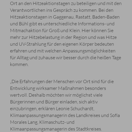
Ort an den Hitzeaktionstagen zu beteiligen und mit den
Verantwortlichen ins Gespräch zu kommen. Bei den
Hitzeaktionstagen in Gaggenau, Rastatt, Baden-Baden
und Bühl gibt es unterschiedliche Informations- und
Mitmachaktion für Groß und Klein. Hier können Sie
mehr zur Hitzebelastung in der Region und was Hitze
und UV-Strahlung für den eigenen Körper bedeuten
erfahren und mit welchen Anpassungsmöglichkeiten
für Alltag und zuhause wir besser durch die heißen Tage
kommen.
„Die Erfahrungen der Menschen vor Ort sind für die
Entwicklung wirksamer Maßnahmen besonders
wertvoll. Deshalb möchten wir möglichst viele
Bürgerinnen und Bürger einladen, sich aktiv
einzubringen, erklären Leonie Schuchardt,
Klimaanpassungsmanagerin des Landkreises und Sofía
Morales Lang, Klimaschutz- und
Klimaanpassungsmanagerin des Stadtkreises.