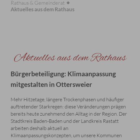
Rathaus & Gemeinderat
Aktuelles aus dem Rathaus
Aktuelles aus dem Rathaus
Bürgerbeteiligung: Klimaanpassung
mitgestalten in Ottersweier
Mehr Hitzetage, längere Trockenphasen und häufiger
auftretender Starkregen: diese Veränderungen prägen
bereits heute zunehmend den Alltag in der Region. Der
Stadtkreis Baden-Baden und der Landkreis Rastatt
arbeiten deshalb aktuell an
Klimaanpassungskonzepten, um unsere Kommunen