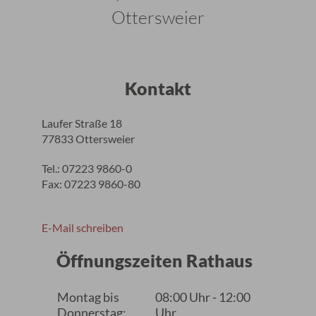
Ottersweier
Kontakt
Laufer Straße 18
77833 Ottersweier
Tel.: 07223 9860-0
Fax: 07223 9860-80
E-Mail schreiben
Öffnungszeiten Rathaus
Montag bis
08:00 Uhr - 12:00
Donnerstag:
Uhr