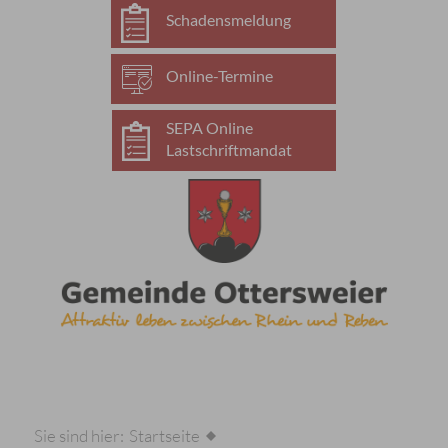
Schadensmeldung
Online-Termine
SEPA Online
Lastschriftmandat
Sie sind hier:
Startseite