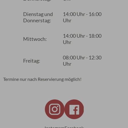
Dienstag und
14:00 Uhr - 16:00
Donnerstag:
Uhr
14:00 Uhr - 18:00
Mittwoch:
Uhr
08:00 Uhr - 12:30
Freitag:
Uhr
Termine nur nach Reservierung möglich!
Instagram
Facebook