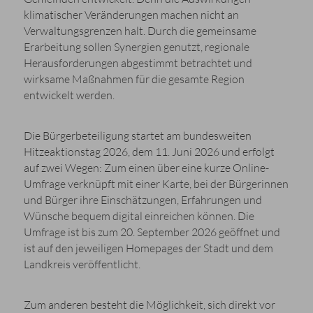
klimatischer Veränderungen machen nicht an
Verwaltungsgrenzen halt. Durch die gemeinsame
Erarbeitung sollen Synergien genutzt, regionale
Herausforderungen abgestimmt betrachtet und
wirksame Maßnahmen für die gesamte Region
entwickelt werden.
Die Bürgerbeteiligung startet am bundesweiten
Hitzeaktionstag 2026, dem 11. Juni 2026 und erfolgt
auf zwei Wegen: Zum einen über eine kurze Online-
Umfrage verknüpft mit einer Karte, bei der Bürgerinnen
und Bürger ihre Einschätzungen, Erfahrungen und
Wünsche bequem digital einreichen können. Die
Umfrage ist bis zum 20. September 2026 geöffnet und
ist auf den jeweiligen Homepages der Stadt und dem
Landkreis veröffentlicht.
Zum anderen besteht die Möglichkeit, sich direkt vor