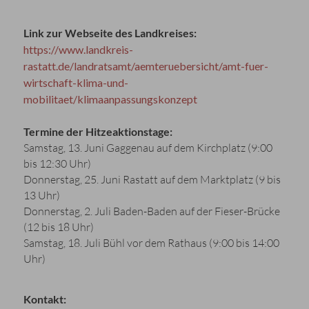
Link zur Webseite des Landkreises:
https://www.landkreis-
rastatt.de/landratsamt/aemteruebersicht/amt-fuer-
wirtschaft-klima-und-
mobilitaet/klimaanpassungskonzept
Termine der Hitzeaktionstage:
Samstag, 13. Juni Gaggenau auf dem Kirchplatz (9:00
bis 12:30 Uhr)
Donnerstag, 25. Juni Rastatt auf dem Marktplatz (9 bis
13 Uhr)
Donnerstag, 2. Juli Baden-Baden auf der Fieser-Brücke
(12 bis 18 Uhr)
Samstag, 18. Juli Bühl vor dem Rathaus (9:00 bis 14:00
Uhr)
Kontakt: