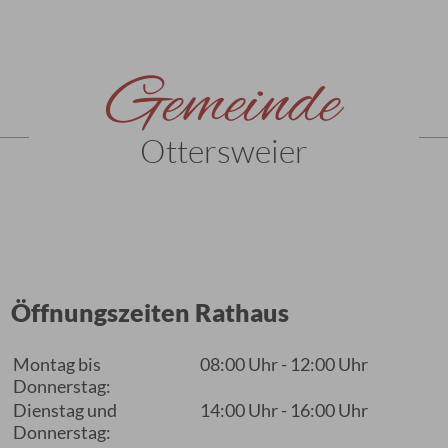
Gemeinde
Ottersweier
Öffnungszeiten Rathaus
Montag bis
08:00 Uhr - 12:00 Uhr
Donnerstag:
Dienstag und
14:00 Uhr - 16:00 Uhr
Donnerstag: