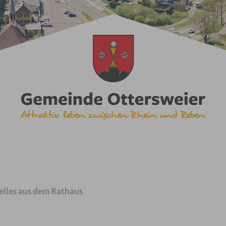
elles aus dem Rathaus