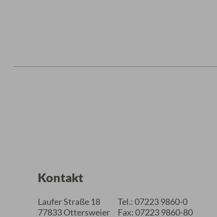
Kontakt
Laufer Straße 18
Tel.: 07223 9860-0
77833 Ottersweier
Fax: 07223 9860-80