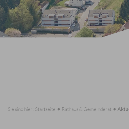
Sie sind hier:
Startseite
Rathaus & Gemeinderat
Aktu