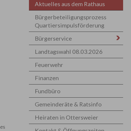
Aktuelles aus dem Rathaus
Bürgerbeteiligungsprozess
Quartiersimpulsförderung
Bürgerservice
Landtagswahl 08.03.2026
Feuerwehr
Finanzen
Fundbüro
Gemeinderäte & Ratsinfo
Heiraten in Ottersweier
ßes
Kontakt & Öffnungszeiten