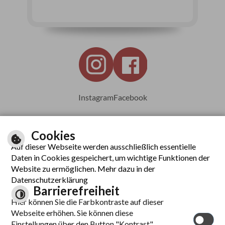
Instagram
Facebook
Cookies
Auf dieser Webseite werden ausschließlich essentielle
Leichte Sprache
Daten in Cookies gespeichert, um wichtige Funktionen der
Website zu ermöglichen. Mehr dazu in der
Datenschutzerklärung
Barrierefreiheit
Inhalt
Hier können Sie die Farbkontraste auf dieser
Impressum
Webseite erhöhen. Sie können diese
Datenschutzerklärung
Einstellungen über den Button "Kontrast"