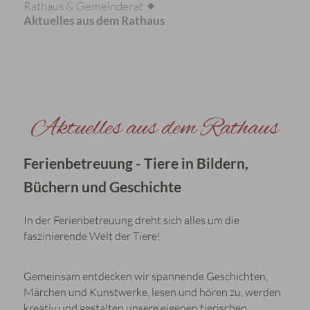
Rathaus & Gemeinderat
Aktuelles aus dem Rathaus
Aktuelles aus dem Rathaus
Ferienbetreuung - Tiere in Bildern,
Büchern und Geschichte
In der Ferienbetreuung dreht sich alles um die
faszinierende Welt der Tiere!
Gemeinsam entdecken wir spannende Geschichten,
Märchen und Kunstwerke, lesen und hören zu, werden
kreativ und gestalten unsere eigenen tierischen