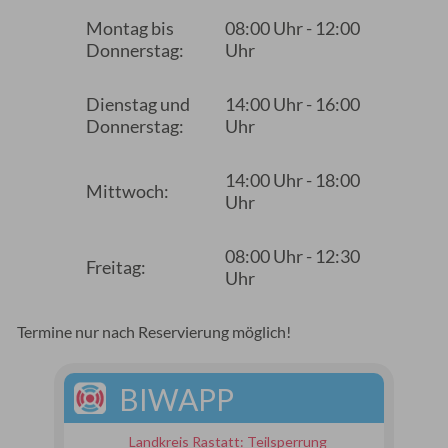
Montag bis
08:00 Uhr - 12:00
Donnerstag:
Uhr
Dienstag und
14:00 Uhr - 16:00
Donnerstag:
Uhr
14:00 Uhr - 18:00
Mittwoch:
Uhr
08:00 Uhr - 12:30
Freitag:
Uhr
Termine nur nach Reservierung möglich!
BIWAPP
Landkreis Rastatt: Teilsperrung