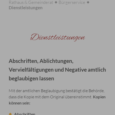
Rathaus & Gemeinderat
Bürgerservice
Dienstleistungen
Dienstleistungen
Abschriften, Ablichtungen,
Vervielfältigungen und Negative amtlich
beglaubigen lassen
Mit der amtlichen Beglaubigung bestätigt die Behörde,
dass die Kopie mit dem Original übereinstimmt.
Kopien
können sein:
Abschriften