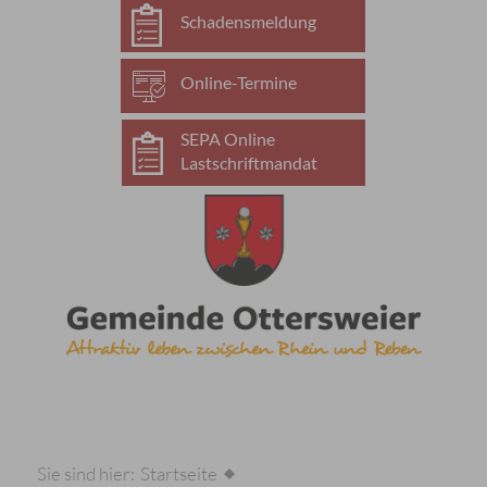
Schadensmeldung
Online-Termine
SEPA Online
Lastschriftmandat
Sie sind hier:
Startseite