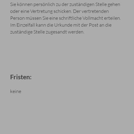
Sie können persönlich zu der zuständigen Stelle gehen
oder eine Vertretung schicken. Der vertretenden
Person müssen Sie eine schriftliche Vollmacht erteilen.
Im Einzelfall kann die Urkunde mit der Post an die
zuständige Stelle zugesandt werden.
Fristen:
keine