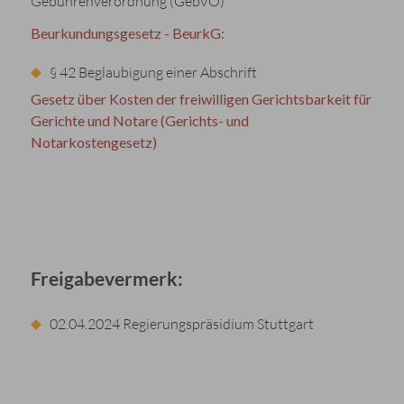
Gebührenverordnung (GebVO)
Beurkundungsgesetz - BeurkG:
§ 42 Beglaubigung einer Abschrift
Gesetz über Kosten der freiwilligen Gerichtsbarkeit für
Gerichte und Notare (Gerichts- und
Notarkostengesetz)
Freigabevermerk:
02.04.2024 Regierungspräsidium Stuttgart