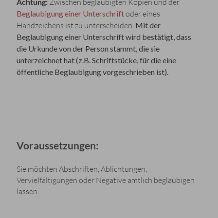
Achtung:
Zwischen beglaubigten Kopien und der
Beglaubigung einer Unterschrift
oder eines
Handzeichens ist zu unterscheiden.
Mit der
Beglaubigung einer Unterschrift wird bestätigt, dass
die Urkunde von der Person stammt, die sie
unterzeichnet hat (z.B. Schriftstücke, für die eine
öffentliche Beglaubigung vorgeschrieben ist).
Voraussetzungen:
Sie möchten Abschriften, Ablichtungen,
Vervielfältigungen oder Negative amtlich beglaubigen
lassen.