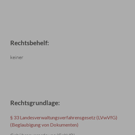
Rechtsbehelf:
keiner
Rechtsgrundlage:
§ 33 Landesverwaltungsverfahrensgesetz (LVwVfG)
(Beglaubigung von Dokumenten)