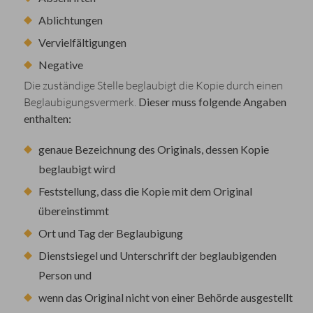
Ablichtungen
Vervielfältigungen
Negative
Die zuständige Stelle beglaubigt die Kopie durch einen
Beglaubigungsvermerk.
Dieser muss folgende Angaben
enthalten:
genaue Bezeichnung des Originals, dessen Kopie
beglaubigt wird
Feststellung, dass die Kopie mit dem Original
übereinstimmt
O
rt und Tag der Beglaubigung
Dienstsiegel und Unterschrift der beglaubigenden
Person und
wenn das Original nicht von einer Behörde ausgestellt