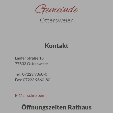
Gemeinde
Ottersweier
Kontakt
Laufer Straße 18
77833 Ottersweier
Tel.: 07223 9860-0
Fax: 07223 9860-80
E-Mail schreiben
Öffnungszeiten Rathaus