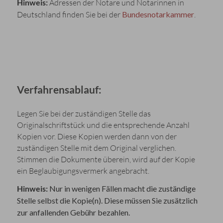
Hinweis:
Adressen der Notare und Notarinnen in
Deutschland finden Sie bei der
Bundesnotarkammer
.
Verfahrensablauf:
Legen Sie bei der zuständigen Stelle das
Originalschriftstück und die entsprechende Anzahl
Kopien vor. Diese Kopien werden dann von der
zuständigen Stelle mit dem Original verglichen.
Stimmen die Dokumente überein, wird auf der Kopie
ein Beglaubigungsvermerk angebracht.
Hinweis:
Nur in wenigen Fällen macht die zuständige
Stelle selbst die Kopie(n). Diese müssen Sie
zusätzlich
zur anfallenden Gebühr bezahlen.