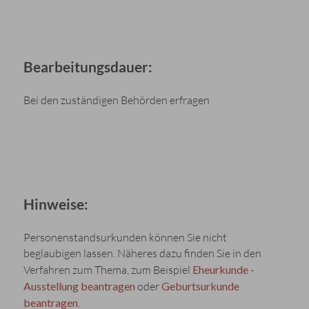
Bearbeitungsdauer:
Bei den zuständigen Behörden erfragen
Hinweise:
Personenstandsurkunden können Sie nicht
beglaubigen lassen. Näheres dazu finden Sie in den
Verfahren zum Thema, zum Beispiel
Eheurkunde -
Ausstellung beantragen
oder
Geburtsurkunde
beantragen
.