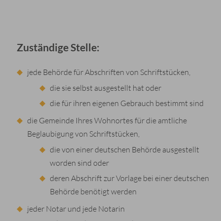
Zuständige Stelle:
jede Behörde für Abschriften von Schriftstücken,
die sie selbst ausgestellt hat oder
die für ihren eigenen Gebrauch bestimmt sind
die Gemeinde Ihres Wohnortes für die amtliche
Beglaubigung von Schriftstücken,
die von einer deutschen Behörde ausgestellt
worden sind oder
deren Abschrift zur Vorlage bei einer deutschen
Behörde benötigt werden
jeder Notar und jede Notarin