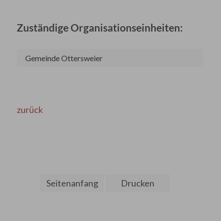
Zuständige Organisationseinheiten:
Gemeinde Ottersweier
zurück
Seitenanfang
Drucken