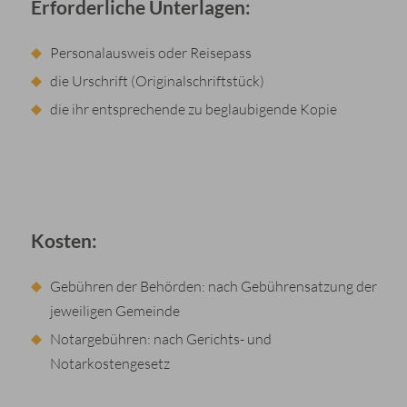
Erforderliche Unterlagen:
Personalausweis oder Reisepass
die Urschrift (Originalschriftstück)
die ihr entsprechende zu beglaubigende Kopie
Kosten:
Gebühren der Behörden: nach Gebührensatzung der
jeweiligen Gemeinde
Notargebühren: nach Gerichts- und
Notarkostengesetz