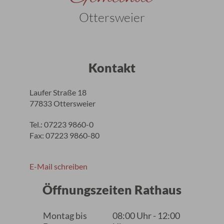
Ottersweier
Kontakt
Laufer Straße 18
77833 Ottersweier
Tel.: 07223 9860-0
Fax: 07223 9860-80
E-Mail schreiben
Öffnungszeiten Rathaus
Montag bis
08:00 Uhr - 12:00