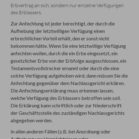
Erbvertrag an sich, sondern nur einzelne Verfügungen
des Erblassers.
Zur Anfechtung ist jeder berechtigt, der durch die
Aufhebung der letztwilligen Verfügung einen
erbrechtlichen Vorteil erhält, den er sonst nicht
bekommen hätte. Wenn Sie eine letztwillige Verfügung
anfechten wollen, durch die ein Erbe eingesetzt, ein
gesetzlicher Erbe von der Erbfolge ausgeschlossen, ein
Testamentsvollstrecker ernannt oder durch die eine
solche Verfügung aufgehoben wird, dann müssen Sie die
Anfechtung gegenüber dem Nachlassgericht erklären.
Die Anfechtungserklärung muss erkennen lassen,
welche Verfügung des Erblassers betroffen sein soll.
Die Erklärung kann schriftlich oder zur Niederschrift
der Geschäftsstelle des zuständigen Nachlassgerichts
abgegeben werden.
In allen anderen Fällen (z.B. bei Anordnung oder
Aufhebung von Vermächtnissen oder