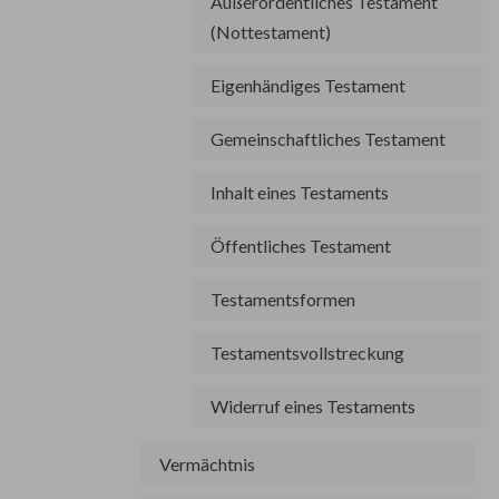
Außerordentliches Testament
(Nottestament)
Eigenhändiges Testament
Gemeinschaftliches Testament
Inhalt eines Testaments
Öffentliches Testament
Testamentsformen
Testamentsvollstreckung
Widerruf eines Testaments
Vermächtnis