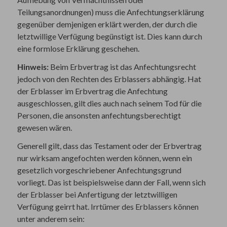
Teilungsanordnungen) muss die Anfechtungserklärung
gegenüber demjenigen erklärt werden, der durch die
letztwillige Verfügung begünstigt ist. Dies kann durch
eine formlose Erklärung geschehen.
Hinweis:
Beim Erbvertrag ist das Anfechtungsrecht
jedoch von den Rechten des Erblassers abhängig. Hat
der Erblasser im Erbvertrag die Anfechtung
ausgeschlossen, gilt dies auch nach seinem Tod für die
Personen, die ansonsten anfechtungsberechtigt
gewesen wären.
Generell gilt, dass das Testament oder der Erbvertrag
nur wirksam angefochten werden können, wenn ein
gesetzlich vorgeschriebener Anfechtungsgrund
vorliegt. Das ist beispielsweise dann der Fall, wenn sich
der Erblasser bei Anfertigung der letztwilligen
Verfügung geirrt hat. Irrtümer des Erblassers können
unter anderem sein: