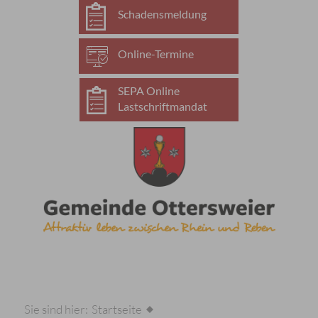
Schadensmeldung
Online-Termine
SEPA Online
Lastschriftmandat
Sie sind hier:
Startseite