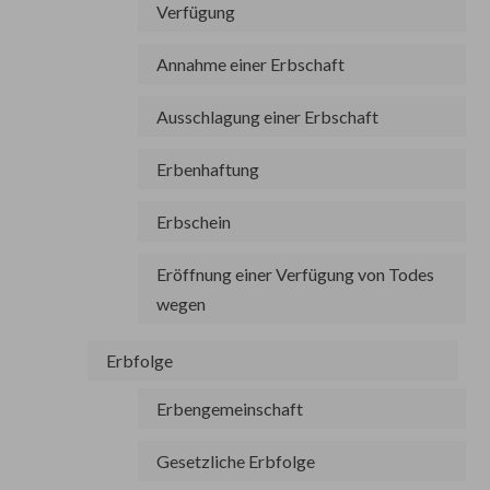
Verfügung
Annahme einer Erbschaft
Ausschlagung einer Erbschaft
Erbenhaftung
Erbschein
Eröffnung einer Verfügung von Todes
wegen
Erbfolge
Erbengemeinschaft
Gesetzliche Erbfolge