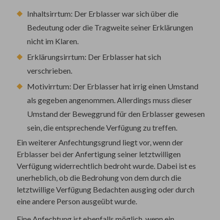
Inhaltsirrtum: Der Erblasser war sich über die
Bedeutung oder die Tragweite seiner Erklärungen
nicht im Klaren.
Erklärungsirrtum: Der Erblasser hat sich
verschrieben.
Motivirrtum: Der Erblasser hat irrig einen Umstand
als gegeben angenommen. Allerdings muss dieser
Umstand der Beweggrund für den Erblasser gewesen
sein, die entsprechende Verfügung zu treffen.
Ein weiterer Anfechtungsgrund liegt vor, wenn der
Erblasser bei der Anfertigung seiner letztwilligen
Verfügung widerrechtlich bedroht wurde. Dabei ist es
unerheblich, ob die Bedrohung von dem durch die
letztwillige Verfügung Bedachten ausging oder durch
eine andere Person ausgeübt wurde.
Eine Anfechtung ist ebenfalls möglich, wenn ein