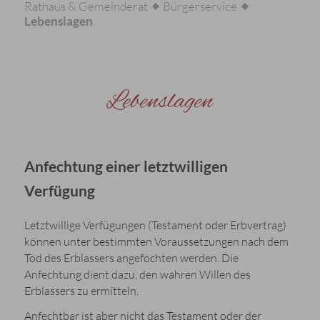
Rathaus & Gemeinderat
Bürgerservice
Lebenslagen
Lebenslagen
Anfechtung einer letztwilligen
Verfügung
Letztwillige Verfügungen (Testament oder Erbvertrag)
können unter bestimmten Voraussetzungen nach dem
Tod des Erblassers angefochten werden. Die
Anfechtung dient dazu, den wahren Willen des
Erblassers zu ermitteln.
Anfechtbar ist aber nicht das Testament oder der