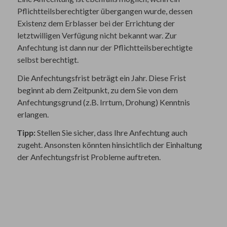
Pflichtteilsberechtigter übergangen wurde, dessen
Existenz dem Erblasser bei der Errichtung der
letztwilligen Verfügung nicht bekannt war. Zur
Anfechtung ist dann nur der Pflichtteilsberechtigte
selbst berechtigt.
Die Anfechtungsfrist beträgt ein Jahr. Diese Frist
beginnt ab dem Zeitpunkt, zu dem Sie von dem
Anfechtungsgrund (z.B. Irrtum, Drohung) Kenntnis
erlangen.
Tipp:
Stellen Sie sicher, dass Ihre Anfechtung auch
zugeht. Ansonsten könnten hinsichtlich der Einhaltung
der Anfechtungsfrist Probleme auftreten.