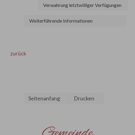
Verwahrung letztwilliger Verfügungen
Weiterführende Informationen
zurück
Seitenanfang
Drucken
Gemeinde