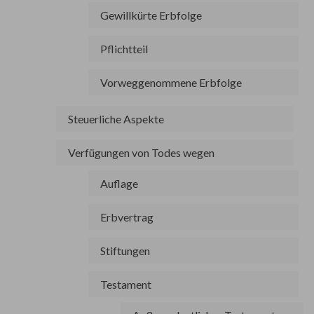
Gewillkürte Erbfolge
Pflichtteil
Vorweggenommene Erbfolge
Steuerliche Aspekte
Verfügungen von Todes wegen
Auflage
Erbvertrag
Stiftungen
Testament