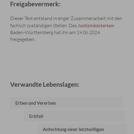
Freigabevermerk:
Dieser Text entstand in enger Zusammenarbeit mit den
fachlich zuständigen Stellen. Das
Justizministerium
Baden-Württemberg hat ihn am 19.06.2024
freigegeben.
Verwandte Lebenslagen:
Erben und Vererben
Erbfall
Anfechtung einer letztwilligen