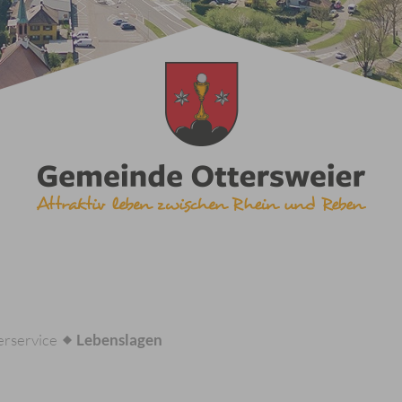
rservice
Lebenslagen