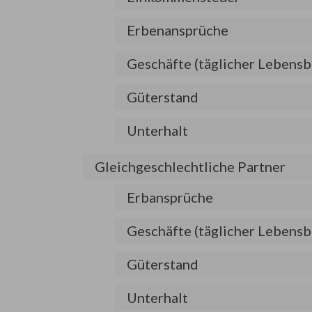
Erbenansprüche
Geschäfte (täglicher Lebensb
Güterstand
Unterhalt
Gleichgeschlechtliche Partner
Erbansprüche
Geschäfte (täglicher Lebensb
Güterstand
Unterhalt