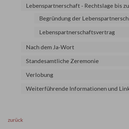
Lebenspartnerschaft - Rechtslage bis 
Begründung der Lebenspartnersch
Lebenspartnerschaftsvertrag
Nach dem Ja-Wort
Standesamtliche Zeremonie
Verlobung
Weiterführende Informationen und Lin
zurück