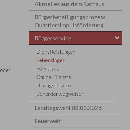
Aktuelles aus dem Rathaus
Bürgerbeteiligungsprozess
Quartiersimpulsförderung
Bürgerservice
Dienstleistungen
Lebenslagen
Formulare
 oder
Online-Dienste
Umzugsservice
Behördenwegweiser
Landtagswahl 08.03.2026
Feuerwehr