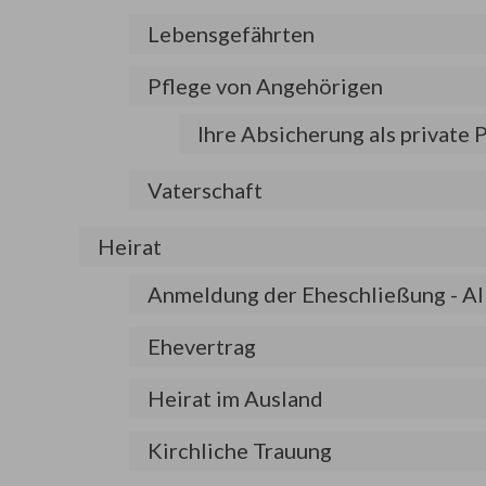
Lebensgefährten
Pflege von Angehörigen
Ihre Absicherung als private 
Vaterschaft
Heirat
Anmeldung der Eheschließung - A
Ehevertrag
Heirat im Ausland
Kirchliche Trauung