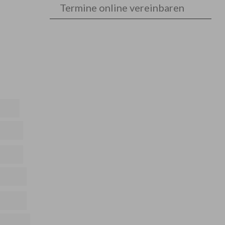
Termine online vereinbaren