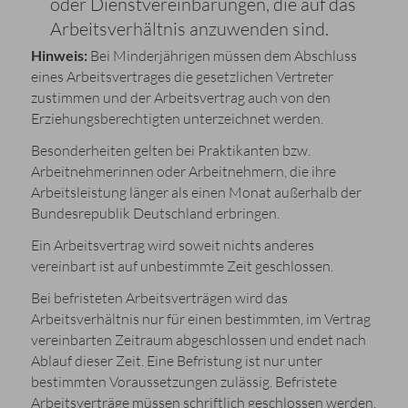
oder Dienstvereinbarungen, die auf das
Arbeitsverhältnis anzuwenden sind.
Hinweis:
Bei Minderjährigen müssen dem Abschluss
eines Arbeitsvertrages die gesetzlichen Vertreter
zustimmen und der Arbeitsvertrag auch von den
Erziehungsberechtigten unterzeichnet werden.
Besonderheiten gelten bei Praktikanten bzw.
Arbeitnehmerinnen oder Arbeitnehmern, die ihre
Arbeitsleistung länger als einen Monat außerhalb der
Bundesrepublik Deutschland erbringen.
Ein Arbeitsvertrag wird soweit nichts anderes
vereinbart ist auf unbestimmte Zeit geschlossen.
Bei befristeten Arbeitsverträgen wird das
Arbeitsverhältnis nur für einen bestimmten, im Vertrag
vereinbarten Zeitraum abgeschlossen und endet nach
Ablauf dieser Zeit. Eine Befristung ist nur unter
bestimmten Voraussetzungen zulässig. Befristete
Arbeitsverträge müssen schriftlich geschlossen werden.