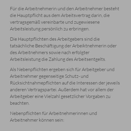
Für die Arbeitnehmerin und den Arbeitnehmer besteht
die Hauptpflicht aus dem Arbeitsvertrag darin, die
vertragsgemäß vereinbarte und zugewiesene
Arbeitsleistung persönlich zu erbringen.
Die Hauptpflichten des Arbeitgebers sind die
tatsächliche Beschäftigung der Arbeiktnehmerin oder
des Arbeitnehmers sowie nach erfolgter
Arbeitsleistung die Zahlung des Arbeitsentgelts.
Als Nebenpflichten ergeben sich für Arbeitgeber und
Arbeitnehmer gegenseitige Schutz- und
Rücksichtnahmepflichten auf die Interessen der jeweils
anderen Vertragspartei. Außerdem hat vor allem der
Arbeitgeber eine Vielzahl gesetzlicher Vorgaben zu
beachten.
Nebenpflichten für Arbeitnehmerinnen und
Arbeitnehmer können sein: