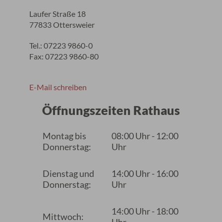
Laufer Straße 18
77833 Ottersweier
Tel.: 07223 9860-0
Fax: 07223 9860-80
E-Mail schreiben
Öffnungszeiten Rathaus
Montag bis
08:00 Uhr - 12:00
Donnerstag:
Uhr
Dienstag und
14:00 Uhr - 16:00
Donnerstag:
Uhr
14:00 Uhr - 18:00
Mittwoch: