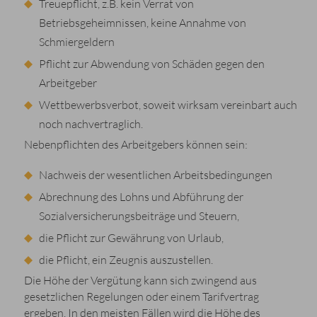
Treuepflicht, z.B. kein Verrat von
Betriebsgeheimnissen, keine Annahme von
Schmiergeldern
Pflicht zur Abwendung von Schäden gegen den
Arbeitgeber
Wettbewerbsverbot, soweit wirksam vereinbart auch
noch nachvertraglich.
Nebenpflichten des Arbeitgebers können sein:
Nachweis der wesentlichen Arbeitsbedingungen
Abrechnung des Lohns und Abführung der
Sozialversicherungsbeiträge und Steuern,
die Pflicht zur Gewährung von Urlaub,
die Pflicht, ein Zeugnis auszustellen.
Die Höhe der Vergütung kann sich zwingend aus
gesetzlichen Regelungen oder einem Tarifvertrag
ergeben. In den meisten Fällen wird die Höhe des