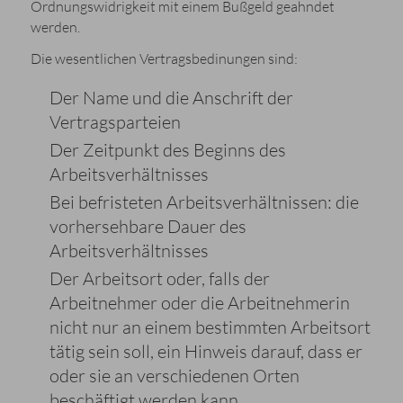
Ordnungswidrigkeit mit einem Bußgeld geahndet
werden.
Die wesentlichen Vertragsbedinungen sind:
Der Name und die Anschrift der
Vertragsparteien
Der Zeitpunkt des Beginns des
Arbeitsverhältnisses
Bei befristeten Arbeitsverhältnissen: die
vorhersehbare Dauer des
Arbeitsverhältnisses
Der Arbeitsort oder, falls der
Arbeitnehmer oder die Arbeitnehmerin
nicht nur an einem bestimmten Arbeitsort
tätig sein soll, ein Hinweis darauf, dass er
oder sie an verschiedenen Orten
beschäftigt werden kann