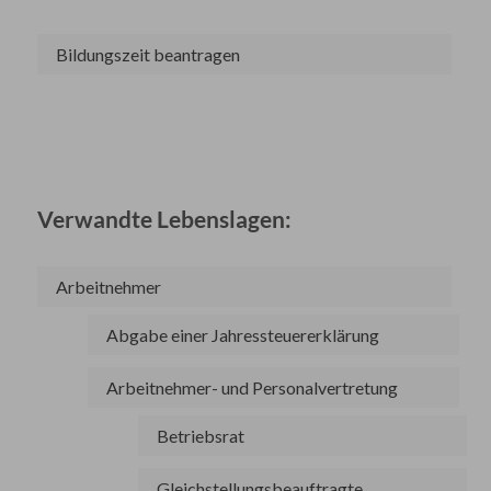
Bildungszeit beantragen
Verwandte Lebenslagen:
Arbeitnehmer
Abgabe einer Jahressteuererklärung
Arbeitnehmer- und Personalvertretung
Betriebsrat
Gleichstellungsbeauftragte