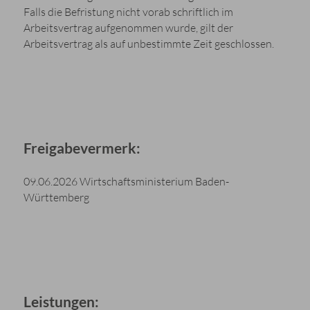
Falls die Befristung nicht vorab schriftlich im
Arbeitsvertrag aufgenommen wurde, gilt der
Arbeitsvertrag als auf unbestimmte Zeit geschlossen.
Freigabevermerk:
09.06.2026 Wirtschaftsministerium Baden-
Württemberg
Leistungen: