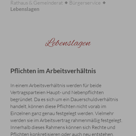
Rathaus & Gemeinderat
Bürgerservice
Lebenslagen
Lebenslagen
Pflichten im Arbeitsverhältnis
In einem Arbeitsverhältnis werden für beide
Vertragsparteien Haupt- und Nebenpflichten
begründet. Da es sich um ein Dauerschuldverhältnis
handelt, können diese Pflichten nicht vorab im
Einzelnen ganz genau festgelegt werden. Vielmehr
werden sie im Arbeitsvertrag rahmenmäßig festgelegt.
Innerhalb dieses Rahmens können sich Rechte und
Pflichten konkretisieren oder auch neu entstehen.