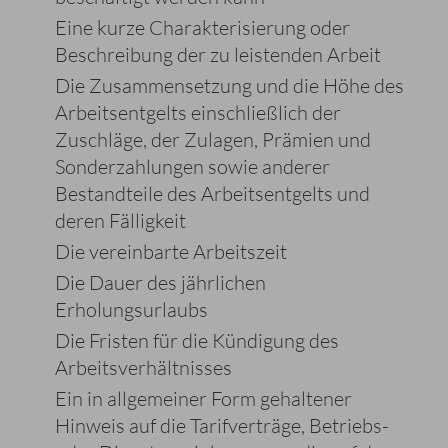
Eine kurze Charakterisierung oder
Beschreibung der zu leistenden Arbeit
Die Zusammensetzung und die Höhe des
Arbeitsentgelts einschließlich der
Zuschläge, der Zulagen, Prämien und
Sonderzahlungen sowie anderer
Bestandteile des Arbeitsentgelts und
deren Fälligkeit
Die vereinbarte Arbeitszeit
Die Dauer des jährlichen
Erholungsurlaubs
Die Fristen für die Kündigung des
Arbeitsverhältnisses
Ein in allgemeiner Form gehaltener
Hinweis auf die Tarifverträge, Betriebs-