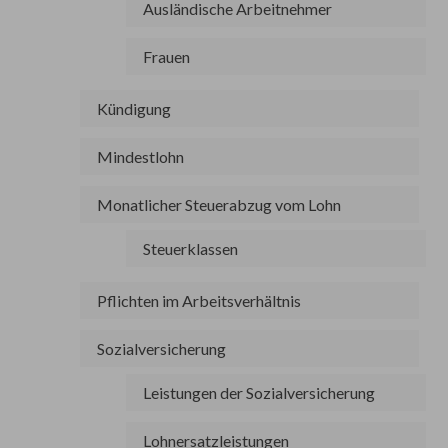
Ausländische Arbeitnehmer
Frauen
Kündigung
Mindestlohn
Monatlicher Steuerabzug vom Lohn
Steuerklassen
Pflichten im Arbeitsverhältnis
Sozialversicherung
Leistungen der Sozialversicherung
Lohnersatzleistungen