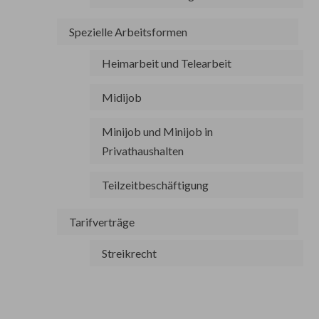
Spezielle Arbeitsformen
Heimarbeit und Telearbeit
Midijob
Minijob und Minijob in
Privathaushalten
Teilzeitbeschäftigung
Tarifverträge
Streikrecht