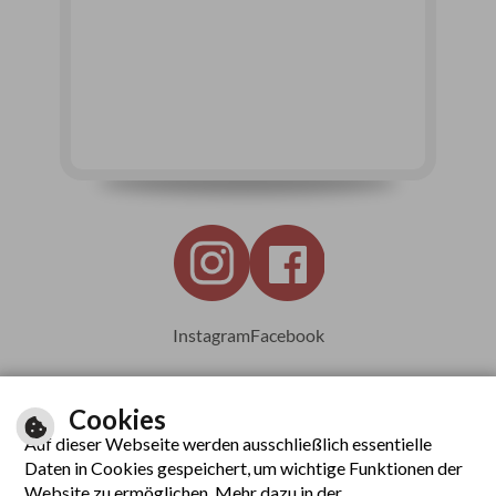
Instagram
Facebook
Cookies
Auf dieser Webseite werden ausschließlich essentielle
Leichte Sprache
Daten in Cookies gespeichert, um wichtige Funktionen der
Website zu ermöglichen. Mehr dazu in der