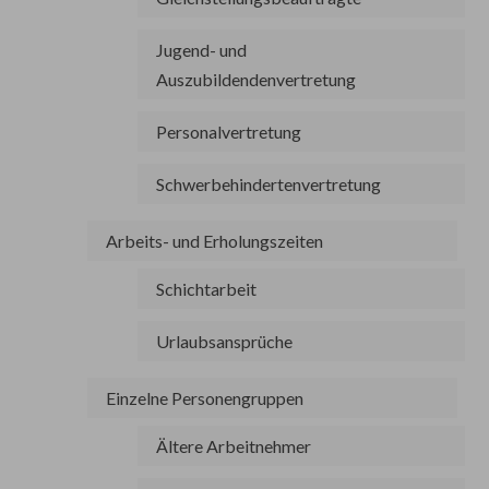
Jugend- und
Auszubildendenvertretung
Personalvertretung
Schwerbehindertenvertretung
Arbeits- und Erholungszeiten
Schichtarbeit
Urlaubsansprüche
Einzelne Personengruppen
Ältere Arbeitnehmer