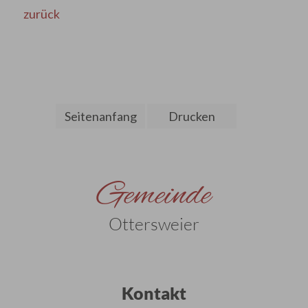
zurück
Seitenanfang
Drucken
Gemeinde
Ottersweier
Kontakt