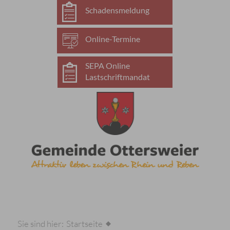
Schadensmeldung
Online-Termine
SEPA Online
Lastschriftmandat
Sie sind hier:
Startseite