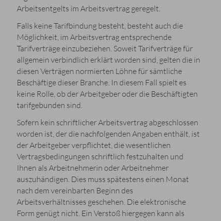
Arbeitsentgelts im Arbeitsvertrag geregelt.
Falls keine Tarifbindung besteht, besteht auch die
Möglichkeit, im Arbeitsvertrag entsprechende
Tarifverträge einzubeziehen. Soweit Tarifverträge für
allgemein verbindlich erklärt worden sind, gelten die in
diesen Verträgen normierten Löhne für sämtliche
Beschäftige dieser Branche. In diesem Fall spielt es
keine Rolle, ob der Arbeitgeber oder die Beschäftigten
tarifgebunden sind.
Sofern kein schriftlicher Arbeitsvertrag abgeschlossen
worden ist, der die nachfolgenden Angaben enthält, ist
der Arbeitgeber verpflichtet, die wesentlichen
Vertragsbedingungen schriftlich festzuhalten und
Ihnen als Arbeitnehmerin oder Arbeitnehmer
auszuhändigen. Dies muss spätestens einen Monat
nach dem vereinbarten Beginn des
Arbeitsverhältnisses geschehen. Die elektronische
Form genügt nicht. Ein Verstoß hiergegen kann als