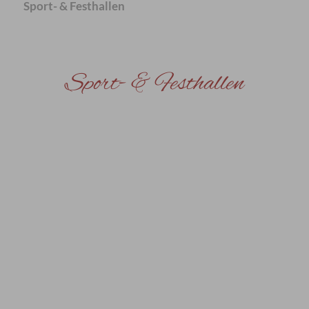
Sport- & Festhallen
Sport- & Festhallen