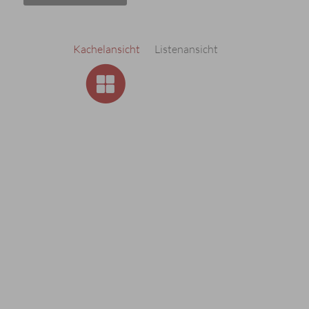
Kachelansicht
Listenansicht