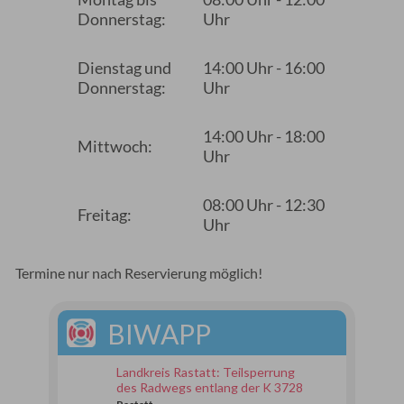
Donnerstag:
Uhr
Dienstag und
14:00 Uhr - 16:00
Donnerstag:
Uhr
14:00 Uhr - 18:00
Mittwoch:
Uhr
08:00 Uhr - 12:30
Freitag:
Uhr
Termine nur nach Reservierung möglich!
BIWAPP
Landkreis Rastatt: Teilsperrung
des Radwegs entlang der K 3728