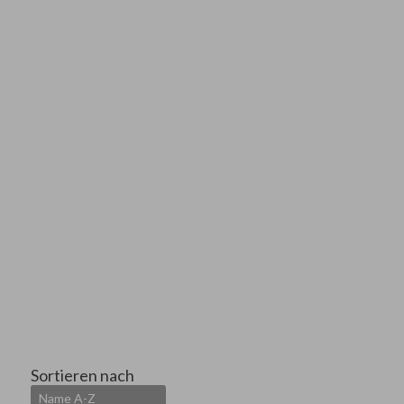
Sortieren nach