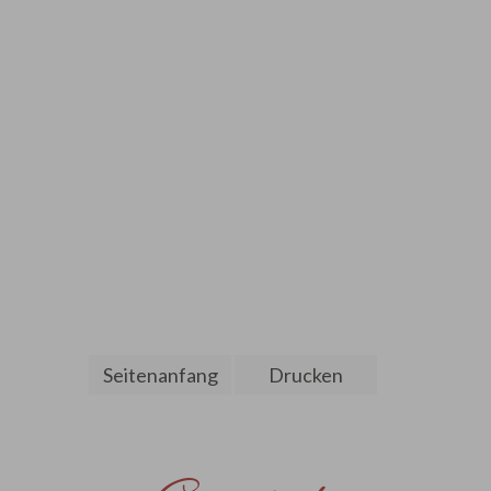
Seitenanfang
Drucken