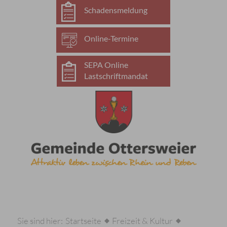
Schadensmeldung
Online-Termine
SEPA Online
Lastschriftmandat
Sie sind hier:
Startseite
Freizeit & Kultur