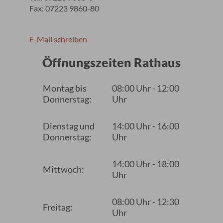
Fax: 07223 9860-80
E-Mail schreiben
Öffnungszeiten Rathaus
Montag bis
08:00 Uhr - 12:00
Donnerstag:
Uhr
Dienstag und
14:00 Uhr - 16:00
Donnerstag:
Uhr
14:00 Uhr - 18:00
Mittwoch:
Uhr
08:00 Uhr - 12:30
Freitag:
Uhr