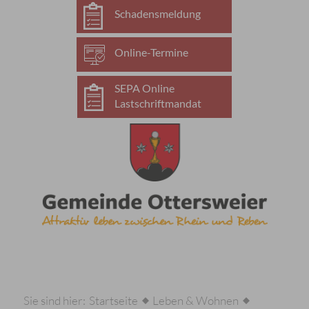
Schadensmeldung
Online-Termine
SEPA Online
Lastschriftmandat
Sie sind hier:
Startseite
Leben & Wohnen