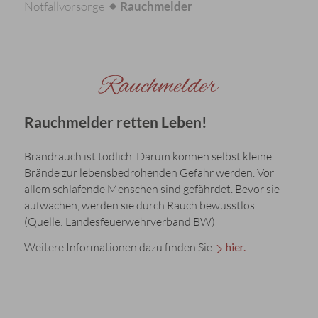
Notfallvorsorge
Rauchmelder
Rauchmelder
Rauchmelder retten Leben!
Brandrauch ist tödlich. Darum können selbst kleine
Brände zur lebensbedrohenden Gefahr werden. Vor
allem schlafende Menschen sind gefährdet. Bevor sie
aufwachen, werden sie durch Rauch bewusstlos.
(Quelle: Landesfeuerwehrverband BW)
Weitere Informationen dazu finden Sie
hier.