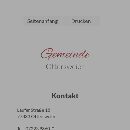
Seitenanfang
Drucken
Gemeinde
Ottersweier
Kontakt
Laufer Straße 18
77833 Ottersweier
Tel.: 07223 9860-0