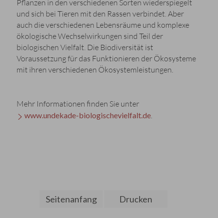
Pflanzen in den verschiedenen Sorten wiederspiegelt
und sich bei Tieren mit den Rassen verbindet. Aber
auch die verschiedenen Lebensräume und komplexe
ökologische Wechselwirkungen sind Teil der
biologischen Vielfalt. Die Biodiversität ist
Voraussetzung für das Funktionieren der Ökosysteme
mit ihren verschiedenen Ökosystemleistungen.
Mehr Informationen finden Sie unter
www.undekade-biologischevielfalt.de
.
Seitenanfang
Drucken