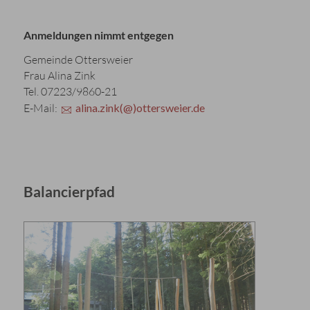
Anmeldungen nimmt entgegen
Gemeinde Ottersweier
Frau Alina Zink
Tel. 07223/9860-21
E-Mail:
alina.zink(@)ottersweier.de
Balancierpfad