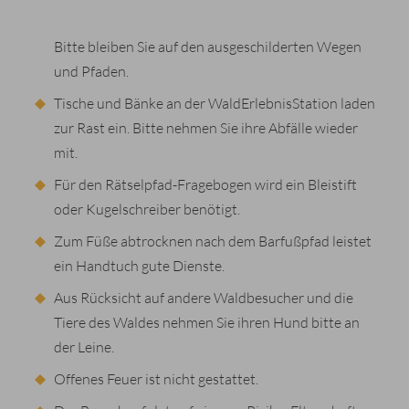
Bitte bleiben Sie auf den ausgeschilderten Wegen
und Pfaden.
Tische und Bänke an der WaldErlebnisStation laden
zur Rast ein. Bitte nehmen Sie ihre Abfälle wieder
mit.
Für den Rätselpfad-Fragebogen wird ein Bleistift
oder Kugelschreiber benötigt.
Zum Füße abtrocknen nach dem Barfußpfad leistet
ein Handtuch gute Dienste.
Aus Rücksicht auf andere Waldbesucher und die
Tiere des Waldes nehmen Sie ihren Hund bitte an
der Leine.
Offenes Feuer ist nicht gestattet.