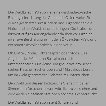
Die WaldErlebnisStation ist eine waldpädagogische
Bildungseinrichtung der Gemeinde Ottersweier. Sie
wurde geschaffen, um Kindern und Jugendlichen die
Natur und den Wald näher zu bringen. Die Station und
ihr weitläufiges Außengelände erlauben vor Ort eine
intensive Beschäftigung mit dem Ökosystem Wald und
ein phantasievolles Spielen in der Natur.
Ob Blätter, Rinde, Fichtenzapfen oder Moos: Das
Angebot des Waldes an Bastelmaterial ist
unterschöpflich. Für kleine und große Waldforscher
stehen Kescher, Becherlupen und Mikroskope bereit,
um im Wald gesammelte "Schätze" zu untersuchen.
Den Wald und dessen biologische Vielfalt mit allen
Sinnen zu erforschen ist wortwörtlich zu verstehen und
wird an den einzelnen Stationen nochmals verdeutlicht.
Die WaldErlebnisStation steht Schulen und