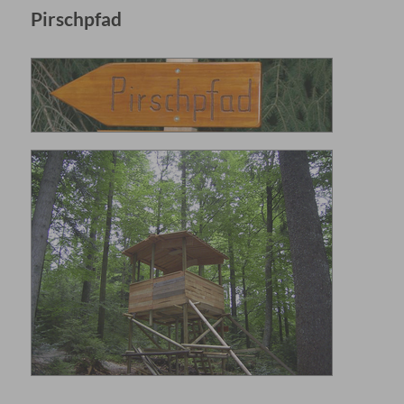
Pirschpfad