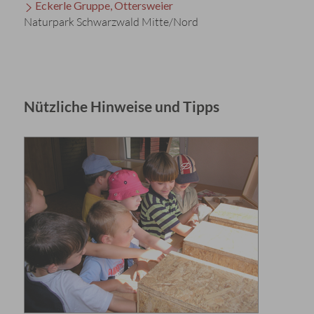
Eckerle Gruppe, Ottersweier
Naturpark Schwarzwald Mitte/Nord
Nützliche Hinweise und Tipps