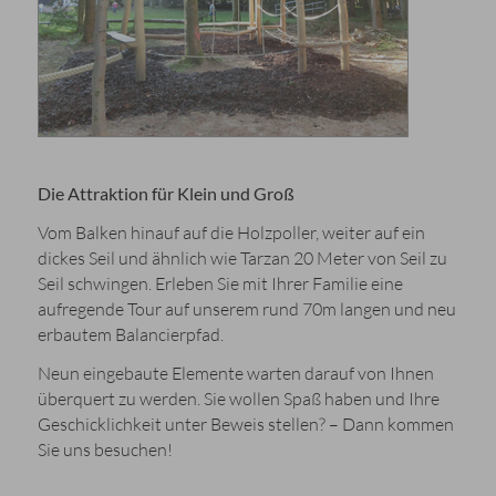
Die Attraktion für Klein und Groß
Vom Balken hinauf auf die Holzpoller, weiter auf ein
dickes Seil und ähnlich wie Tarzan 20 Meter von Seil zu
Seil schwingen. Erleben Sie mit Ihrer Familie eine
aufregende Tour auf unserem rund 70m langen und neu
erbautem Balancierpfad.
Neun eingebaute Elemente warten darauf von Ihnen
überquert zu werden. Sie wollen Spaß haben und Ihre
Geschicklichkeit unter Beweis stellen? – Dann kommen
Sie uns besuchen!