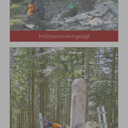
Holzstamm wird gesägt