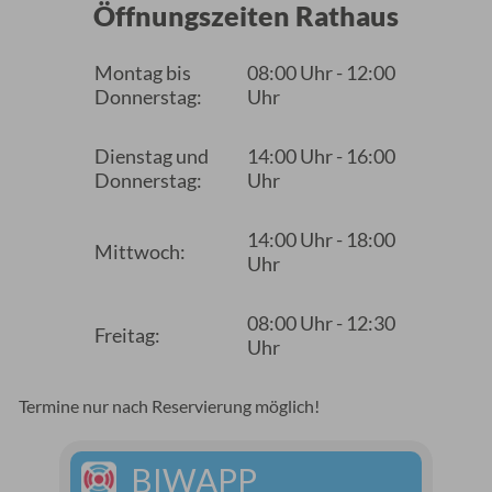
Öffnungszeiten Rathaus
Montag bis
08:00 Uhr - 12:00
Donnerstag:
Uhr
Dienstag und
14:00 Uhr - 16:00
Donnerstag:
Uhr
14:00 Uhr - 18:00
Mittwoch:
Uhr
08:00 Uhr - 12:30
Freitag:
Uhr
Termine nur nach Reservierung möglich!
BIWAPP