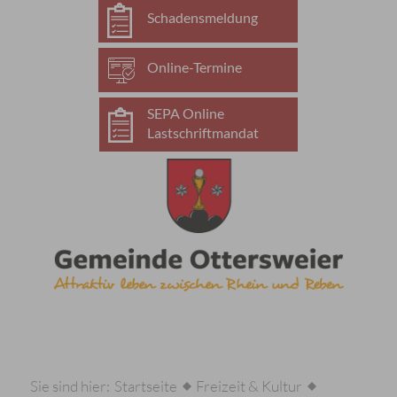
Schadensmeldung
Online-Termine
SEPA Online
Lastschriftmandat
Sie sind hier:
Startseite
Freizeit & Kultur