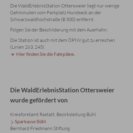
Die WaldErlebnisStation Ottersweier liegt nur wenige
Gehminuten vom Parkplatz Hundseck an der
Schwarzwaldhochstraße (B 500) entfernt.
Folgen Sie der Beschilderung mit dem Auerhahn.
Die Station ist auch mit dem ÖPNV gut zu erreichen
(Linien 263, 245).
Hier finden Sie die Fahrpläne.
Die WaldErlebnisStation Ottersweier
wurde gefördert von
Kreisforstamt Rastatt, Bezirksleitung Bühl
Sparkasse Bühl
Bernhard Friedmann Stiftung