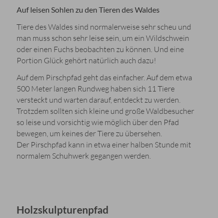
Auf leisen Sohlen zu den Tieren des Waldes
Tiere des Waldes sind normalerweise sehr scheu und
man muss schon sehr leise sein, um ein Wildschwein
oder einen Fuchs beobachten zu können. Und eine
Portion Glück gehört natürlich auch dazu!
Auf dem Pirschpfad geht das einfacher. Auf dem etwa
500 Meter langen Rundweg haben sich 11 Tiere
versteckt und warten darauf, entdeckt zu werden.
Trotzdem sollten sich kleine und große Waldbesucher
so leise und vorsichtig wie möglich über den Pfad
bewegen, um keines der Tiere zu übersehen.
Der Pirschpfad kann in etwa einer halben Stunde mit
normalem Schuhwerk gegangen werden.
Holzskulpturenpfad