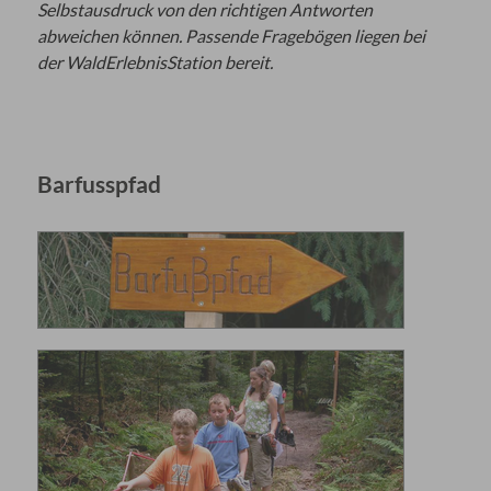
Selbstausdruck
von den richtigen Antworten
abweichen können. Passende Fragebögen liegen bei
der WaldErlebnisStation bereit.
Barfusspfad