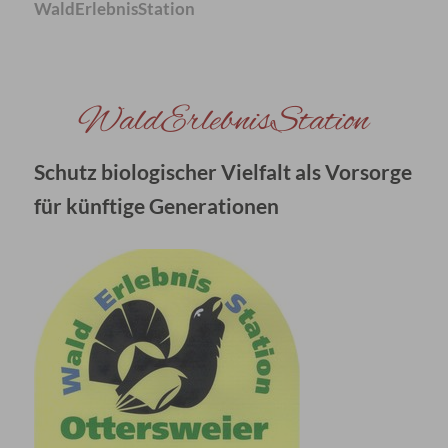
WaldErlebnisStation
WaldErlebnisStation
Schutz biologischer Vielfalt als Vorsorge
für künftige Generationen