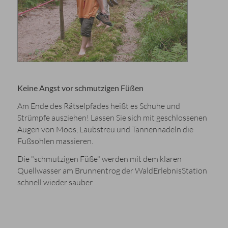
Keine Angst vor schmutzigen Füßen
Am Ende des Rätselpfades heißt es Schuhe und
Strümpfe ausziehen! Lassen Sie sich mit geschlossenen
Augen von Moos, Laubstreu und Tannennadeln die
Fußsohlen massieren.
Die "schmutzigen Füße" werden mit dem klaren
Quellwasser am Brunnentrog der WaldErlebnisStation
schnell wieder sauber.