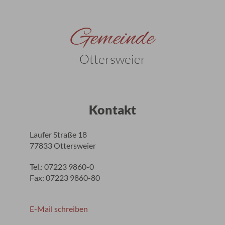
Gemeinde
Ottersweier
Kontakt
Laufer Straße 18
77833 Ottersweier
Tel.: 07223 9860-0
Fax: 07223 9860-80
E-Mail schreiben