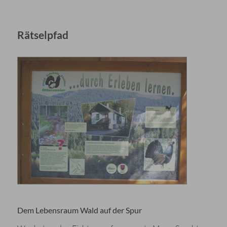
Rätselpfad
Dem Lebensraum Wald auf der Spur