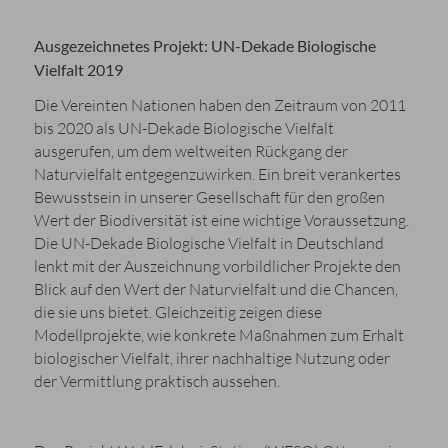
Ausgezeichnetes Projekt: UN-Dekade Biologische
Vielfalt 2019
Die Vereinten Nationen haben den Zeitraum von 2011
bis 2020 als UN-Dekade Biologische Vielfalt
ausgerufen, um dem weltweiten Rückgang der
Naturvielfalt entgegenzuwirken. Ein breit verankertes
Bewusstsein in unserer Gesellschaft für den großen
Wert der Biodiversität ist eine wichtige Voraussetzung.
Die UN-Dekade Biologische Vielfalt in Deutschland
lenkt mit der Auszeichnung vorbildlicher Projekte den
Blick auf den Wert der Naturvielfalt und die Chancen,
die sie uns bietet. Gleichzeitig zeigen diese
Modellprojekte, wie konkrete Maßnahmen zum Erhalt
biologischer Vielfalt, ihrer nachhaltige Nutzung oder
der Vermittlung praktisch aussehen.