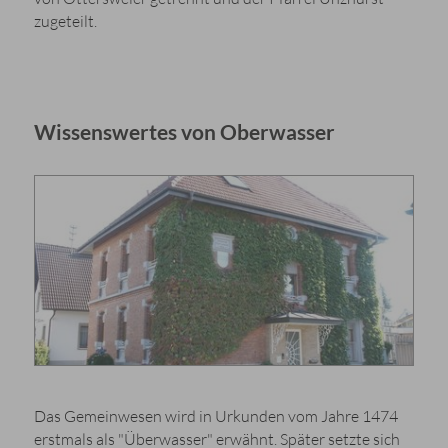
zugeteilt.
Wissenswertes von Oberwasser
Das Gemeinwesen wird in Urkunden vom Jahre 1474
erstmals als "Überwasser" erwähnt. Später setzte sich