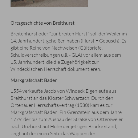
Ortsgeschichte von Breithurst
Breitenhurst oder "zur breiten Hurst" soll der Weiler im
14. Jahrhundert. geheißen haben (Hurst = Gebüsch). Es
gibt eine Reihe von Nachweisen (Gültbriefe,
Schuldverschreibungen u.ä. - GLA) vor allem aus dem
15. Jahrhundert, die die Zugehörigkeit zur
Windeckischen Herrschaft dokumentieren.
Markgrafschaft Baden
1554 verkaufte Jacob von Windeck Eigenleute aus
Breithurst an das Kloster Schwarzach. Durch den
Ortenauer Herrschaftsvertrag (1530) kam es zur
Markgrafschaft Baden. Ein Grenzstein aus dem Jahre
1779, der bis zum Ausbau der Straße von Ottersweier
nach Unzhurst auf Höhe der jetzigen Brücke stand,
zeigt auf der einen Seite das Wappen der