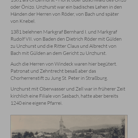
oder Önizo. Unzhurst war ein badisches Lehen in den
Händen der Herren von Röder, von Bach und später
von Knebel.
1381 belehnen Markgraf Bernhard I. und Markgraf
Rudolf VII. von Baden den Dietrich Röder mit Gülden
zu Unzhurst und die Ritter Claus und Albrecht von
Bach mit Gülden an dem Gericht zu Unzhurst.
Auch die Herren von Windeck waren hier begütert.
Patronat und Zehntrecht besaß aber das
Chorherrenstift zu Jung St. Peter in Straßburg.
Unzhurst mit Oberwasser und Zell war in früherer Zeit
kirchlich eine Filiale von Sasbach, hatte aber bereits
1240 eine eigene Pfarrei.