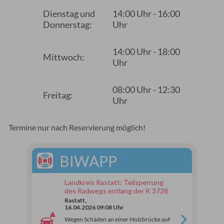
Dienstag und
14:00 Uhr - 16:00
Donnerstag:
Uhr
14:00 Uhr - 18:00
Mittwoch:
Uhr
08:00 Uhr - 12:30
Freitag:
Uhr
Termine nur nach Reservierung möglich!
BIWAPP
Landkreis Rastatt: Teilsperrung
des Radwegs entlang der K 3728
Rastatt,
16.04.2026 09:08 Uhr
Wegen Schäden an einer Holzbrücke auf