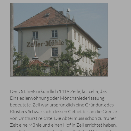
Der Ort hieß urkundlich 1419 Zelle, lat. cella, das
Einsiedlerwohnung oder Mönchsniederlassung
bedeutete. Zell war ursprünglich eine Gründung des
Klosters Schwarzach, dessen Gebiet bis an die Grenze
von Unzhurst reichte. Die Abtei muss schon zu früher
Zeit eine Mühle und einen Hof in Zell errichtet haben,