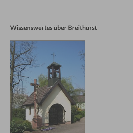
Wissenswertes über Breithurst