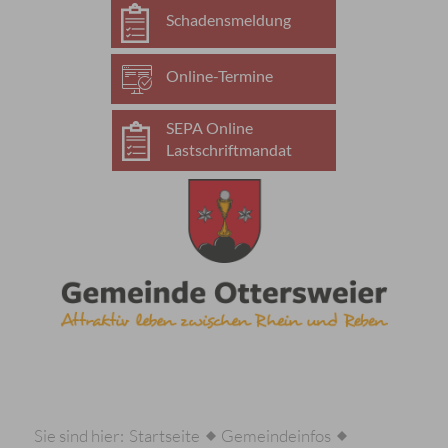
Schadensmeldung
Online-Termine
SEPA Online
Lastschriftmandat
Sie sind hier:
Startseite
Gemeindeinfos