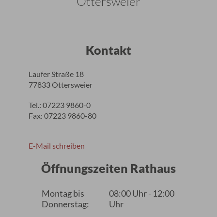
Ottersweier
Kontakt
Laufer Straße 18
77833 Ottersweier
Tel.: 07223 9860-0
Fax: 07223 9860-80
E-Mail schreiben
Öffnungszeiten Rathaus
Montag bis
08:00 Uhr - 12:00
Donnerstag:
Uhr