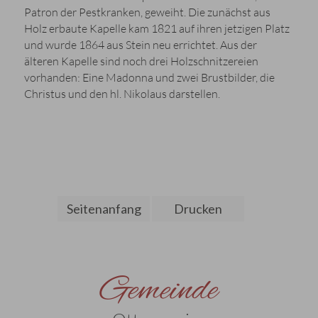
Patron der Pestkranken, geweiht. Die zunächst aus
Holz erbaute Kapelle kam 1821 auf ihren jetzigen Platz
und wurde 1864 aus Stein neu errichtet. Aus der
älteren Kapelle sind noch drei Holzschnitzereien
vorhanden: Eine Madonna und zwei Brustbilder, die
Christus und den hl. Nikolaus darstellen.
Seitenanfang
Drucken
Gemeinde