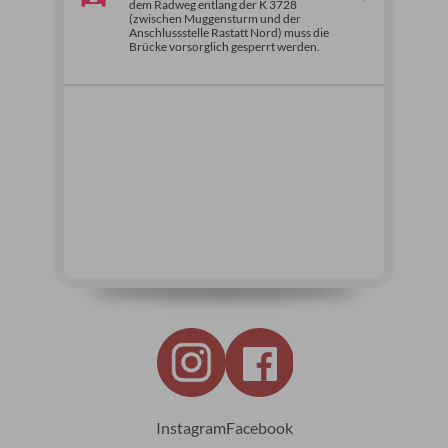
dem Radweg entlang der K 3728
(zwischen Muggensturm und der
Anschlussstelle Rastatt Nord) muss die
Brücke vorsorglich gesperrt werden.
Instagram
Facebook