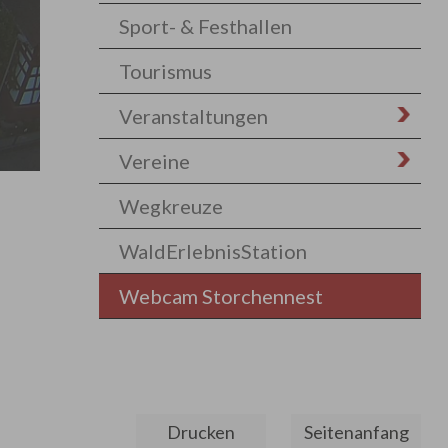
Sport- & Festhallen
Tourismus
Veranstaltungen
Vereine
Wegkreuze
WaldErlebnisStation
Webcam Storchennest
Drucken
Seitenanfang