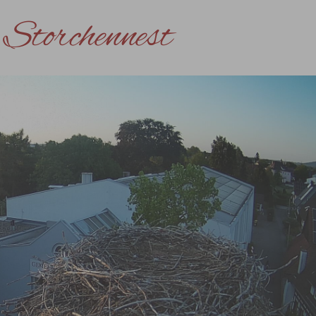
Storchennest