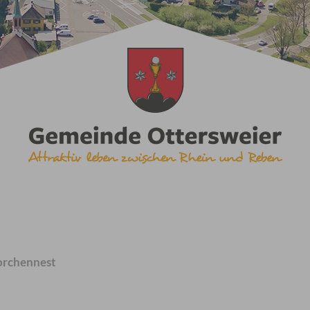
rchennest