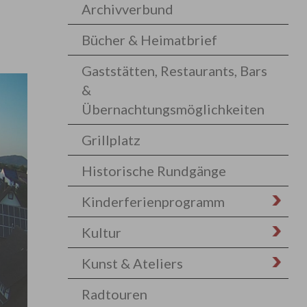
Archivverbund
Bücher & Heimatbrief
Gaststätten, Restaurants, Bars
&
Übernachtungsmöglichkeiten
Grillplatz
Historische Rundgänge
Kinderferienprogramm
Kultur
Kunst & Ateliers
Radtouren