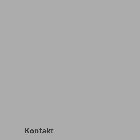
Kontakt