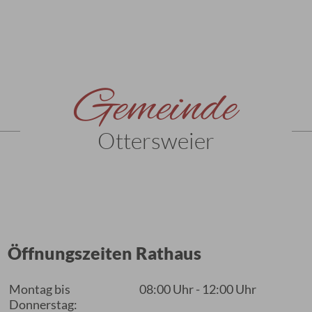
Gemeinde
Ottersweier
Öffnungszeiten Rathaus
Montag bis
08:00 Uhr - 12:00 Uhr
Donnerstag: