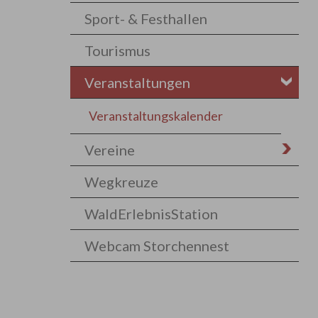
Sport- & Festhallen
Tourismus
Veranstaltungen
Veranstaltungskalender
Vereine
Wegkreuze
WaldErlebnisStation
Webcam Storchennest