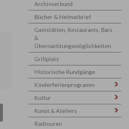
Archivverbund
Bücher & Heimatbrief
Gaststätten, Restaurants, Bars
&
Übernachtungsmöglichkeiten
Grillplatz
Historische Rundgänge
Kinderferienprogramm
Kultur
Kunst & Ateliers
Radtouren