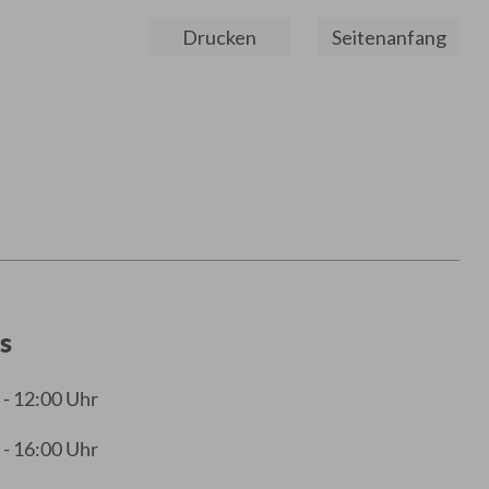
Drucken
Seitenanfang
s
 - 12:00 Uhr
 - 16:00 Uhr