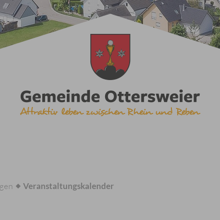
ngen
Veranstaltungskalender