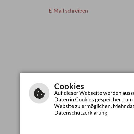
E-Mail schreiben
Cookies
Auf dieser Webseite werden aussch
Daten in Cookies gespeichert, um
Website zu ermöglichen. Mehr daz
Datenschutzerklärung
Inhalt
Impressum