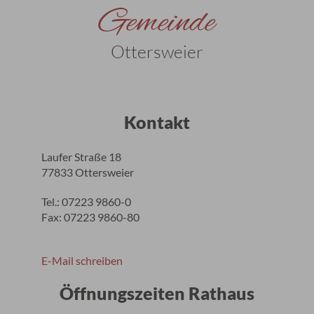
Gemeinde
Ottersweier
Kontakt
Laufer Straße 18
77833 Ottersweier
Tel.: 07223 9860-0
Fax: 07223 9860-80
E-Mail schreiben
Öffnungszeiten Rathaus