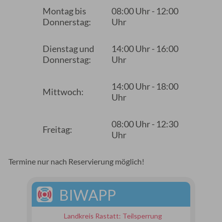
Montag bis
08:00 Uhr - 12:00
Donnerstag:
Uhr
Dienstag und
14:00 Uhr - 16:00
Donnerstag:
Uhr
14:00 Uhr - 18:00
Mittwoch:
Uhr
08:00 Uhr - 12:30
Freitag:
Uhr
Termine nur nach Reservierung möglich!
BIWAPP
Landkreis Rastatt: Teilsperrung