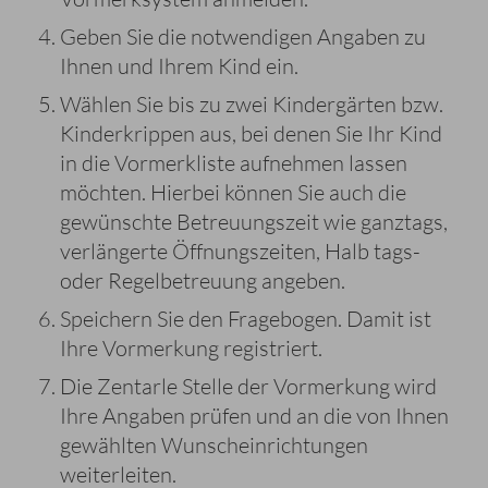
Geben Sie die notwendigen Angaben zu
Ihnen und Ihrem Kind ein.
Wählen Sie bis zu zwei Kindergärten bzw.
Kinderkrippen aus, bei denen Sie Ihr Kind
in die Vormerkliste aufnehmen lassen
möchten. Hierbei können Sie auch die
gewünschte Betreuungszeit wie ganztags,
verlängerte Öffnungszeiten, Halb tags-
oder Regelbetreuung angeben.
Speichern Sie den Fragebogen. Damit ist
Ihre Vormerkung registriert.
Die Zentarle Stelle der Vormerkung wird
Ihre Angaben prüfen und an die von Ihnen
gewählten Wunscheinrichtungen
weiterleiten.