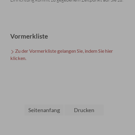
Vormerkliste
Zu der Vormerkliste gelangen Sie, indem Sie hier
klicken.
Seitenanfang
Drucken