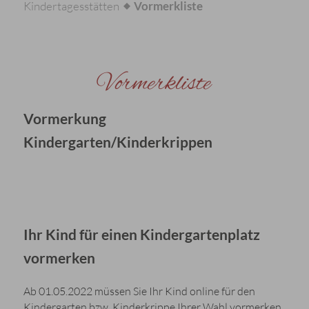
Kindertagesstätten
Vormerkliste
Vormerkliste
Vormerkung
Kindergarten/Kinderkrippen
Ihr Kind für einen Kindergartenplatz
vormerken
Ab 01.05.2022 müssen Sie Ihr Kind online für den
Kindergarten bzw. Kinderkrippe Ihrer Wahl vormerken.