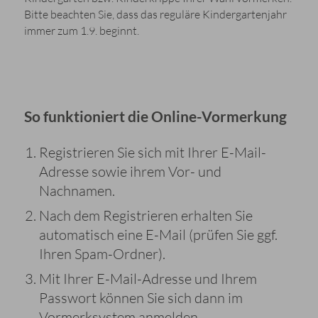
Bitte beachten Sie, dass das reguläre Kindergartenjahr
immer zum 1.9. beginnt.
So funktioniert die Online-Vormerkung
Registrieren Sie sich mit Ihrer E-Mail-
Adresse sowie ihrem Vor- und
Nachnamen.
Nach dem Registrieren erhalten Sie
automatisch eine E-Mail (prüfen Sie ggf.
Ihren Spam-Ordner).
Mit Ihrer E-Mail-Adresse und Ihrem
Passwort können Sie sich dann im
Vormerksystem anmelden.