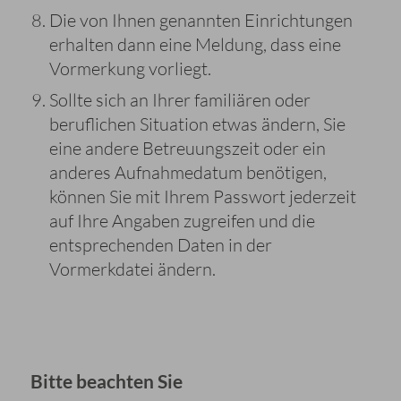
Die von Ihnen genannten Einrichtungen
erhalten dann eine Meldung, dass eine
Vormerkung vorliegt.
Sollte sich an Ihrer familiären oder
beruflichen Situation etwas ändern, Sie
eine andere Betreuungszeit oder ein
anderes Aufnahmedatum benötigen,
können Sie mit Ihrem Passwort jederzeit
auf Ihre Angaben zugreifen und die
entsprechenden Daten in der
Vormerkdatei ändern.
Bitte beachten Sie