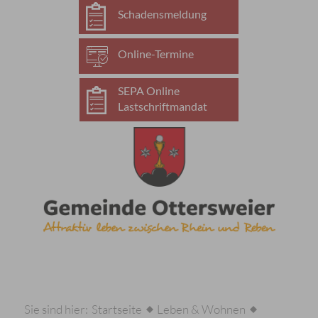
Schadensmeldung
Online-Termine
SEPA Online
Lastschriftmandat
Sie sind hier:
Startseite
Leben & Wohnen