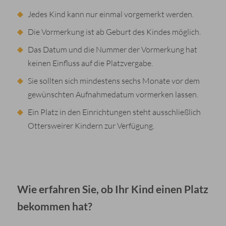
Jedes Kind kann nur einmal vorgemerkt werden.
Die Vormerkung ist ab Geburt des Kindes möglich.
Das Datum und die Nummer der Vormerkung hat
keinen Einfluss auf die Platzvergabe.
Sie sollten sich mindestens sechs Monate vor dem
gewünschten Aufnahmedatum vormerken lassen.
Ein Platz in den Einrichtungen steht ausschließlich
Ottersweirer Kindern zur Verfügung.
Wie erfahren Sie, ob Ihr Kind einen Platz
bekommen hat?