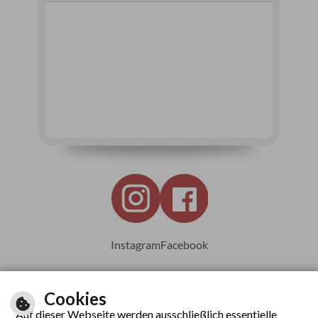
Instagram
Facebook
Cookies
Auf dieser Webseite werden ausschließlich essentielle