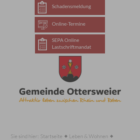
Schadensmeldung
Online-Termine
SEPA Online
Lastschriftmandat
Sie sind hier:
Startseite
Leben & Wohnen