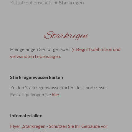
Katastrophenschutz
Starkregen
Starkregen
Hier gelangen Sie zur genauen
Begriffsdefinition und
verwandten Lebenslagen.
Starkregenwasserkarten
Zu den Starkregenwasserkarten des Landkreises
Rastatt gelangen Sie
hier.
Infomaterialien
Flyer „Starkregen - Schützen Sie Ihr Gebäude vor