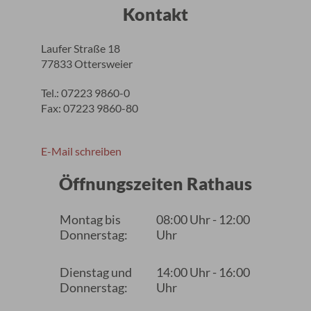
Kontakt
Laufer Straße 18
77833 Ottersweier
Tel.: 07223 9860-0
Fax: 07223 9860-80
E-Mail schreiben
Öffnungszeiten Rathaus
Montag bis
08:00 Uhr - 12:00
Donnerstag:
Uhr
Dienstag und
14:00 Uhr - 16:00
Donnerstag:
Uhr