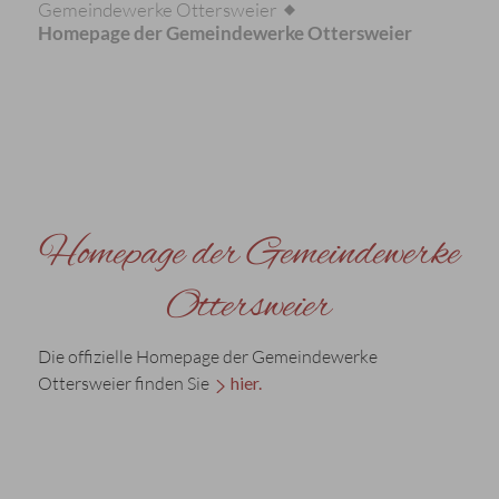
Gemeindewerke Ottersweier
Homepage der Gemeindewerke Ottersweier
Homepage der Gemeindewerke
Ottersweier
Die offizielle Homepage der Gemeindewerke
Ottersweier finden Sie
hier.