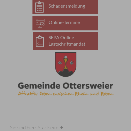
Schadensmeldung
Online-Termine
SEPA Online
Lastschriftmandat
Sie sind hier:
Startseite