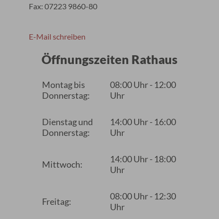
Fax: 07223 9860-80
E-Mail schreiben
Öffnungszeiten Rathaus
Montag bis
08:00 Uhr - 12:00
Donnerstag:
Uhr
Dienstag und
14:00 Uhr - 16:00
Donnerstag:
Uhr
14:00 Uhr - 18:00
Mittwoch:
Uhr
08:00 Uhr - 12:30
Freitag:
Uhr