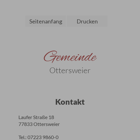
Seitenanfang
Drucken
Gemeinde
Ottersweier
Kontakt
Laufer Straße 18
77833 Ottersweier
Tel.: 07223 9860-0