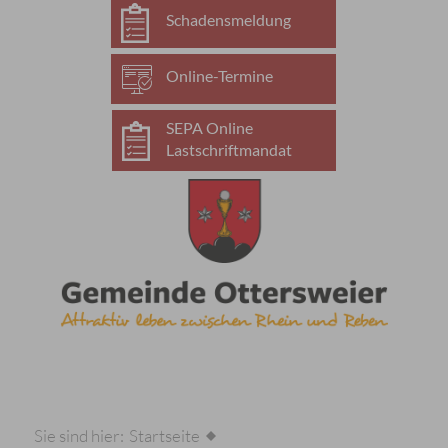
Schadensmeldung
Online-Termine
SEPA Online
Lastschriftmandat
Sie sind hier:
Startseite