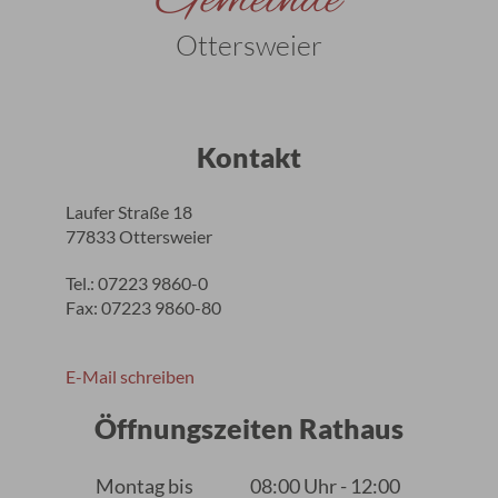
Gemeinde
Ottersweier
Kontakt
Laufer Straße 18
77833 Ottersweier
Tel.: 07223 9860-0
Fax: 07223 9860-80
E-Mail schreiben
Öffnungszeiten Rathaus
Montag bis
08:00 Uhr - 12:00