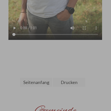
Seitenanfang
Drucken