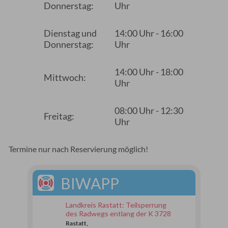
Donnerstag:
Uhr
Dienstag und
14:00 Uhr - 16:00
Donnerstag:
Uhr
14:00 Uhr - 18:00
Mittwoch:
Uhr
08:00 Uhr - 12:30
Freitag:
Uhr
Termine nur nach Reservierung möglich!
BIWAPP
Landkreis Rastatt: Teilsperrung
des Radwegs entlang der K 3728
Rastatt,