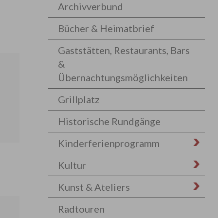
Archivverbund
Bücher & Heimatbrief
Gaststätten, Restaurants, Bars
&
Übernachtungsmöglichkeiten
Grillplatz
Historische Rundgänge
Kinderferienprogramm
Kultur
Kunst & Ateliers
Radtouren