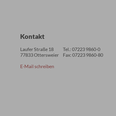
Kontakt
Laufer Straße 18
Tel.: 07223 9860-0
77833 Ottersweier
Fax: 07223 9860-80
E-Mail schreiben