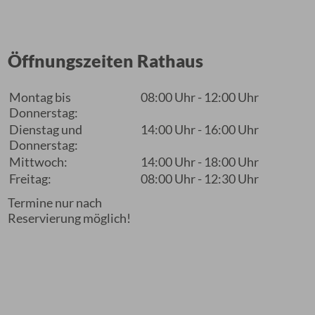
Öffnungszeiten Rathaus
Montag bis
08:00 Uhr - 12:00 Uhr
Donnerstag:
Dienstag und
14:00 Uhr - 16:00 Uhr
Donnerstag:
Mittwoch:
14:00 Uhr - 18:00 Uhr
Freitag:
08:00 Uhr - 12:30 Uhr
Termine nur nach
Reservierung möglich!