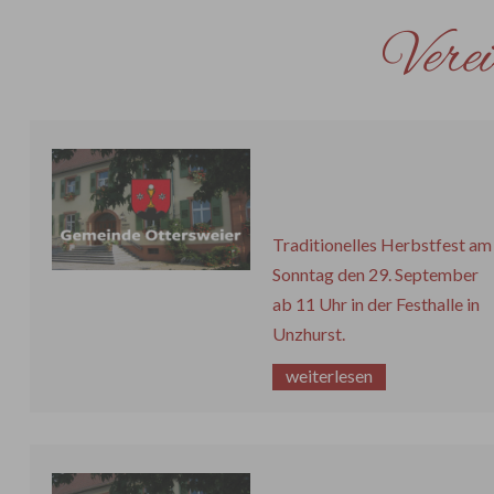
Vere
Traditionelles Herbstfest am
Sonntag den 29. September
ab 11 Uhr in der Festhalle in
Unzhurst.
weiterlesen