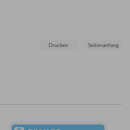
Drucken
Seitenanfang