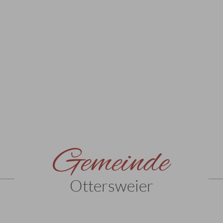
Gemeinde
Ottersweier