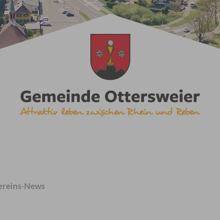
ereins-News