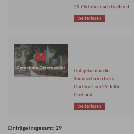
29. Oktober nach Unzhurst
weiterlesen
Gut gelaunt in die
Sommerferien beim
Dorfhock am 29. Juli in
Unzhurst
weiterlesen
Einträge insgesamt: 29