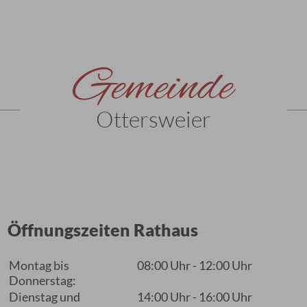
Gemeinde
Ottersweier
Öffnungszeiten Rathaus
Montag bis
08:00 Uhr - 12:00 Uhr
Donnerstag:
Dienstag und
14:00 Uhr - 16:00 Uhr