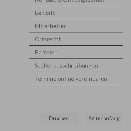
Leitbild
Mitarbeiter
Ortsrecht
Parteien
Stellenausschreibungen
Termine online vereinbaren
Drucken
Seitenanfang