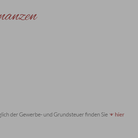
nanzen
ich der Gewerbe- und Grundsteuer finden Sie
hier