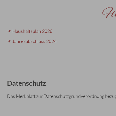
Fi
Haushaltsplan 2026
Jahresabschluss 2024
Datenschutz
Das Merkblatt zur Datenschutzgrundverordnung bezügl