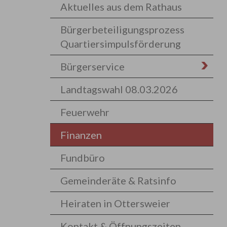
Aktuelles aus dem Rathaus
Bürgerbeteiligungsprozess
Quartiersimpulsförderung
Bürgerservice
Landtagswahl 08.03.2026
Feuerwehr
Finanzen
Fundbüro
Gemeinderäte & Ratsinfo
Heiraten in Ottersweier
Kontakt & Öffnungszeiten