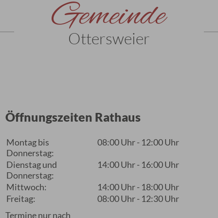
Gemeinde
Ottersweier
Öffnungszeiten Rathaus
Montag bis
08:00 Uhr - 12:00 Uhr
Donnerstag:
Dienstag und
14:00 Uhr - 16:00 Uhr
Donnerstag:
Mittwoch:
14:00 Uhr - 18:00 Uhr
Freitag:
08:00 Uhr - 12:30 Uhr
Termine nur nach