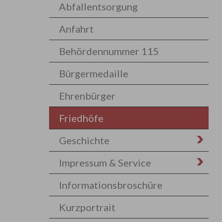
Abfallentsorgung
Anfahrt
Behördennummer 115
Bürgermedaille
Ehrenbürger
Friedhöfe
Geschichte
Impressum & Service
Informationsbroschüre
Kurzportrait