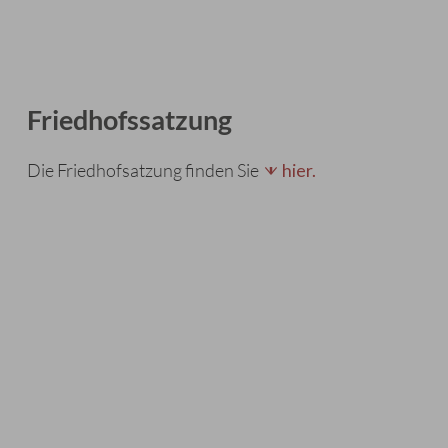
Friedhofssatzung
Die Friedhofsatzung finden Sie
hier.