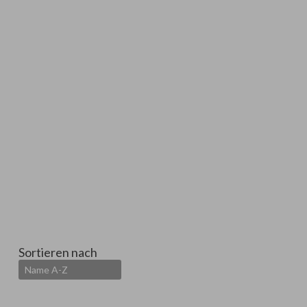
Sortieren nach