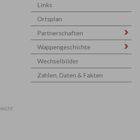
Links
Ortsplan
Partnerschaften
Wappengeschichte
Wechselbilder
Zahlen, Daten & Fakten
nsicht