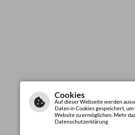
Cookies
Auf dieser Webseite werden aussch
Daten in Cookies gespeichert, um
Website zu ermöglichen. Mehr daz
Datenschutzerklärung