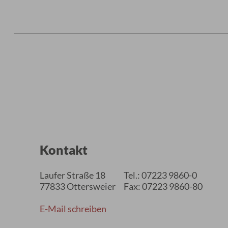
Kontakt
Laufer Straße 18
Tel.: 07223 9860-0
77833 Ottersweier
Fax: 07223 9860-80
E-Mail schreiben