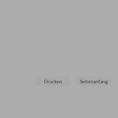
Drucken
Seitenanfang