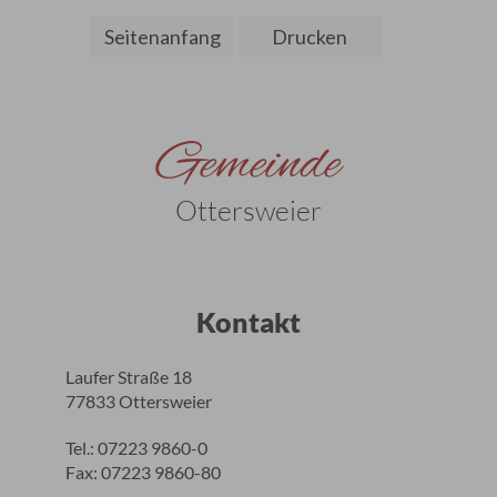
Seitenanfang
Drucken
Gemeinde
Ottersweier
Kontakt
Laufer Straße 18
77833 Ottersweier
Tel.: 07223 9860-0
Fax: 07223 9860-80