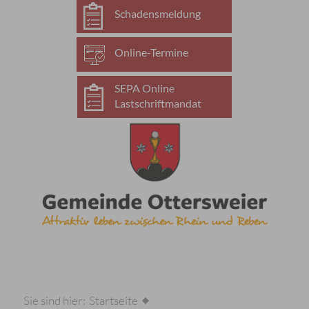
Schadensmeldung
Online-Termine
SEPA Online
Lastschriftmandat
Sie sind hier:
Startseite