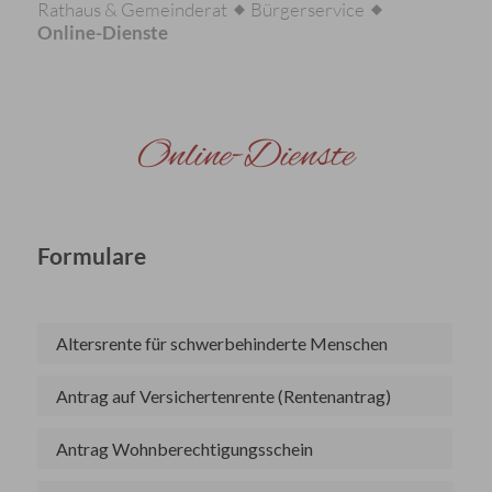
Rathaus & Gemeinderat
Bürgerservice
Online-Dienste
Online-Dienste
Formulare
Altersrente für schwerbehinderte Menschen
Antrag auf Versichertenrente (Rentenantrag)
Antrag Wohnberechtigungsschein