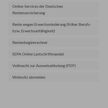
Online-Services der Deutschen
Rentenversicherung
Rente wegen Erwerbsminderung (früher Berufs-
bzw. Erwerbsunfähigkeit)
Rentenbeginnrechner
SEPA Online Lastschriftmandat
Vollmacht zur Ausweisabholung (PDF)
Wohnsitz abmelden