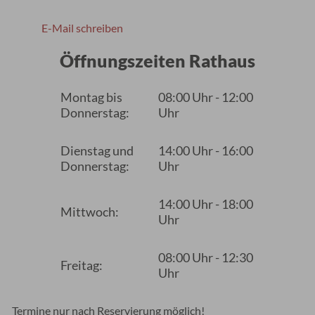
E-Mail schreiben
Öffnungszeiten Rathaus
Montag bis
08:00 Uhr - 12:00
Donnerstag:
Uhr
Dienstag und
14:00 Uhr - 16:00
Donnerstag:
Uhr
14:00 Uhr - 18:00
Mittwoch:
Uhr
08:00 Uhr - 12:30
Freitag:
Uhr
Termine nur nach Reservierung möglich!