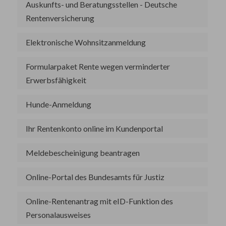
Auskunfts- und Beratungsstellen - Deutsche
Rentenversicherung
Elektronische Wohnsitzanmeldung
Formularpaket Rente wegen verminderter
Erwerbsfähigkeit
Hunde-Anmeldung
Ihr Rentenkonto online im Kundenportal
Meldebescheinigung beantragen
Online-Portal des Bundesamts für Justiz
Online-Rentenantrag mit eID-Funktion des
Personalausweises