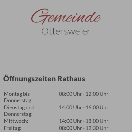
Gemeinde
Ottersweier
Öffnungszeiten Rathaus
Montag bis
08:00 Uhr - 12:00 Uhr
Donnerstag:
Dienstag und
14:00 Uhr - 16:00 Uhr
Donnerstag:
Mittwoch:
14:00 Uhr - 18:00 Uhr
Freitag:
08:00 Uhr - 12:30 Uhr