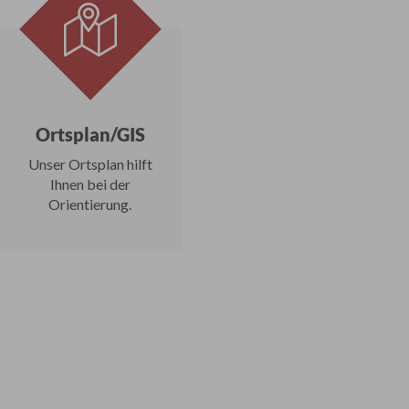
Ortsplan/GIS
Unser Ortsplan hilft
Ihnen bei der
Orientierung.