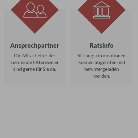
Ansprechpartner
Ratsinfo
Die Mitarbeiter der
Sitzungsinformationen
Gemeinde Ottersweier
können abgerufen und
sind gerne für Sie da.
heruntergeladen
werden.