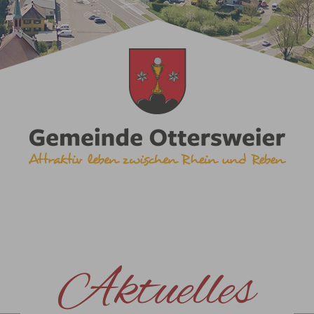
Aktuelles