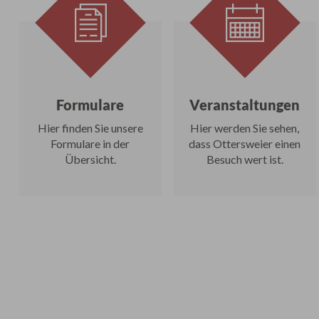
Formulare
Veranstaltungen
Hier finden Sie unsere
Hier werden Sie sehen,
Formulare in der
dass Ottersweier einen
Übersicht.
Besuch wert ist.