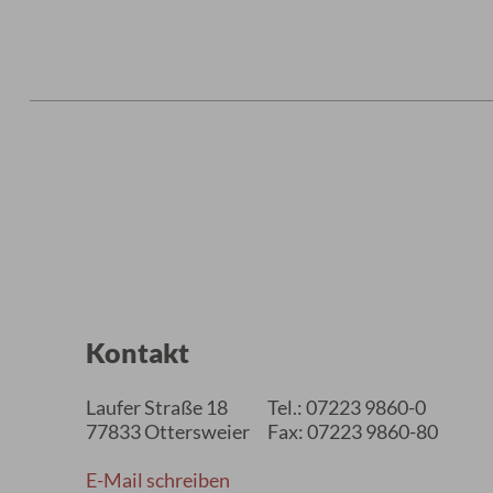
Kontakt
Laufer Straße 18
Tel.: 07223 9860-0
77833 Ottersweier
Fax: 07223 9860-80
E-Mail schreiben