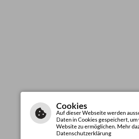
Cookies
Auf dieser Webseite werden aussch
Daten in Cookies gespeichert, um
Website zu ermöglichen. Mehr daz
Datenschutzerklärung