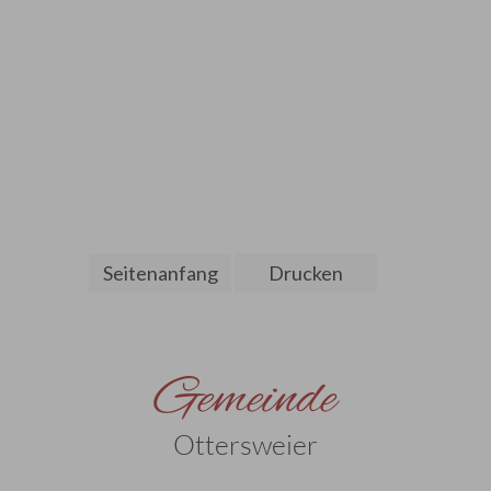
Seitenanfang
Drucken
Gemeinde
Ottersweier