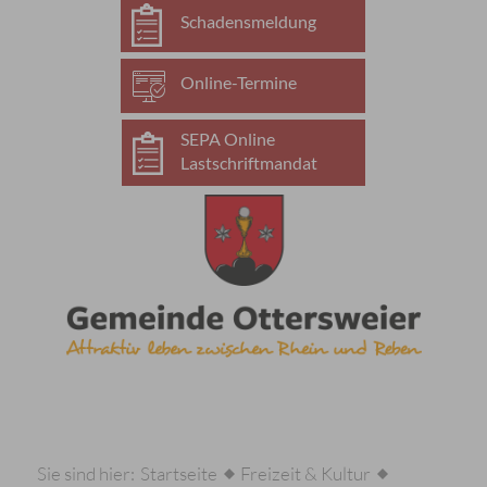
Schadensmeldung
Online-Termine
SEPA Online
Lastschriftmandat
Sie sind hier:
Startseite
Freizeit & Kultur