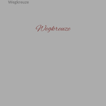
Wegkreuze
Wegkreuze