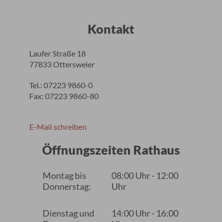
Kontakt
Laufer Straße 18
77833 Ottersweier
Tel.: 07223 9860-0
Fax: 07223 9860-80
E-Mail schreiben
Öffnungszeiten Rathaus
Montag bis
08:00 Uhr - 12:00
Donnerstag:
Uhr
Dienstag und
14:00 Uhr - 16:00