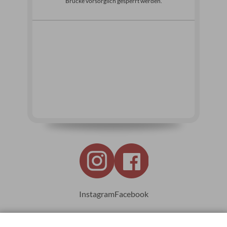
Brücke vorsorglich gesperrt werden.
Instagram
Facebook