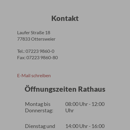
Kontakt
Laufer Straße 18
77833 Ottersweier
Tel.: 07223 9860-0
Fax: 07223 9860-80
E-Mail schreiben
Öffnungszeiten Rathaus
Montag bis
08:00 Uhr - 12:00
Donnerstag:
Uhr
Dienstag und
14:00 Uhr - 16:00