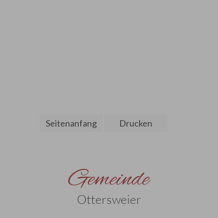
Seitenanfang
Drucken
Gemeinde
Ottersweier