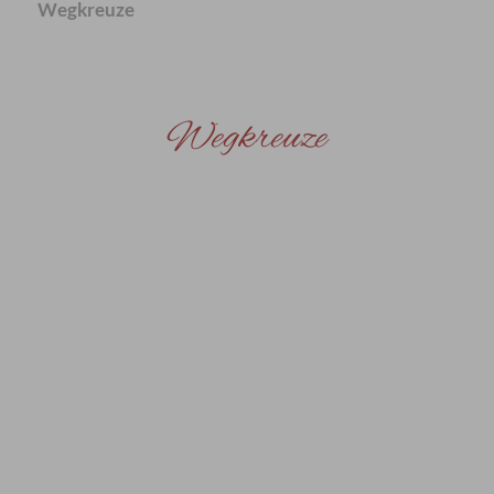
Wegkreuze
Wegkreuze