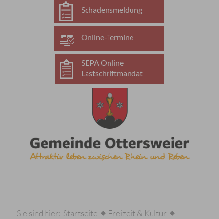
Schadensmeldung
Online-Termine
SEPA Online
Lastschriftmandat
Sie sind hier:
Startseite
Freizeit & Kultur