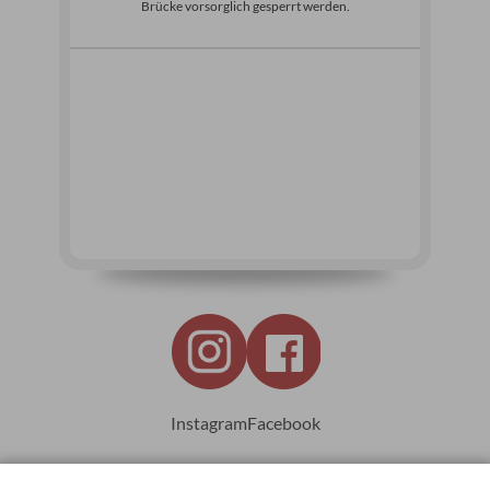
Brücke vorsorglich gesperrt werden.
Instagram
Facebook