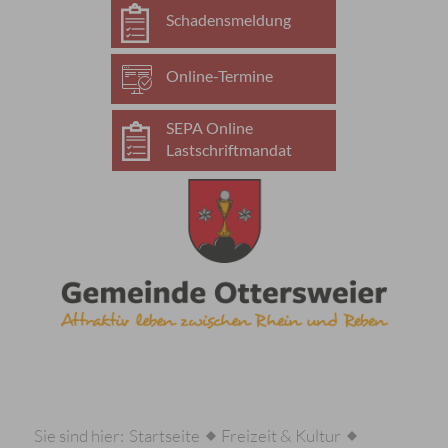
Schadensmeldung
Online-Termine
SEPA Online
Lastschriftmandat
Sie sind hier:
Startseite
Freizeit & Kultur