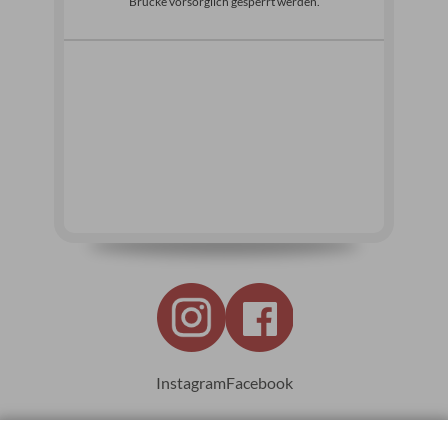
Brücke vorsorglich gesperrt werden.
Instagram
Facebook