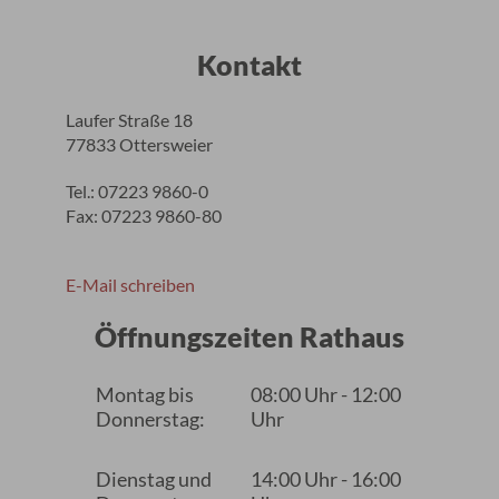
Kontakt
Laufer Straße 18
77833 Ottersweier
Tel.: 07223 9860-0
Fax: 07223 9860-80
E-Mail schreiben
Öffnungszeiten Rathaus
Montag bis
08:00 Uhr - 12:00
Donnerstag:
Uhr
Dienstag und
14:00 Uhr - 16:00