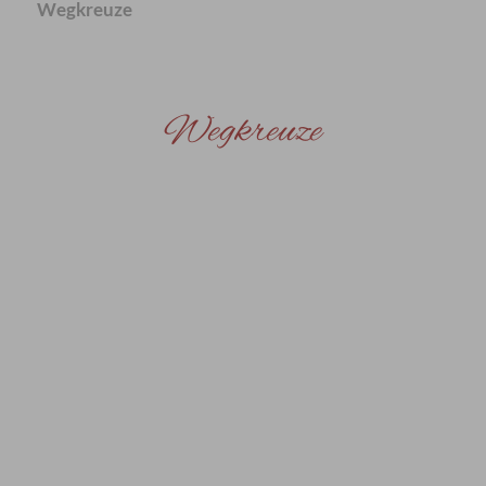
Wegkreuze
Wegkreuze