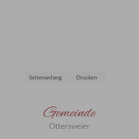
Seitenanfang
Drucken
Gemeinde
Ottersweier