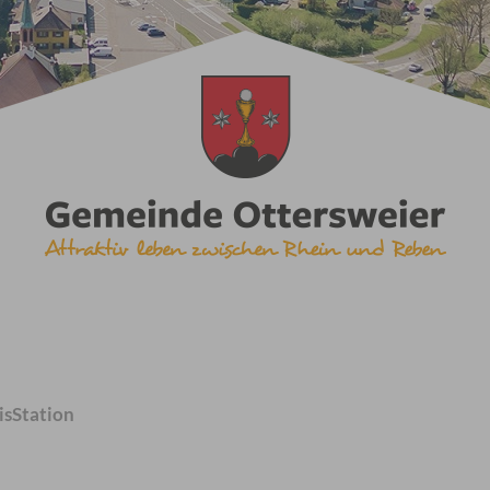
isStation