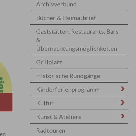
Archivverbund
Bücher & Heimatbrief
Gaststätten, Restaurants, Bars
&
Übernachtungsmöglichkeiten
Grillplatz
Historische Rundgänge
Kinderferienprogramm
Kultur
Kunst & Ateliers
Radtouren
den