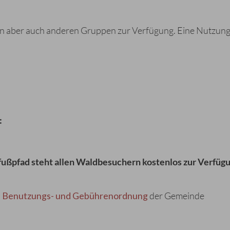
en aber auch anderen Gruppen zur Verfügung. Eine Nutzung 
:
fußpfad steht allen Waldbesuchern kostenlos zur Verfügu
Benutzungs- und Gebührenordnung
der Gemeinde