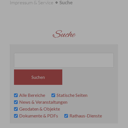
Impressum & Service
Suche
Suche
Alle Bereiche
Statische Seiten
News & Veranstaltungen
Geodaten & Objekte
Dokumente & PDFs
Rathaus-Dienste