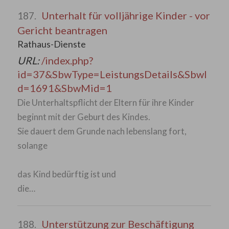
Unterhalt für volljährige Kinder - vor
187.
Gericht beantragen
Rathaus-Dienste
URL:
/index.php?
id=37&SbwType=LeistungsDetails&SbwI
d=1691&SbwMid=1
Die Unterhaltspflicht der Eltern für ihre Kinder
beginnt mit der Geburt des Kindes.
Sie dauert dem Grunde nach lebenslang fort,
solange
das Kind bedürftig ist und
die…
Unterstützung zur Beschäftigung
188.