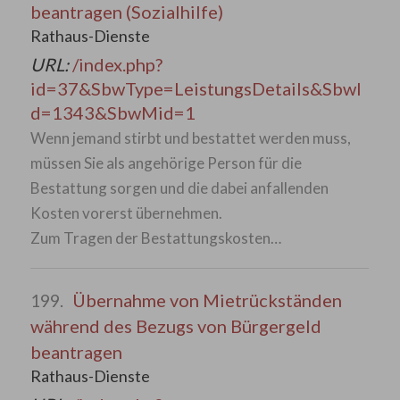
beantragen (Sozialhilfe)
Rathaus-Dienste
URL:
/index.php?
id=37&SbwType=LeistungsDetails&SbwI
d=1343&SbwMid=1
Wenn jemand stirbt und bestattet werden muss,
müssen Sie als angehörige Person für die
Bestattung sorgen und die dabei anfallenden
Kosten vorerst übernehmen.
Zum Tragen der Bestattungskosten…
Übernahme von Mietrückständen
199.
während des Bezugs von Bürgergeld
beantragen
Rathaus-Dienste