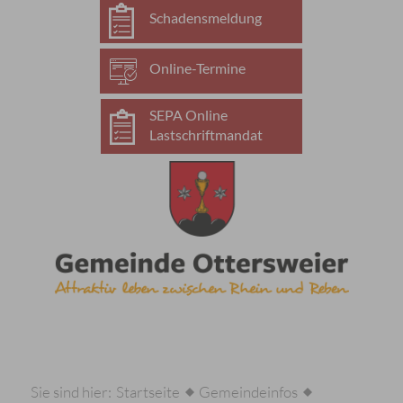
Schadensmeldung
Online-Termine
SEPA Online
Lastschriftmandat
Sie sind hier:
Startseite
Gemeindeinfos