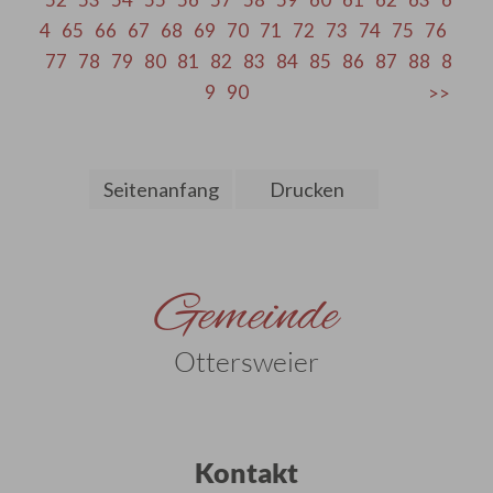
4
65
66
67
68
69
70
71
72
73
74
75
76
77
78
79
80
81
82
83
84
85
86
87
88
8
9
90
Seitenanfang
Drucken
Gemeinde
Ottersweier
Kontakt