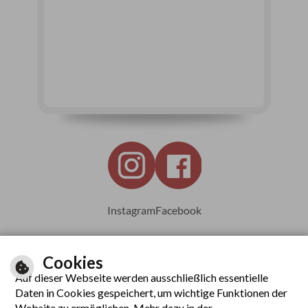
Instagram
Facebook
Cookies
Auf dieser Webseite werden ausschließlich essentielle
Leichte Sprache
Daten in Cookies gespeichert, um wichtige Funktionen der
Website zu ermöglichen. Mehr dazu in der