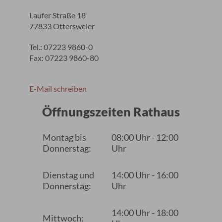
Laufer Straße 18
77833 Ottersweier
Tel.: 07223 9860-0
Fax: 07223 9860-80
E-Mail schreiben
Öffnungszeiten Rathaus
Montag bis
08:00 Uhr - 12:00
Donnerstag:
Uhr
Dienstag und
14:00 Uhr - 16:00
Donnerstag:
Uhr
14:00 Uhr - 18:00
Mittwoch: