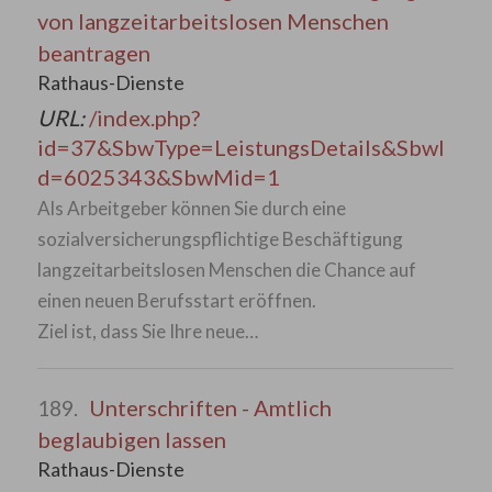
von langzeitarbeitslosen Menschen
beantragen
Rathaus-Dienste
URL:
/index.php?
id=37&SbwType=LeistungsDetails&SbwI
d=6025343&SbwMid=1
Als Arbeitgeber können Sie durch eine
sozialversicherungspflichtige Beschäftigung
langzeitarbeitslosen Menschen die Chance auf
einen neuen Berufsstart eröffnen.
Ziel ist, dass Sie Ihre neue…
Unterschriften - Amtlich
189.
beglaubigen lassen
Rathaus-Dienste