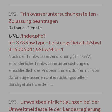
Trinkwasseruntersuchungsstellen -
192.
Zulassung beantragen
Rathaus-Dienste
URL:
/index.php?
id=37&SbwType=LeistungsDetails&SbwI
d=6006041&SbwMid=1
Nach der Trinkwasserverordnung (TrinkwV)
erforderliche Trinkwasseruntersuchungen,
einschließlich der Probennahmen, dürfen nur von
dafür zugelassenen Untersuchungsstellen
durchgeführt werden.…
Umweltbeeinträchtigungen bei der
193.
Umweltmeldestelle der Landesregierung