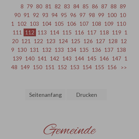
8
79
80
81
82
83
84
85
86
87
88
89
90
91
92
93
94
95
96
97
98
99
100
10
1
102
103
104
105
106
107
108
109
110
111
112
113
114
115
116
117
118
119
1
20
121
122
123
124
125
126
127
128
12
9
130
131
132
133
134
135
136
137
138
139
140
141
142
143
144
145
146
147
1
48
149
150
151
152
153
154
155
156
Seitenanfang
Drucken
Gemeinde