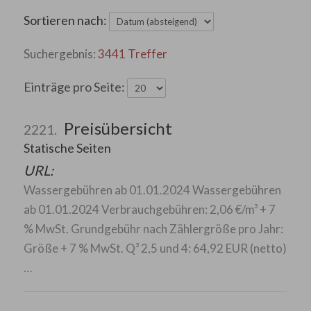
Sortieren nach:
3441 Treffer
Einträge pro Seite:
Preisübersicht
2221.
Statische Seiten
URL:
Wassergebühren ab 01.01.2024 Wassergebühren
ab 01.01.2024 Verbrauchgebühren: 2,06 €/m³ + 7
% MwSt. Grundgebühr nach Zählergröße pro Jahr:
Größe + 7 % MwSt. Q³ 2,5 und 4: 64,92 EUR (netto)
…