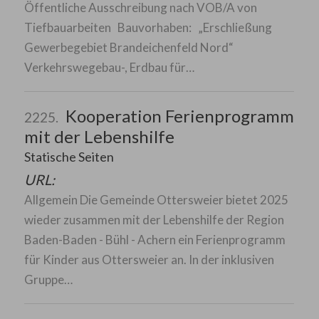
Öffentliche Ausschreibung nach VOB/A von
Tiefbauarbeiten Bauvorhaben: „Erschließung
Gewerbegebiet Brandeichenfeld Nord“
Verkehrswegebau-, Erdbau für…
Kooperation Ferienprogramm
2225.
mit der Lebenshilfe
Statische Seiten
URL:
Allgemein Die Gemeinde Ottersweier bietet 2025
wieder zusammen mit der Lebenshilfe der Region
Baden-Baden - Bühl - Achern ein Ferienprogramm
für Kinder aus Ottersweier an. In der inklusiven
Gruppe…