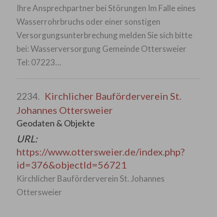
Ihre Ansprechpartner bei Störungen Im Falle eines
Wasserrohrbruchs oder einer sonstigen
Versorgungsunterbrechung melden Sie sich bitte
bei: Wasserversorgung Gemeinde Ottersweier
Tel: 07223…
Kirchlicher Bauförderverein St.
2234.
Johannes Ottersweier
Geodaten & Objekte
URL:
https://www.ottersweier.de/index.php?
id=376&objectId=56721
Kirchlicher Bauförderverein St. Johannes
Ottersweier