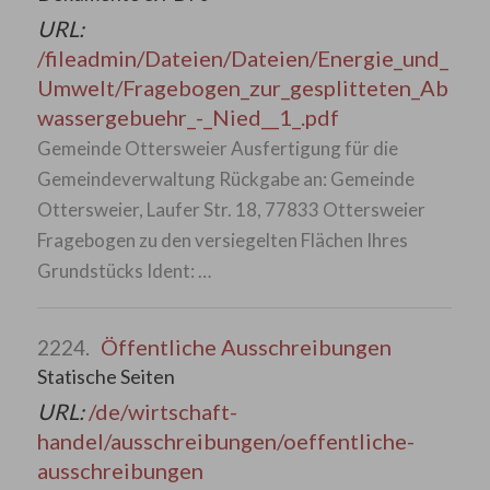
URL:
/fileadmin/Dateien/Dateien/Energie_und_
Umwelt/Fragebogen_zur_gesplitteten_Ab
wassergebuehr_-_Nied__1_.pdf
Gemeinde Ottersweier Ausfertigung für die
Gemeindeverwaltung Rückgabe an: Gemeinde
Ottersweier, Laufer Str. 18, 77833 Ottersweier
Fragebogen zu den versiegelten Flächen Ihres
Grundstücks Ident: …
Öffentliche Ausschreibungen
2224.
Statische Seiten
URL:
/de/wirtschaft-
handel/ausschreibungen/oeffentliche-
ausschreibungen