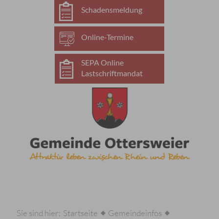
Schadensmeldung
Online-Termine
SEPA Online
Lastschriftmandat
Sie sind hier:
Startseite
Gemeindeinfos