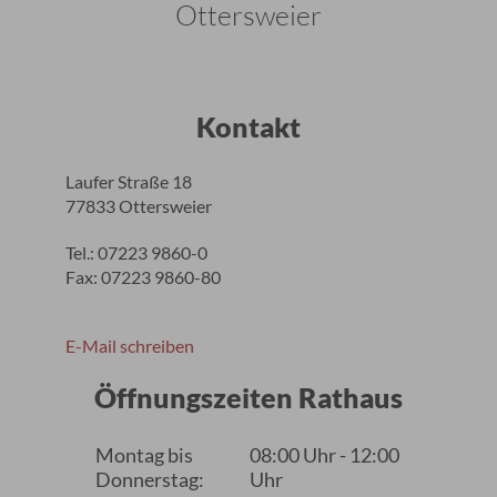
Ottersweier
Kontakt
Laufer Straße 18
77833 Ottersweier
Tel.: 07223 9860-0
Fax: 07223 9860-80
E-Mail schreiben
Öffnungszeiten Rathaus
Montag bis
08:00 Uhr - 12:00
Donnerstag:
Uhr