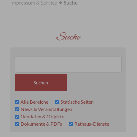
Impressum & Service
Suche
Suche
Alle Bereiche
Statische Seiten
News & Veranstaltungen
Geodaten & Objekte
Dokumente & PDFs
Rathaus-Dienste