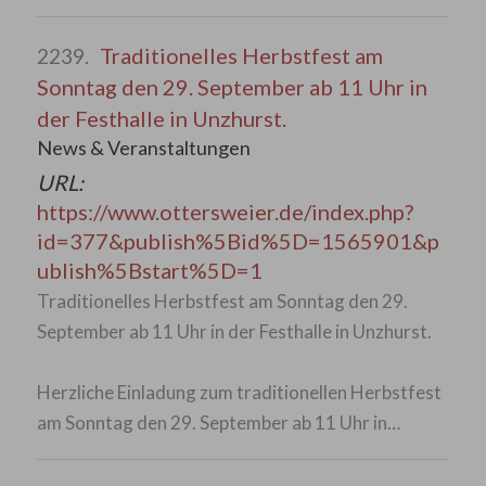
Traditionelles Herbstfest am
2239.
Sonntag den 29. September ab 11 Uhr in
der Festhalle in Unzhurst.
News & Veranstaltungen
URL:
https://www.ottersweier.de/index.php?
id=377&publish%5Bid%5D=1565901&p
ublish%5Bstart%5D=1
Traditionelles Herbstfest am Sonntag den 29.
September ab 11 Uhr in der Festhalle in Unzhurst.
Herzliche Einladung zum traditionellen Herbstfest
am Sonntag den 29. September ab 11 Uhr in…