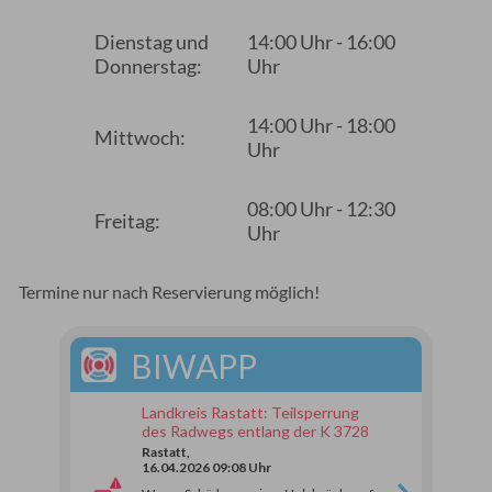
Dienstag und
14:00 Uhr - 16:00
Donnerstag:
Uhr
14:00 Uhr - 18:00
Mittwoch:
Uhr
08:00 Uhr - 12:30
Freitag:
Uhr
Termine nur nach Reservierung möglich!
BIWAPP
Landkreis Rastatt: Teilsperrung
des Radwegs entlang der K 3728
Rastatt,
16.04.2026 09:08 Uhr