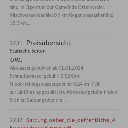
sind im Eigentum der Gemeinde Ottersweier.
Mischwasserkanäle: 0,7 km Regenwasserkanäle:
18,2 km…
Preisübersicht
2231.
Statische Seiten
URL:
Abwassergebühren ab 01.01.2024
Schmutzwassergebühr: 2,82 €/m³
Niederschlagswassergebühr: 0,24 /m² PDF
zur Einführung gesplittete Abwassergebühr finden
Sie hier. Satzung über die…
Satzung_ueber_die_oeffentliche_A
2232.