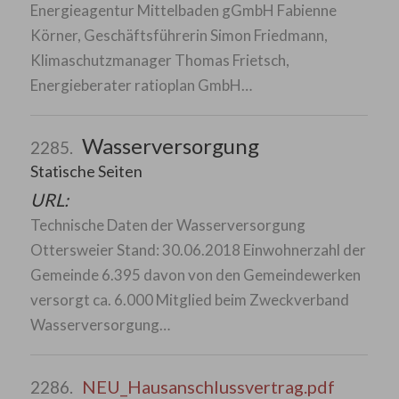
Energieagentur Mittelbaden gGmbH Fabienne
Körner, Geschäftsführerin Simon Friedmann,
Klimaschutzmanager Thomas Frietsch,
Energieberater ratioplan GmbH…
Wasserversorgung
2285.
Statische Seiten
URL:
Technische Daten der Wasserversorgung
Ottersweier Stand: 30.06.2018 Einwohnerzahl der
Gemeinde 6.395 davon von den Gemeindewerken
versorgt ca. 6.000 Mitglied beim Zweckverband
Wasserversorgung…
NEU_Hausanschlussvertrag.pdf
2286.