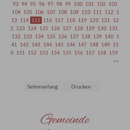
93
94
95
96
97
98
99
100
101
102
103
104
105
106
107
108
109
110
111
112
1
13
114
115
116
117
118
119
120
121
12
2
123
124
125
126
127
128
129
130
131
132
133
134
135
136
137
138
139
140
1
41
142
143
144
145
146
147
148
149
15
0
151
152
153
154
155
156
157
158
159
Seitenanfang
Drucken
Gemeinde