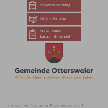
Schadensmeldung
Online-Termine
SEPA Online
Lastschriftmandat
Sie sind hier:
Startseite
Gemeindeinfos