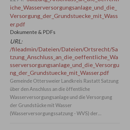
iche_Wasserversorgungsanlage_und_die_
Versorgung_der_Grundstuecke_mit_Wass
er.pdf
Dokumente & PDFs
URL:
/fileadmin/Dateien/Dateien/Ortsrecht/Sa
tzung_Anschluss_an_die_oeffentliche_Wa
sserversorgungsanlage_und_die_Versorgu
ng_der_Grundstuecke_mit_Wasser.pdf
Gemeinde Ottersweier Landkreis Rastatt Satzung
über den Anschluss an die öffentliche
Wasserversorgungsanlage und die Versorgung
der Grundstücke mit Wasser
(Wasserversorgungssatzung - WVS) der…