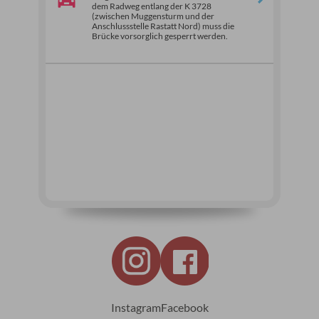
dem Radweg entlang der K 3728
(zwischen Muggensturm und der
Anschlussstelle Rastatt Nord) muss die
Brücke vorsorglich gesperrt werden.
Instagram
Facebook