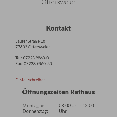
Ottersweier
Kontakt
Laufer Straße 18
77833 Ottersweier
Tel.: 07223 9860-0
Fax: 07223 9860-80
E-Mail schreiben
Öffnungszeiten Rathaus
Montag bis
08:00 Uhr - 12:00
Donnerstag:
Uhr