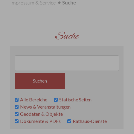
Impressum & Service
Suche
Suche
Alle Bereiche
Statische Seiten
News & Veranstaltungen
Geodaten & Objekte
Dokumente & PDFs
Rathaus-Dienste