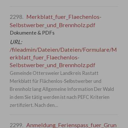
Merkblatt_fuer_Flaechenlos-
2298.
Selbstwerber_und_Brennholz.pdf
Dokumente & PDFs
URL:
/fileadmin/Dateien/Dateien/Formulare/M
erkblatt_fuer_Flaechenlos-
Selbstwerber_und_Brennholz.pdf
Gemeinde Ottersweier Landkreis Rastatt
Merkblatt für Flächenlos-Selbstwerber und
Brennholz lang Allgemeine Information Der Wald
in dem Sie tätig werden ist nach PEFC Kriterien
zertifiziert. Nach den…
Anmeldung_Ferienspass_fuer_Grun
2299.