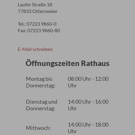
Laufer Straße 18
77833 Ottersweier
Tel.: 07223 9860-0
Fax: 07223 9860-80
E-Mail schreiben
Öffnungszeiten Rathaus
Montag bis
08:00 Uhr - 12:00
Donnerstag:
Uhr
Dienstag und
14:00 Uhr - 16:00
Donnerstag:
Uhr
14:00 Uhr - 18:00
Mittwoch:
Uhr