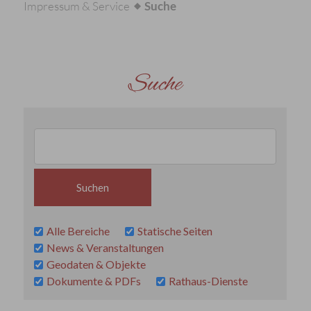
Impressum & Service
Suche
Suche
Alle Bereiche
Statische Seiten
News & Veranstaltungen
Geodaten & Objekte
Dokumente & PDFs
Rathaus-Dienste