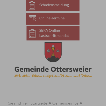
Schadensmeldung
Online-Termine
SEPA Online
Lastschriftmandat
Sie sind hier:
Startseite
Gemeindeinfos