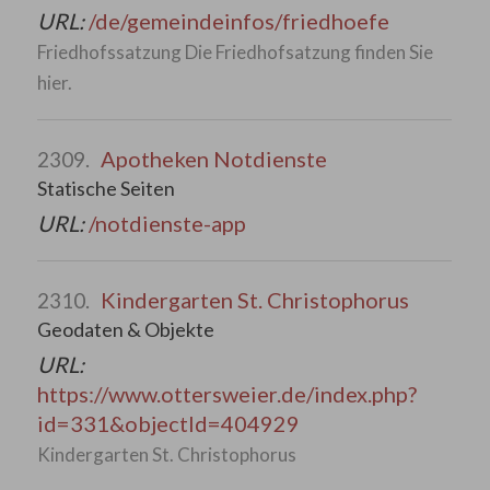
URL:
/de/gemeindeinfos/friedhoefe
Friedhofssatzung Die Friedhofsatzung finden Sie
hier.
Apotheken Notdienste
2309.
Statische Seiten
URL:
/notdienste-app
Kindergarten St. Christophorus
2310.
Geodaten & Objekte
URL:
https://www.ottersweier.de/index.php?
id=331&objectId=404929
Kindergarten St. Christophorus