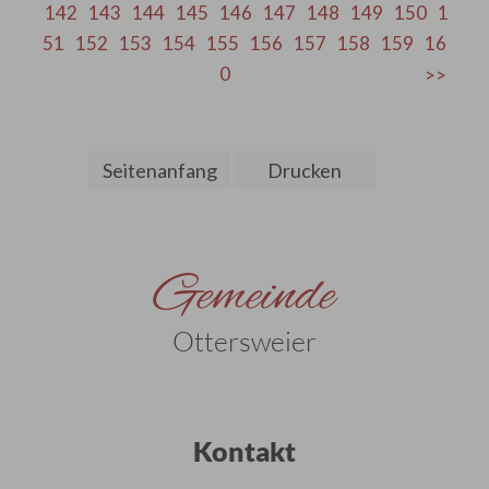
142
143
144
145
146
147
148
149
150
1
51
152
153
154
155
156
157
158
159
16
0
Seitenanfang
Drucken
Gemeinde
Ottersweier
Kontakt