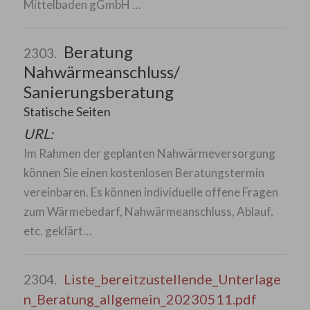
Mittelbaden gGmbH …
Beratung
2303.
Nahwärmeanschluss/
Sanierungsberatung
Statische Seiten
URL:
Im Rahmen der geplanten Nahwärmeversorgung
können Sie einen kostenlosen Beratungstermin
vereinbaren. Es können individuelle offene Fragen
zum Wärmebedarf, Nahwärmeanschluss, Ablauf,
etc. geklärt…
Liste_bereitzustellende_Unterlage
2304.
n_Beratung_allgemein_20230511.pdf