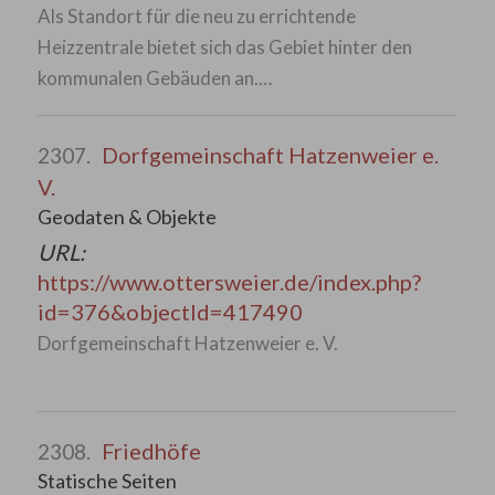
Als Standort für die neu zu errichtende
Heizzentrale bietet sich das Gebiet hinter den
kommunalen Gebäuden an.…
Dorfgemeinschaft Hatzenweier e.
2307.
V.
Geodaten & Objekte
URL:
https://www.ottersweier.de/index.php?
id=376&objectId=417490
Dorfgemeinschaft Hatzenweier e. V.
Friedhöfe
2308.
Statische Seiten