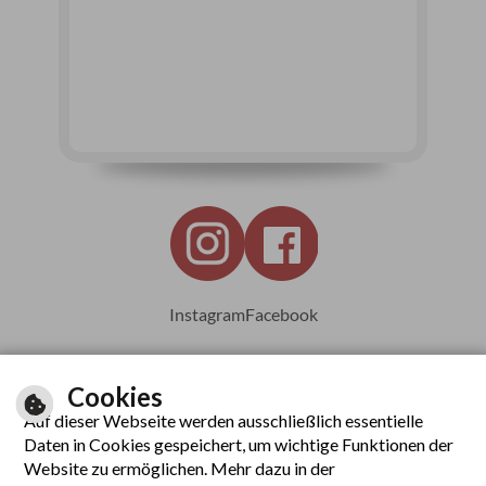
Instagram
Facebook
Cookies
Auf dieser Webseite werden ausschließlich essentielle
Leichte Sprache
Daten in Cookies gespeichert, um wichtige Funktionen der
Website zu ermöglichen. Mehr dazu in der