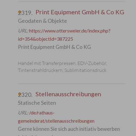
Print Equipment GmbH & Co KG
2319.
Geodaten & Objekte
URL:
https://www.ottersweier.de/index.php?
id=354&objectId=387225
Print Equipment GmbH & Co KG
Handel mit Transferpressen, EDV-Zubehör,
Tintenstrahldruckern, Sublimitationsdruck
Stellenausschreibungen
2320.
Statische Seiten
URL:
/de/rathaus-
gemeinderat/stellenausschreibungen
Gerne können Sie sich auch initiativ bewerben