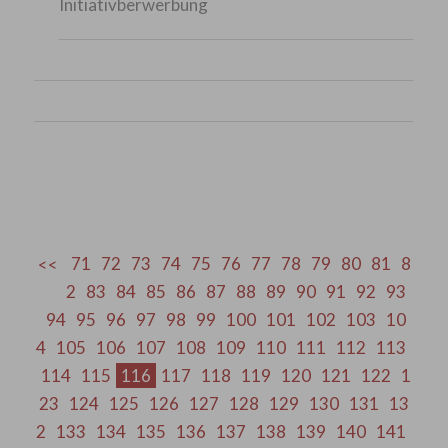
Initiativberwerbung
71
72
73
74
75
76
77
78
79
80
81
8
2
83
84
85
86
87
88
89
90
91
92
93
94
95
96
97
98
99
100
101
102
103
10
4
105
106
107
108
109
110
111
112
113
114
115
116
117
118
119
120
121
122
1
23
124
125
126
127
128
129
130
131
13
2
133
134
135
136
137
138
139
140
141