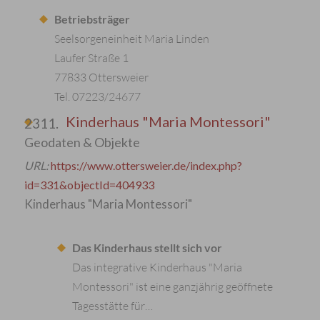
Betriebsträger
Seelsorgeneinheit Maria Linden
Laufer Straße 1
77833 Ottersweier
Tel. 07223/24677
Kinderhaus "Maria Montessori"
2311.
Geodaten & Objekte
URL:
https://www.ottersweier.de/index.php?
id=331&objectId=404933
Kinderhaus "Maria Montessori"
Das Kinderhaus stellt sich vor
Das integrative Kinderhaus "Maria
Montessori" ist eine ganzjährig geöffnete
Tagesstätte für…