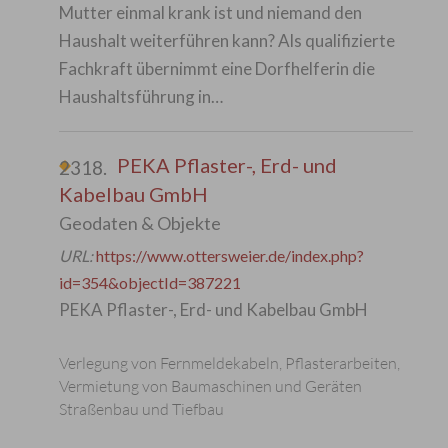
Mutter einmal krank ist und niemand den
Haushalt weiterführen kann? Als qualifizierte
Fachkraft übernimmt eine Dorfhelferin die
Haushaltsführung in…
PEKA Pflaster-, Erd- und
2318.
Kabelbau GmbH
Geodaten & Objekte
URL:
https://www.ottersweier.de/index.php?
id=354&objectId=387221
PEKA Pflaster-, Erd- und Kabelbau GmbH
Verlegung von Fernmeldekabeln, Pflasterarbeiten,
Vermietung von Baumaschinen und Geräten
Straßenbau und Tiefbau