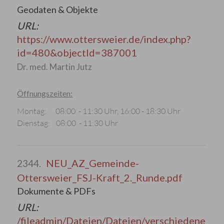
Geodaten & Objekte
URL:
https://www.ottersweier.de/index.php?
id=480&objectId=387001
Dr. med. Martin Jutz
Öffnungszeiten:
Montag: 08:00 - 11:30 Uhr, 16:00 - 18:30 Uhr
Dienstag: 08:00 - 11:30 Uhr
NEU_AZ_Gemeinde-
2344.
Ottersweier_FSJ-Kraft_2._Runde.pdf
Dokumente & PDFs
URL:
/fileadmin/Dateien/Dateien/verschiedene