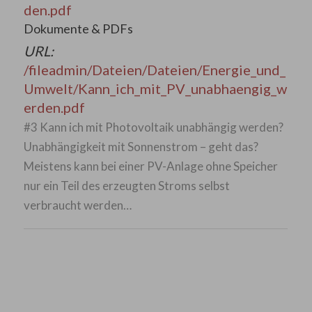
den.pdf
Dokumente & PDFs
URL:
/fileadmin/Dateien/Dateien/Energie_und_
Umwelt/Kann_ich_mit_PV_unabhaengig_w
erden.pdf
#3 Kann ich mit Photovoltaik unabhängig werden?
Unabhängigkeit mit Sonnenstrom – geht das?
Meistens kann bei einer PV-Anlage ohne Speicher
nur ein Teil des erzeugten Stroms selbst
verbraucht werden…