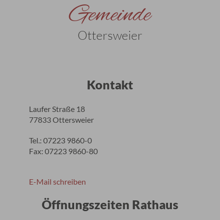
Gemeinde
Ottersweier
Kontakt
Laufer Straße 18
77833 Ottersweier
Tel.: 07223 9860-0
Fax: 07223 9860-80
E-Mail schreiben
Öffnungszeiten Rathaus