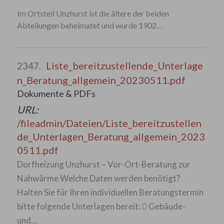
Im Ortsteil Unzhurst ist die ältere der beiden
Abteilungen beheimatet und wurde 1902…
Liste_bereitzustellende_Unterlage
2347.
n_Beratung_allgemein_20230511.pdf
Dokumente & PDFs
URL:
/fileadmin/Dateien/Liste_bereitzustellen
de_Unterlagen_Beratung_allgemein_2023
0511.pdf
Dorfheizung Unzhurst – Vor-Ort-Beratung zur
Nahwärme Welche Daten werden benötigt?
Halten Sie für Ihren individuellen Beratungstermin
bitte folgende Unterlagen bereit:  Gebäude-
und…