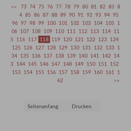
73
74
75
76
77
78
79
80
81
82
83
8
4
85
86
87
88
89
90
91
92
93
94
95
96
97
98
99
100
101
102
103
104
105
1
06
107
108
109
110
111
112
113
114
11
5
116
117
118
119
120
121
122
123
124
125
126
127
128
129
130
131
132
133
1
34
135
136
137
138
139
140
141
142
14
3
144
145
146
147
148
149
150
151
152
153
154
155
156
157
158
159
160
161
1
62
Seitenanfang
Drucken