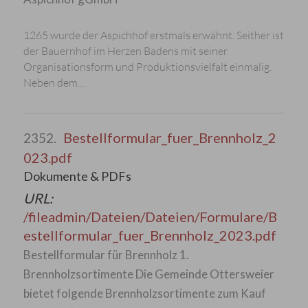
1265 wurde der Aspichhof erstmals erwähnt. Seither ist
der Bauernhof im Herzen Badens mit seiner
Organisationsform und Produktionsvielfalt einmalig.
Neben dem…
Bestellformular_fuer_Brennholz_2
2352.
023.pdf
Dokumente & PDFs
URL:
/fileadmin/Dateien/Dateien/Formulare/B
estellformular_fuer_Brennholz_2023.pdf
Bestellformular für Brennholz 1.
Brennholzsortimente Die Gemeinde Ottersweier
bietet folgende Brennholzsortimente zum Kauf