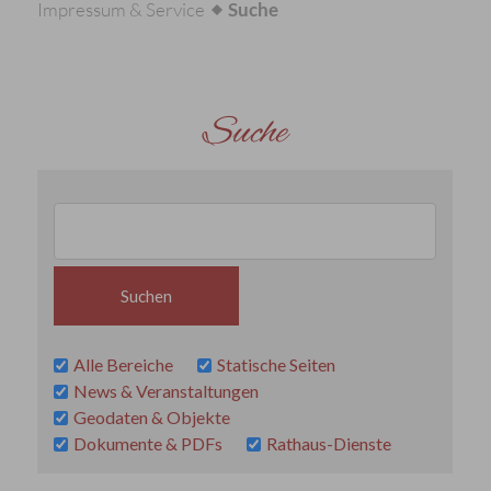
Impressum & Service
Suche
Suche
Alle Bereiche
Statische Seiten
News & Veranstaltungen
Geodaten & Objekte
Dokumente & PDFs
Rathaus-Dienste