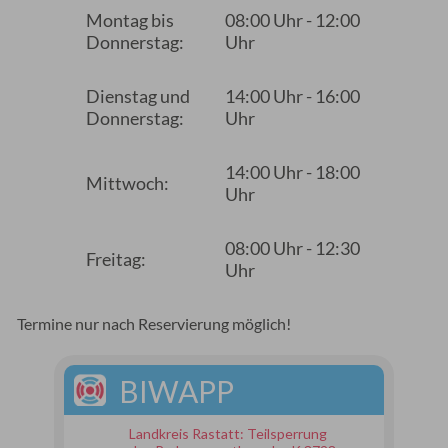
Montag bis
08:00 Uhr - 12:00
Donnerstag:
Uhr
Dienstag und
14:00 Uhr - 16:00
Donnerstag:
Uhr
14:00 Uhr - 18:00
Mittwoch:
Uhr
08:00 Uhr - 12:30
Freitag:
Uhr
Termine nur nach Reservierung möglich!
BIWAPP
Landkreis Rastatt: Teilsperrung