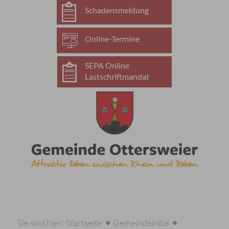
Schadensmeldung
Online-Termine
SEPA Online
Lastschriftmandat
Sie sind hier:
Startseite
Gemeindeinfos