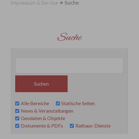
Impressum & Service
Suche
Suche
Alle Bereiche
Statische Seiten
News & Veranstaltungen
Geodaten & Objekte
Dokumente & PDFs
Rathaus-Dienste