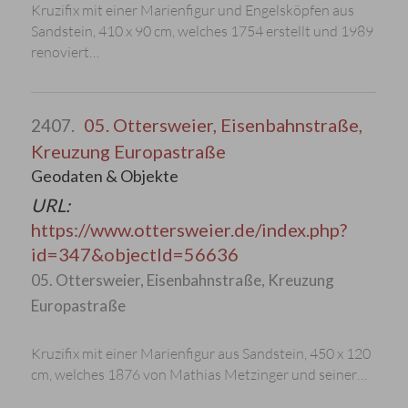
Kruzifix mit einer Marienfigur und Engelsköpfen aus
Sandstein, 410 x 90 cm, welches 1754 erstellt und 1989
renoviert…
05. Ottersweier, Eisenbahnstraße,
2407.
Kreuzung Europastraße
Geodaten & Objekte
URL:
https://www.ottersweier.de/index.php?
id=347&objectId=56636
05. Ottersweier, Eisenbahnstraße, Kreuzung
Europastraße
Kruzifix mit einer Marienfigur aus Sandstein, 450 x 120
cm, welches 1876 von Mathias Metzinger und seiner…