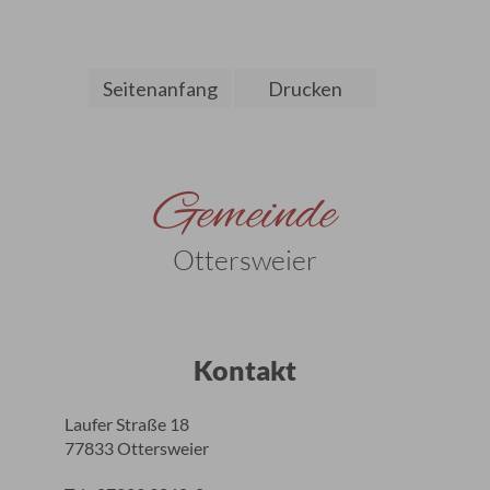
Seitenanfang
Drucken
Gemeinde
Ottersweier
Kontakt
Laufer Straße 18
77833 Ottersweier