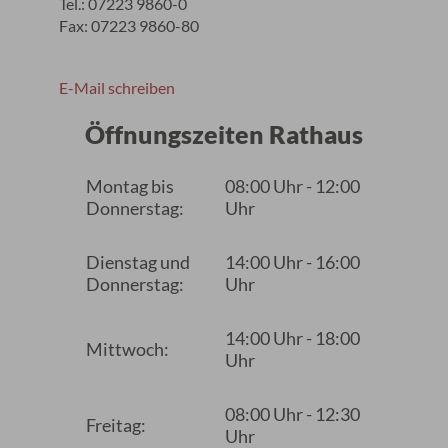
Tel.: 07223 9860-0
Fax: 07223 9860-80
E-Mail schreiben
Öffnungszeiten Rathaus
Montag bis
08:00 Uhr - 12:00
Donnerstag:
Uhr
Dienstag und
14:00 Uhr - 16:00
Donnerstag:
Uhr
14:00 Uhr - 18:00
Mittwoch:
Uhr
08:00 Uhr - 12:30
Freitag:
Uhr