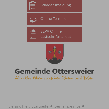
Schadensmeldung
Online-Termine
SEPA Online
Lastschriftmandat
Sie sind hier:
Startseite
Gemeindeinfos