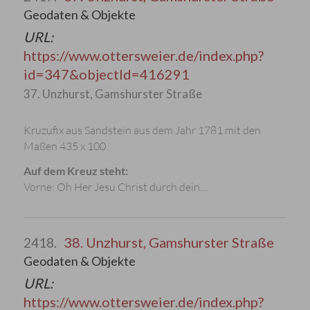
Geodaten & Objekte
URL:
https://www.ottersweier.de/index.php?
id=347&objectId=416291
37. Unzhurst, Gamshurster Straße
Kruzufix aus Sandstein aus dem Jahr 1781 mit den
Maßen 435 x 100.
Auf dem Kreuz steht:
Vorne: Oh Her Jesu Christ durch dein…
38. Unzhurst, Gamshurster Straße
2418.
Geodaten & Objekte
URL:
https://www.ottersweier.de/index.php?