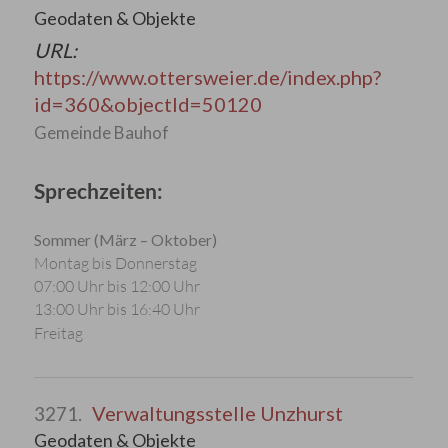
Geodaten & Objekte
URL:
https://www.ottersweier.de/index.php?
id=360&objectId=50120
Gemeinde Bauhof
Sprechzeiten:
Sommer (März – Oktober)
Montag bis Donnerstag
07:00 Uhr bis 12:00 Uhr
13:00 Uhr bis 16:40 Uhr
Freitag
Verwaltungsstelle Unzhurst
3271.
Geodaten & Objekte