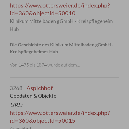
https://www.ottersweier.de/index.php?
id=360&objectId=50010
Klinikum Mittelbaden gGmbH - Kreispflegeheim
Hub
Die Geschichte des Klinikum Mittelbaden gGmbH -
Kreispflegeheimes Hub
Von 1475 bis 1874 wurde auf dem…
Aspichhof
3268.
Geodaten & Objekte
URL:
https://www.ottersweier.de/index.php?
id=360&objectId=50015
Aspichhof