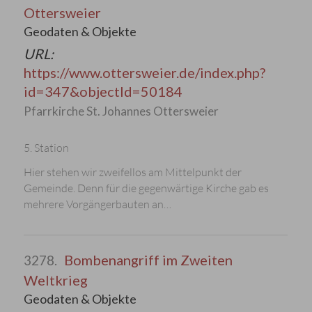
Ottersweier
Geodaten & Objekte
URL:
https://www.ottersweier.de/index.php?
id=347&objectId=50184
Pfarrkirche St. Johannes Ottersweier
5. Station
Hier stehen wir zweifellos am Mittelpunkt der
Gemeinde. Denn für die gegenwärtige Kirche gab es
mehrere Vorgängerbauten an…
Bombenangriff im Zweiten
3278.
Weltkrieg
Geodaten & Objekte