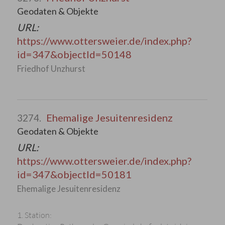
Geodaten & Objekte
URL:
https://www.ottersweier.de/index.php?
id=347&objectId=50148
Friedhof Unzhurst
Ehemalige Jesuitenresidenz
3274.
Geodaten & Objekte
URL:
https://www.ottersweier.de/index.php?
id=347&objectId=50181
Ehemalige Jesuitenresidenz
1. Station: