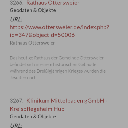
Rathaus Ottersweier
3266.
Geodaten & Objekte
URL:
https://www.ottersweier.de/index.php?
id=347&objectId=50006
Rathaus Ottersweier
Das heutige Rathaus der Gemeinde Ottersweier
befindet sich in einem historischen Gebäude.
Während des Dreißigjährigen Krieges wurden die
Jesuiten nach…
Klinikum Mittelbaden gGmbH -
3267.
Kreispflegeheim Hub
Geodaten & Objekte
URL: