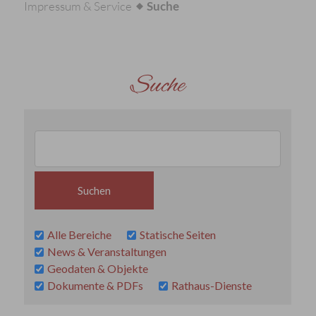
Impressum & Service
Suche
Suche
Alle Bereiche
Statische Seiten
News & Veranstaltungen
Geodaten & Objekte
Dokumente & PDFs
Rathaus-Dienste