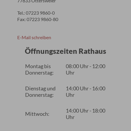
77833 Ottersweier
Tel.: 07223 9860-0
Fax: 07223 9860-80
E-Mail schreiben
Öffnungszeiten Rathaus
Montag bis
08:00 Uhr - 12:00
Donnerstag:
Uhr
Dienstag und
14:00 Uhr - 16:00
Donnerstag:
Uhr
14:00 Uhr - 18:00
Mittwoch:
Uhr