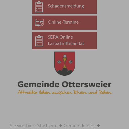
Schadensmeldung
Online-Termine
SEPA Online
Lastschriftmandat
Sie sind hier:
Startseite
Gemeindeinfos