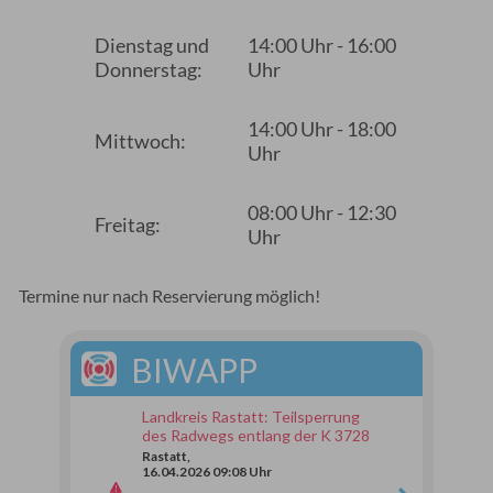
Dienstag und
14:00 Uhr - 16:00
Donnerstag:
Uhr
14:00 Uhr - 18:00
Mittwoch:
Uhr
08:00 Uhr - 12:30
Freitag:
Uhr
Termine nur nach Reservierung möglich!
BIWAPP
Landkreis Rastatt: Teilsperrung
des Radwegs entlang der K 3728
Rastatt,
16.04.2026 09:08 Uhr