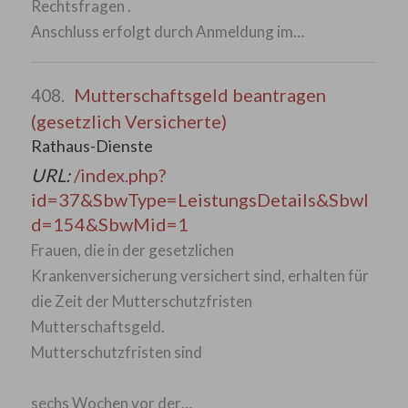
Rechtsfragen .
Anschluss erfolgt durch Anmeldung im…
Mutterschaftsgeld beantragen
408.
(gesetzlich Versicherte)
Rathaus-Dienste
URL:
/index.php?
id=37&SbwType=LeistungsDetails&SbwI
d=154&SbwMid=1
Frauen, die in der gesetzlichen
Krankenversicherung versichert sind, erhalten für
die Zeit der Mutterschutzfristen
Mutterschaftsgeld.
Mutterschutzfristen sind
sechs Wochen vor der…