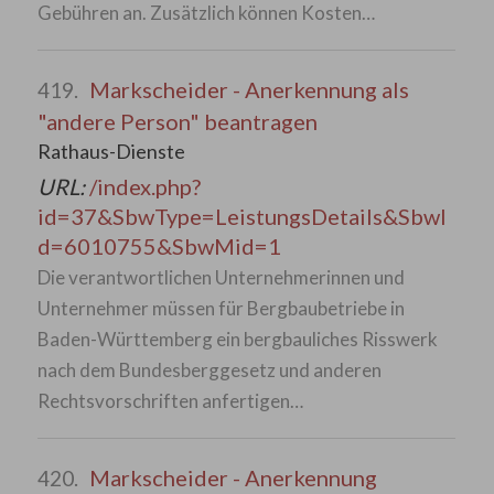
Gebühren an. Zusätzlich können Kosten…
Markscheider - Anerkennung als
419.
"andere Person" beantragen
Rathaus-Dienste
URL:
/index.php?
id=37&SbwType=LeistungsDetails&SbwI
d=6010755&SbwMid=1
Die verantwortlichen Unternehmerinnen und
Unternehmer müssen für Bergbaubetriebe in
Baden-Württemberg ein bergbauliches Risswerk
nach dem Bundesberggesetz und anderen
Rechtsvorschriften anfertigen…
Markscheider - Anerkennung
420.