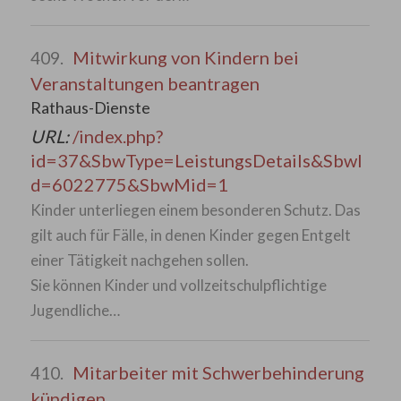
Mitwirkung von Kindern bei
409.
Veranstaltungen beantragen
Rathaus-Dienste
URL:
/index.php?
id=37&SbwType=LeistungsDetails&SbwI
d=6022775&SbwMid=1
Kinder unterliegen einem besonderen Schutz. Das
gilt auch für Fälle, in denen Kinder gegen Entgelt
einer Tätigkeit nachgehen sollen.
Sie können Kinder und vollzeitschulpflichtige
Jugendliche…
Mitarbeiter mit Schwerbehinderung
410.
kündigen