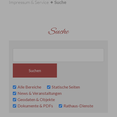
Impressum & Service
Suche
Suche
Alle Bereiche
Statische Seiten
News & Veranstaltungen
Geodaten & Objekte
Dokumente & PDFs
Rathaus-Dienste