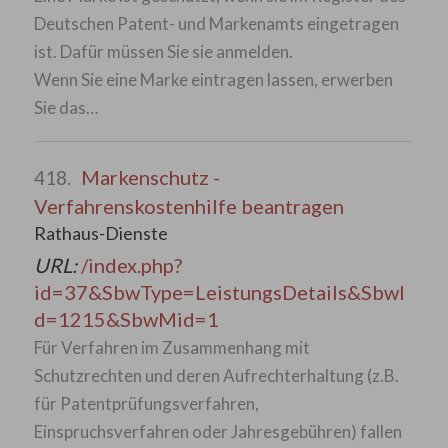
Deutschen Patent- und Markenamts eingetragen
ist. Dafür müssen Sie sie anmelden.
Wenn Sie eine Marke eintragen lassen, erwerben
Sie das…
Markenschutz -
418.
Verfahrenskostenhilfe beantragen
Rathaus-Dienste
URL:
/index.php?
id=37&SbwType=LeistungsDetails&SbwI
d=1215&SbwMid=1
Für Verfahren im Zusammenhang mit
Schutzrechten und deren Aufrechterhaltung (z.B.
für Patentprüfungsverfahren,
Einspruchsverfahren oder Jahresgebühren) fallen