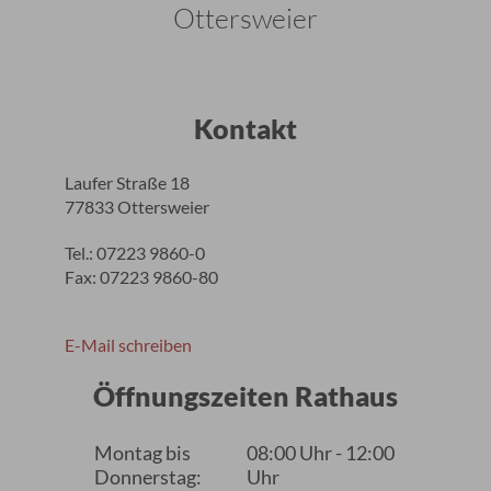
Ottersweier
Kontakt
Laufer Straße 18
77833 Ottersweier
Tel.: 07223 9860-0
Fax: 07223 9860-80
E-Mail schreiben
Öffnungszeiten Rathaus
Montag bis
08:00 Uhr - 12:00
Donnerstag:
Uhr