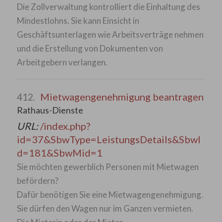
Die Zollverwaltung kontrolliert die Einhaltung des
Mindestlohns. Sie kann Einsicht in
Geschäftsunterlagen wie Arbeitsverträge nehmen
und die Erstellung von Dokumenten von
Arbeitgebern verlangen.
Mietwagengenehmigung beantragen
412.
Rathaus-Dienste
URL:
/index.php?
id=37&SbwType=LeistungsDetails&SbwI
d=181&SbwMid=1
Sie möchten gewerblich Personen mit Mietwagen
befördern?
Dafür benötigen Sie eine Mietwagengenehmigung.
Sie dürfen den Wagen nur im Ganzen vermieten.