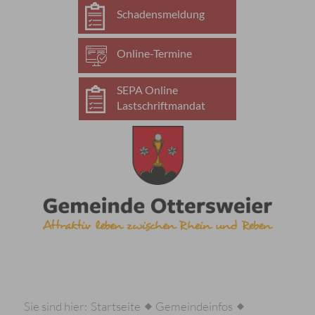
Schadensmeldung
Online-Termine
SEPA Online
Lastschriftmandat
Sie sind hier:
Startseite
Gemeindeinfos