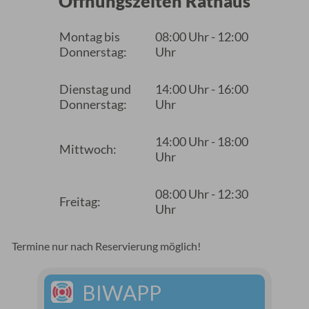
Öffnungszeiten Rathaus
Montag bis
08:00 Uhr - 12:00
Donnerstag:
Uhr
Dienstag und
14:00 Uhr - 16:00
Donnerstag:
Uhr
14:00 Uhr - 18:00
Mittwoch:
Uhr
08:00 Uhr - 12:30
Freitag:
Uhr
Termine nur nach Reservierung möglich!
BIWAPP