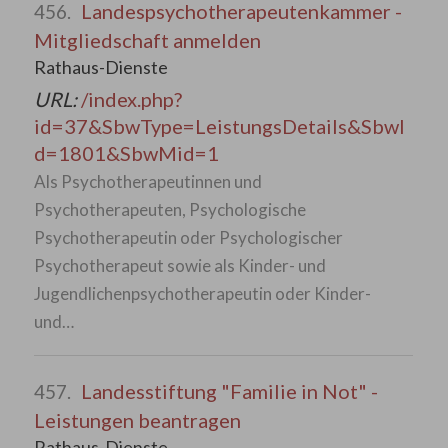
Landespsychotherapeutenkammer -
456.
Mitgliedschaft anmelden
Rathaus-Dienste
URL:
/index.php?
id=37&SbwType=LeistungsDetails&SbwI
d=1801&SbwMid=1
Als Psychotherapeutinnen und
Psychotherapeuten, Psychologische
Psychotherapeutin oder Psychologischer
Psychotherapeut sowie als Kinder- und
Jugendlichenpsychotherapeutin oder Kinder-
und…
Landesstiftung "Familie in Not" -
457.
Leistungen beantragen
Rathaus-Dienste