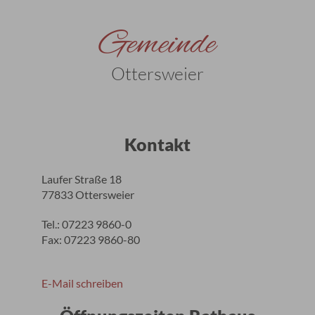
Gemeinde
Ottersweier
Kontakt
Laufer Straße 18
77833 Ottersweier
Tel.: 07223 9860-0
Fax: 07223 9860-80
E-Mail schreiben