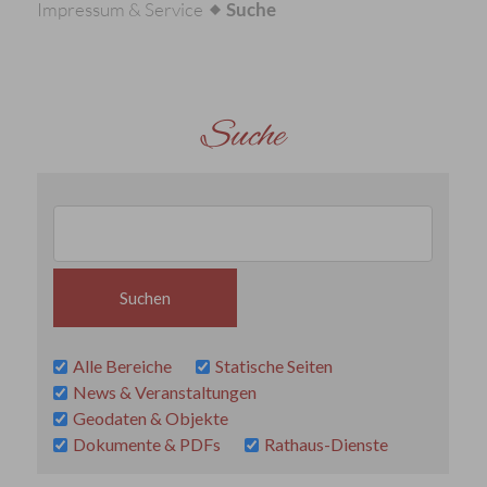
Impressum & Service
Suche
Suche
Alle Bereiche
Statische Seiten
News & Veranstaltungen
Geodaten & Objekte
Dokumente & PDFs
Rathaus-Dienste