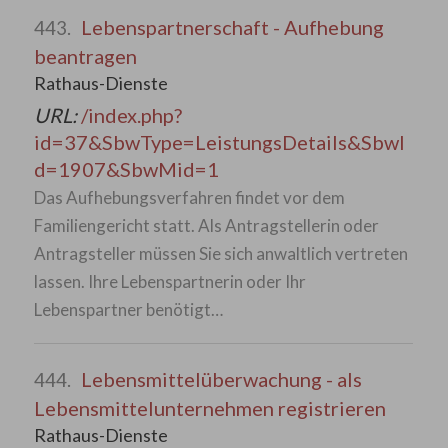
Lebenspartnerschaft - Aufhebung
443.
beantragen
Rathaus-Dienste
URL:
/index.php?
id=37&SbwType=LeistungsDetails&SbwI
d=1907&SbwMid=1
Das Aufhebungsverfahren findet vor dem
Familiengericht statt. Als Antragstellerin oder
Antragsteller müssen Sie sich anwaltlich vertreten
lassen. Ihre Lebenspartnerin oder Ihr
Lebenspartner benötigt…
Lebensmittelüberwachung - als
444.
Lebensmittelunternehmen registrieren
Rathaus-Dienste