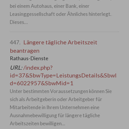
bei einem Autohaus, einer Bank, einer
Leasinggessellschaft oder Ähnliches hinterlegt.
Dieses…
Längere tägliche Arbeitszeit
447.
beantragen
Rathaus-Dienste
URL:
/index.php?
id=37&SbwType=LeistungsDetails&SbwI
d=6022957&SbwMid=1
Unter bestimmten Voraussetzungen können Sie
sich als Arbeitgeberin oder Arbeitgeber für
Mitarbeitende in Ihrem Unternehmen eine
Ausnahmebewilligung für längere tägliche
Arbeitszeiten bewilligen…