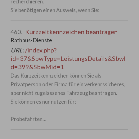
recherchieren.
Sie benötigen einen Ausweis, wenn Sie:
Kurzzeitkennzeichen beantragen
460.
Rathaus-Dienste
URL:
/index.php?
id=37&SbwType=LeistungsDetails&SbwI
d=399&SbwMid=1
Das Kurzzeitkennzeichen können Sie als
Privatperson oder Firma für ein verkehrssicheres,
aber nicht zugelassenes Fahrzeug beantragen.
Sie können es nur nutzen für:
Probefahrten…