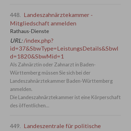
Landeszahnärztekammer -
448.
Mitgliedschaft anmelden
Rathaus-Dienste
URL:
/index.php?
id=37&SbwType=LeistungsDetails&SbwI
d=1820&SbwMid=1
Als Zahnärztin oder Zahnarzt in Baden-
Württemberg müssen Sie sich bei der
Landeszahnärztekammer Baden-Württemberg
anmelden.
Die Landeszahnärztekammer ist eine Körperschaft
des öffentlichen…
Landeszentrale für politische
449.