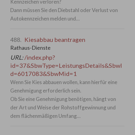
Kennzeichen verloren?
Dann müssen Sie den Diebstahl oder Verlust von
Autokennzeichen melden und…
Kiesabbau beantragen
488.
Rathaus-Dienste
URL:
/index.php?
id=37&SbwType=LeistungsDetails&SbwI
d=6017083&SbwMid=1
Wenn Sie Kies abbauen wollen, kann hierfür eine
Genehmigung erforderlich sein.
Ob Sie eine Genehmigung benötigen, hängt von
der Art und Weise der Rohstoffgewinnung und
dem flächenmäßigen Umfang…