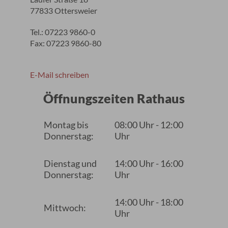
77833 Ottersweier
Tel.: 07223 9860-0
Fax: 07223 9860-80
E-Mail schreiben
Öffnungszeiten Rathaus
Montag bis
08:00 Uhr - 12:00
Donnerstag:
Uhr
Dienstag und
14:00 Uhr - 16:00
Donnerstag:
Uhr
14:00 Uhr - 18:00
Mittwoch:
Uhr