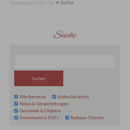
Impressum & Service
Suche
Suche
Alle Bereiche
Statische Seiten
News & Veranstaltungen
Geodaten & Objekte
Dokumente & PDFs
Rathaus-Dienste