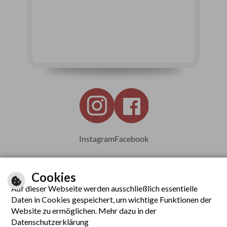
Instagram
Facebook
Cookies
Auf dieser Webseite werden ausschließlich essentielle
Leichte Sprache
Daten in Cookies gespeichert, um wichtige Funktionen der
Website zu ermöglichen. Mehr dazu in der
Datenschutzerklärung