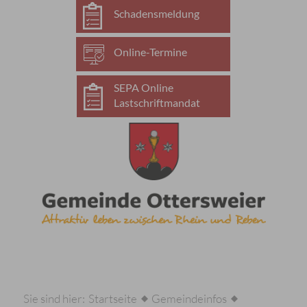
Schadensmeldung
Online-Termine
SEPA Online
Lastschriftmandat
Sie sind hier:
Startseite
Gemeindeinfos