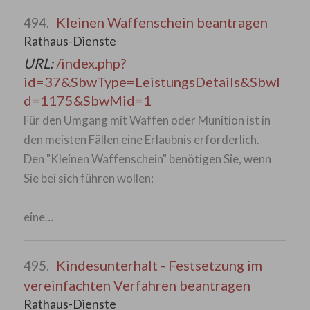
Kleinen Waffenschein beantragen
494.
Rathaus-Dienste
URL:
/index.php?
id=37&SbwType=LeistungsDetails&SbwI
d=1175&SbwMid=1
Für den Umgang mit Waffen oder Munition ist in
den meisten Fällen eine Erlaubnis erforderlich.
Den "Kleinen Waffenschein" benötigen Sie, wenn
Sie bei sich führen wollen:
eine…
Kindesunterhalt - Festsetzung im
495.
vereinfachten Verfahren beantragen
Rathaus-Dienste