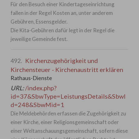
Für den Besuch einer Kindertageseinrichtung
fallen in der Regel Kosten an, unter anderem
Gebühren, Essensgelder.
Die Kita-Gebühren dafür legt in der Regel die
jeweilige Gemeinde fest.
Kirchenzugehörigkeit und
492.
Kirchensteuer - Kirchenaustritt erklären
Rathaus-Dienste
URL:
/index.php?
id=37&SbwType=LeistungsDetails&SbwI
d=248&SbwMid=1
Die Meldebehörden erfassen die Zugehörigkeit zu
einer Kirche, einer Religionsgemeinschaft oder
einer Weltanschauungsgemeinschaft, sofern diese