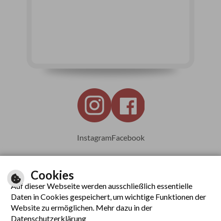
Instagram
Facebook
Cookies
Auf dieser Webseite werden ausschließlich essentielle
Leichte Sprache
Daten in Cookies gespeichert, um wichtige Funktionen der
Website zu ermöglichen. Mehr dazu in der
Datenschutzerklärung