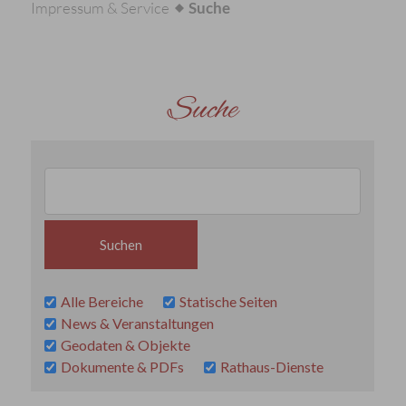
Impressum & Service
Suche
Suche
Alle Bereiche
Statische Seiten
News & Veranstaltungen
Geodaten & Objekte
Dokumente & PDFs
Rathaus-Dienste