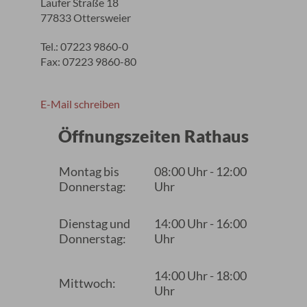
Laufer Straße 18
77833 Ottersweier
Tel.: 07223 9860-0
Fax: 07223 9860-80
E-Mail schreiben
Öffnungszeiten Rathaus
Montag bis
08:00 Uhr - 12:00
Donnerstag:
Uhr
Dienstag und
14:00 Uhr - 16:00
Donnerstag:
Uhr
14:00 Uhr - 18:00
Mittwoch:
Uhr