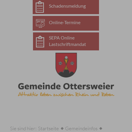
Schadensmeldung
Online-Termine
SEPA Online
Lastschriftmandat
Sie sind hier:
Startseite
Gemeindeinfos