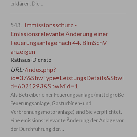
erklären. Die…
Immissionsschutz -
543.
Emissionsrelevante Änderung einer
Feuerungsanlage nach 44. BImSchV
anzeigen
Rathaus-Dienste
URL:
/index.php?
id=37&SbwType=LeistungsDetails&SbwI
d=6021293&SbwMid=1
Als Betreiber einer Feuerungsanlage (mittelgroße
Feuerungsanlage, Gasturbinen- und
Verbrennungsmotoranlage) sind Sie verpflichtet,
eine emissionsrelevante Änderung der Anlage vor
der Durchführung der…