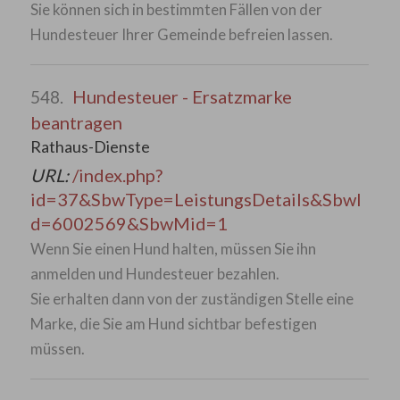
Sie können sich in bestimmten Fällen von der
Hundesteuer Ihrer Gemeinde befreien lassen.
Hundesteuer - Ersatzmarke
548.
beantragen
Rathaus-Dienste
URL:
/index.php?
id=37&SbwType=LeistungsDetails&SbwI
d=6002569&SbwMid=1
Wenn Sie einen Hund halten, müssen Sie ihn
anmelden und Hundesteuer bezahlen.
Sie erhalten dann von der zuständigen Stelle eine
Marke, die Sie am Hund sichtbar befestigen
müssen.