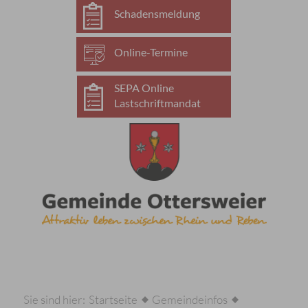
Schadensmeldung
Online-Termine
SEPA Online
Lastschriftmandat
Sie sind hier:
Startseite
Gemeindeinfos