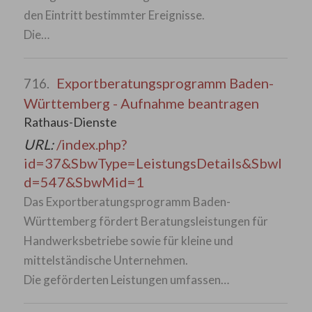
den Eintritt bestimmter Ereignisse.
Die…
Exportberatungsprogramm Baden-
716.
Württemberg - Aufnahme beantragen
Rathaus-Dienste
URL:
/index.php?
id=37&SbwType=LeistungsDetails&SbwI
d=547&SbwMid=1
Das Exportberatungsprogramm Baden-
Württemberg fördert Beratungsleistungen für
Handwerksbetriebe sowie für kleine und
mittelständische Unternehmen.
Die geförderten Leistungen umfassen…