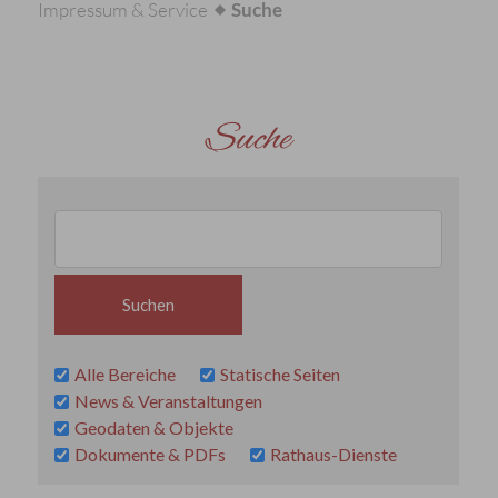
Impressum & Service
Suche
Suche
Alle Bereiche
Statische Seiten
News & Veranstaltungen
Geodaten & Objekte
Dokumente & PDFs
Rathaus-Dienste