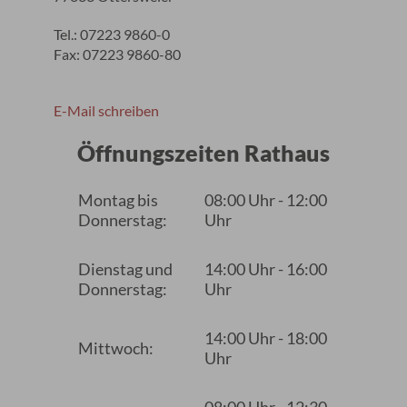
Tel.: 07223 9860-0
Fax: 07223 9860-80
E-Mail schreiben
Öffnungszeiten Rathaus
Montag bis
08:00 Uhr - 12:00
Donnerstag:
Uhr
Dienstag und
14:00 Uhr - 16:00
Donnerstag:
Uhr
14:00 Uhr - 18:00
Mittwoch:
Uhr