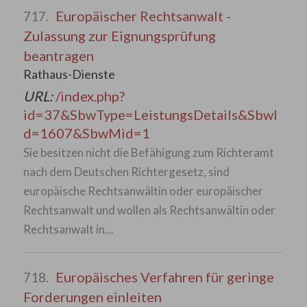
Europäischer Rechtsanwalt -
717.
Zulassung zur Eignungsprüfung
beantragen
Rathaus-Dienste
URL:
/index.php?
id=37&SbwType=LeistungsDetails&SbwI
d=1607&SbwMid=1
Sie besitzen nicht die Befähigung zum Richteramt
nach dem Deutschen Richtergesetz, sind
europäische Rechtsanwältin oder europäischer
Rechtsanwalt und wollen als Rechtsanwältin oder
Rechtsanwalt in…
Europäisches Verfahren für geringe
718.
Forderungen einleiten