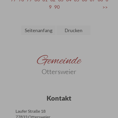
9
90
Seitenanfang
Drucken
Gemeinde
Ottersweier
Kontakt
Laufer Straße 18
77833 Ottersweier