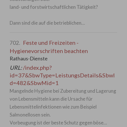
land- und forstwirtschaftlichen Tätigkeit?
Dann sind die auf die betrieblichen…
Feste und Freizeiten -
702.
Hygienevorschriften beachten
Rathaus-Dienste
URL:
/index.php?
id=37&SbwType=LeistungsDetails&SbwI
d=482&SbwMid=1
Mangelnde Hygiene bei Zubereitung und Lagerung
von Lebensmitteln kann die Ursache für
Lebensmittelinfektionen wie zum Beispiel
Salmonellosen sein.
Vorbeugung ist der beste Schutz gegen böse…