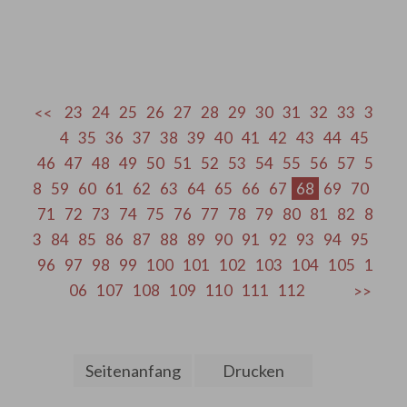
23
24
25
26
27
28
29
30
31
32
33
3
4
35
36
37
38
39
40
41
42
43
44
45
46
47
48
49
50
51
52
53
54
55
56
57
5
8
59
60
61
62
63
64
65
66
67
68
69
70
71
72
73
74
75
76
77
78
79
80
81
82
8
3
84
85
86
87
88
89
90
91
92
93
94
95
96
97
98
99
100
101
102
103
104
105
1
06
107
108
109
110
111
112
Seitenanfang
Drucken