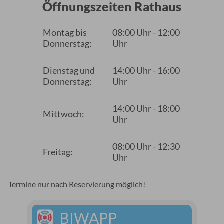
Öffnungszeiten Rathaus
Montag bis
08:00 Uhr - 12:00
Donnerstag:
Uhr
Dienstag und
14:00 Uhr - 16:00
Donnerstag:
Uhr
14:00 Uhr - 18:00
Mittwoch:
Uhr
08:00 Uhr - 12:30
Freitag:
Uhr
Termine nur nach Reservierung möglich!
BIWAPP