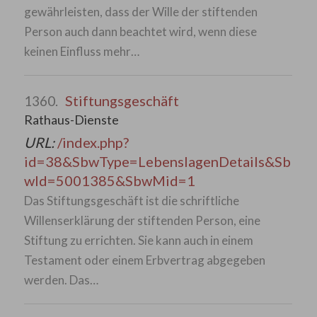
gewährleisten, dass der Wille der stiftenden
Person auch dann beachtet wird, wenn diese
keinen Einfluss mehr…
Stiftungsgeschäft
1360.
Rathaus-Dienste
URL:
/index.php?
id=38&SbwType=LebenslagenDetails&Sb
wId=5001385&SbwMid=1
Das Stiftungsgeschäft ist die schriftliche
Willenserklärung der stiftenden Person, eine
Stiftung zu errichten. Sie kann auch in einem
Testament oder einem Erbvertrag abgegeben
werden. Das…