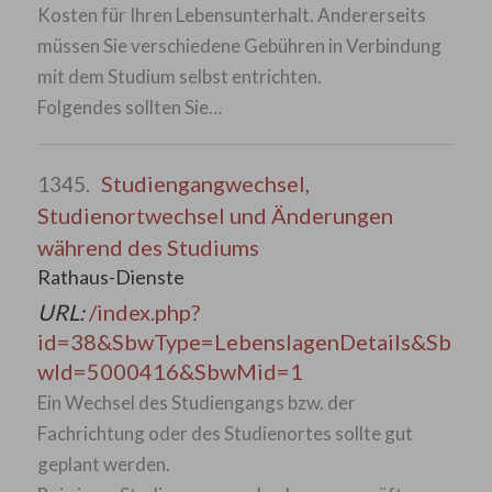
Kosten für Ihren Lebensunterhalt. Andererseits
müssen Sie verschiedene Gebühren in Verbindung
mit dem Studium selbst entrichten.
Folgendes sollten Sie…
Studiengangwechsel,
1345.
Studienortwechsel und Änderungen
während des Studiums
Rathaus-Dienste
URL:
/index.php?
id=38&SbwType=LebenslagenDetails&Sb
wId=5000416&SbwMid=1
Ein Wechsel des Studiengangs bzw. der
Fachrichtung oder des Studienortes sollte gut
geplant werden.