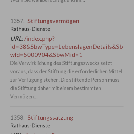
Stiftungsvermögen
1357.
Rathaus-Dienste
URL:
/index.php?
id=38&SbwType=LebenslagenDetails&Sb
wId=5000904&SbwMid=1
Die Verwirklichung des Stiftungszwecks setzt
voraus, dass der Stiftung die erforderlichen Mittel
zur Verfügung stehen. Die stiftende Person muss
die Stiftung daher mit einem bestimmten
Vermögen…
Stiftungssatzung
1358.
Rathaus-Dienste