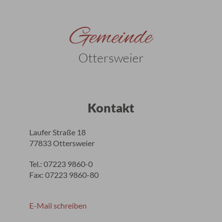
Gemeinde
Ottersweier
Kontakt
Laufer Straße 18
77833 Ottersweier
Tel.: 07223 9860-0
Fax: 07223 9860-80
E-Mail schreiben