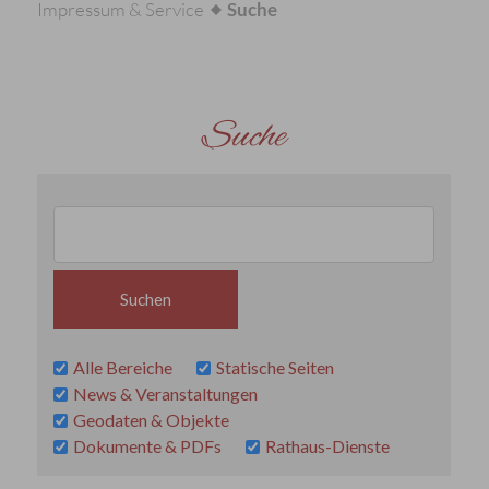
Impressum & Service
Suche
Suche
Alle Bereiche
Statische Seiten
News & Veranstaltungen
Geodaten & Objekte
Dokumente & PDFs
Rathaus-Dienste