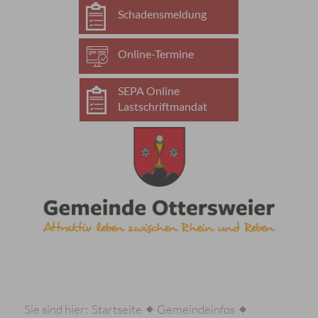
Schadensmeldung
Online-Termine
SEPA Online
Lastschriftmandat
Sie sind hier:
Startseite
Gemeindeinfos