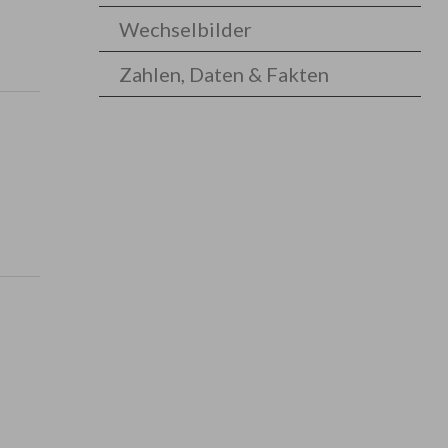
Wechselbilder
Zahlen, Daten & Fakten