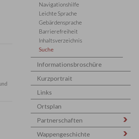
Navigationshilfe
Leichte Sprache
Gebärdensprache
Barrierefreiheit
Inhaltsverzeichnis
Suche
Informationsbroschüre
Kurzportrait
 und
Links
Ortsplan
Partnerschaften
Wappengeschichte