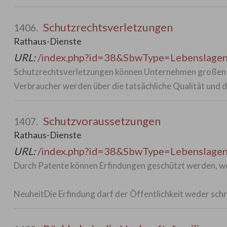
Schutzrechtsverletzungen
1406.
Rathaus-Dienste
URL:
/index.php?id=38&SbwType=Lebenslag
Schutzrechtsverletzungen können Unternehmen großen w
Verbraucher werden über die tatsächliche Qualität und
Schutzvoraussetzungen
1407.
Rathaus-Dienste
URL:
/index.php?id=38&SbwType=Lebenslag
Durch Patente können Erfindungen geschützt werden, we
NeuheitDie Erfindung darf der Öffentlichkeit weder schr