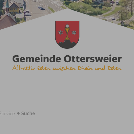
Service
Suche