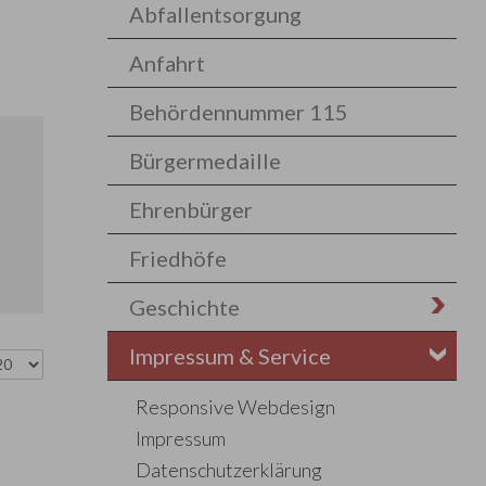
Abfallentsorgung
Anfahrt
Behördennummer 115
Bürgermedaille
Ehrenbürger
Friedhöfe
Geschichte
Impressum & Service
Responsive Webdesign
Impressum
Datenschutzerklärung