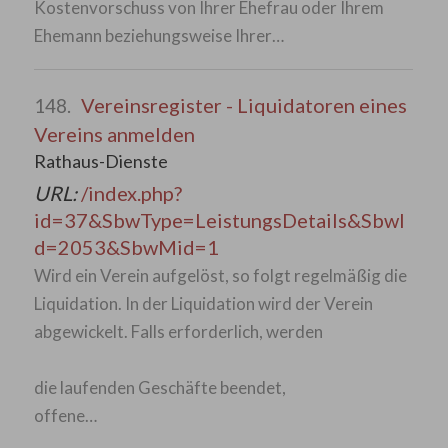
Kostenvorschuss von Ihrer Ehefrau oder Ihrem
Ehemann beziehungsweise Ihrer…
Vereinsregister - Liquidatoren eines
148.
Vereins anmelden
Rathaus-Dienste
URL:
/index.php?
id=37&SbwType=LeistungsDetails&SbwI
d=2053&SbwMid=1
Wird ein Verein aufgelöst, so folgt regelmäßig die
Liquidation. In der Liquidation wird der Verein
abgewickelt. Falls erforderlich, werden
die laufenden Geschäfte beendet,
offene…