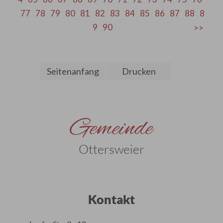
77
78
79
80
81
82
83
84
85
86
87
88
8
9
90
Seitenanfang
Drucken
Gemeinde
Ottersweier
Kontakt