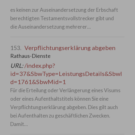
es keinen zur Auseinandersetzung der Erbschaft
berechtigten Testamentsvollstrecker gibt und
die Auseinandersetzung mehrerer…
Verpflichtungserklärung abgeben
153.
Rathaus-Dienste
URL:
/index.php?
id=37&SbwType=LeistungsDetails&SbwI
d=1761&SbwMid=1
Für die Erteilung oder Verlängerung eines Visums
oder eines Aufenthaltstitels können Sie eine
Verpflichtungserklärung abgeben. Dies gilt auch
bei Aufenthalten zu geschäftlichen Zwecken.
Damit…