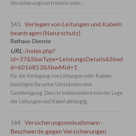
Versicherungsvertreterin oder…
Verlegen von Leitungen und Kabeln
143.
beantragen (Naturschutz)
Rathaus-Dienste
URL:
/index.php?
id=37&SbwType=LeistungsDetails&SbwI
d=6016853&SbwMid=1
Für die Verlegung von Leitungen oder Kabeln
benötigen Sie unter Umständen eine
Genehmigung. Dies ist insbesondere von der Lage
der Leitungen und Kabel abhängig.
Versicherungsombudsmann -
144.
Beschwerde gegen Versicherungen