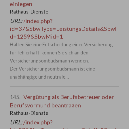
einlegen
Rathaus-Dienste
URL:
/index.php?
id=37&SbwType=LeistungsDetails&SbwI
d=1259&SbwMid=1
Halten Sie eine Entscheidung einer Versicherung
für fehlerhaft, können Sie sich an den
Versicherungsombudsmann wenden.
Der Versicherungsombudsmann ist eine
unabhängige und neutrale…
Vergütung als Berufsbetreuer oder
145.
Berufsvormund beantragen
Rathaus-Dienste
URL:
/index.php?