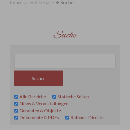
Impressum & Service
Suche
Suche
Alle Bereiche
Statische Seiten
News & Veranstaltungen
Geodaten & Objekte
Dokumente & PDFs
Rathaus-Dienste