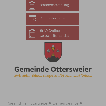
Schadensmeldung
Online-Termine
SEPA Online
Lastschriftmandat
Sie sind hier:
Startseite
Gemeindeinfos