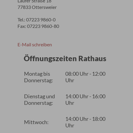
Laufer Straße 18
77833 Ottersweier
Tel.: 07223 9860-0
Fax: 07223 9860-80
E-Mail schreiben
Öffnungszeiten Rathaus
Montag bis
08:00 Uhr - 12:00
Donnerstag:
Uhr
Dienstag und
14:00 Uhr - 16:00
Donnerstag:
Uhr
14:00 Uhr - 18:00
Mittwoch:
Uhr