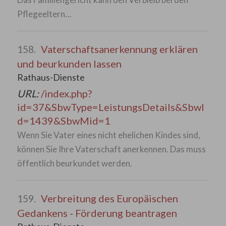
Pflegeeltern…
Vaterschaftsanerkennung erklären
158.
und beurkunden lassen
Rathaus-Dienste
URL:
/index.php?
id=37&SbwType=LeistungsDetails&SbwI
d=1439&SbwMid=1
Wenn Sie Vater eines nicht ehelichen Kindes sind,
können Sie Ihre Vaterschaft anerkennen. Das muss
öffentlich beurkundet werden.
Verbreitung des Europäischen
159.
Gedankens - Förderung beantragen