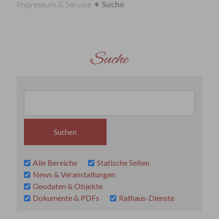
Impressum & Service
Suche
Suche
Alle Bereiche
Statische Seiten
News & Veranstaltungen
Geodaten & Objekte
Dokumente & PDFs
Rathaus-Dienste