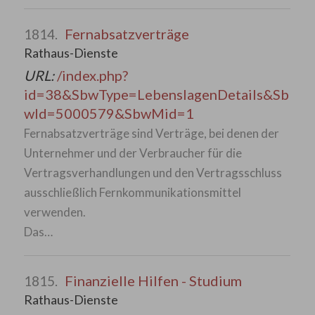
Fernabsatzverträge
1814.
Rathaus-Dienste
URL:
/index.php?
id=38&SbwType=LebenslagenDetails&Sb
wId=5000579&SbwMid=1
Fernabsatzverträge sind Verträge, bei denen der
Unternehmer und der Verbraucher für die
Vertragsverhandlungen und den Vertragsschluss
ausschließlich Fernkommunikationsmittel
verwenden.
Das…
Finanzielle Hilfen - Studium
1815.
Rathaus-Dienste