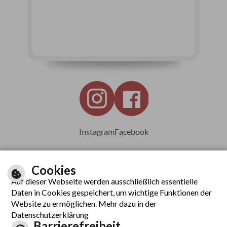
Instagram
Facebook
Cookies
Auf dieser Webseite werden ausschließlich essentielle
Leichte Sprache
Daten in Cookies gespeichert, um wichtige Funktionen der
Website zu ermöglichen. Mehr dazu in der
Datenschutzerklärung
Barrierefreiheit