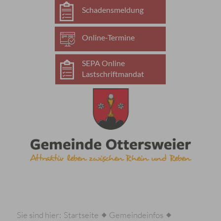
Schadensmeldung
Online-Termine
SEPA Online
Lastschriftmandat
Sie sind hier:
Startseite
Gemeindeinfos