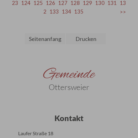
23
124
125
126
127
128
129
130
131
13
2
133
134
135
Seitenanfang
Drucken
Gemeinde
Ottersweier
Kontakt
Laufer Straße 18