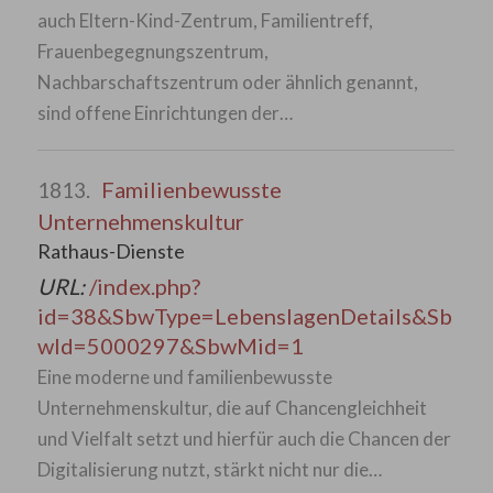
auch Eltern-Kind-Zentrum, Familientreff,
Frauenbegegnungszentrum,
Nachbarschaftszentrum oder ähnlich genannt,
sind offene Einrichtungen der…
Familienbewusste
1813.
Unternehmenskultur
Rathaus-Dienste
URL:
/index.php?
id=38&SbwType=LebenslagenDetails&Sb
wId=5000297&SbwMid=1
Eine moderne und familienbewusste
Unternehmenskultur, die auf Chancengleichheit
und Vielfalt setzt und hierfür auch die Chancen der
Digitalisierung nutzt, stärkt nicht nur die…