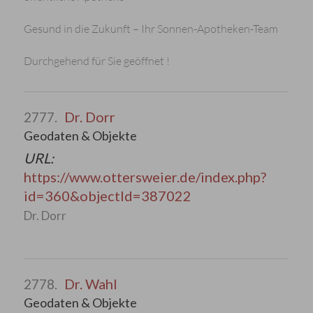
Gesund in die Zukunft – Ihr Sonnen-Apotheken-Team
Durchgehend für Sie geöffnet !
Dr. Dorr
2777.
Geodaten & Objekte
URL:
https://www.ottersweier.de/index.php?
id=360&objectId=387022
Dr. Dorr
Dr. Wahl
2778.
Geodaten & Objekte