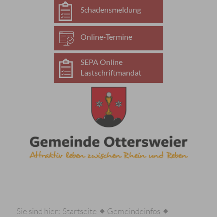
Schadensmeldung
Online-Termine
SEPA Online
Lastschriftmandat
Sie sind hier:
Startseite
Gemeindeinfos