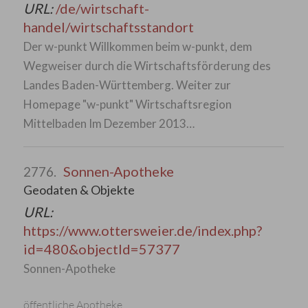
URL:
/de/wirtschaft-
handel/wirtschaftsstandort
Der w-punkt Willkommen beim w-punkt, dem
Wegweiser durch die Wirtschaftsförderung des
Landes Baden-Württemberg. Weiter zur
Homepage "w-punkt" Wirtschaftsregion
Mittelbaden Im Dezember 2013…
Sonnen-Apotheke
2776.
Geodaten & Objekte
URL:
https://www.ottersweier.de/index.php?
id=480&objectId=57377
Sonnen-Apotheke
öffentliche Apotheke