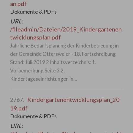
an.pdf
Dokumente & PDFs
URL:
/fileadmin/Dateien/2019_Kindergartenen
twicklungsplan.pdf
Jährliche Bedarfsplanung der Kinderbetreuung in
der Gemeinde Ottersweier - 18. Fortschreibung
Stand: Juli 2019 2 Inhaltsverzeichnis: 1.
Vorbemerkung Seite 3 2.
Kindertageseinrichtungen in…
Kindergartenentwicklungsplan_20
2767.
19.pdf
Dokumente & PDFs
URL: