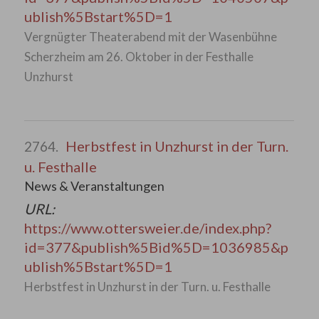
ublish%5Bstart%5D=1
Vergnügter Theaterabend mit der Wasenbühne
Scherzheim am 26. Oktober in der Festhalle
Unzhurst
Herbstfest in Unzhurst in der Turn.
2764.
u. Festhalle
News & Veranstaltungen
URL:
https://www.ottersweier.de/index.php?
id=377&publish%5Bid%5D=1036985&p
ublish%5Bstart%5D=1
Herbstfest in Unzhurst in der Turn. u. Festhalle