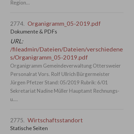
Region…
Organigramm_05-2019.pdf
2774.
Dokumente & PDFs
URL:
/fileadmin/Dateien/Dateien/verschiedene
s/Organigramm_05-2019.pdf
Organigramm Gemeindeverwaltung Ottersweier
Personalrat Vors. Rolf Ullrich Bürgermeister
Jürgen Pfetzer Stand: 05/2019 Rubrik: 6/01
Sekretariat Nadine Müller Hauptamt Rechnungs-
u.…
Wirtschaftsstandort
2775.
Statische Seiten