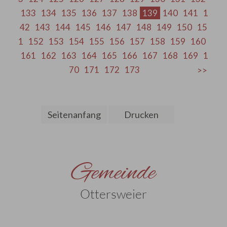
133
134
135
136
137
138
139
140
141
1
42
143
144
145
146
147
148
149
150
15
1
152
153
154
155
156
157
158
159
160
161
162
163
164
165
166
167
168
169
1
70
171
172
173
Seitenanfang
Drucken
Gemeinde
Ottersweier