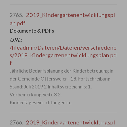
2019_Kindergartenentwicklungspl
2765.
an.pdf
Dokumente & PDFs
URL:
/fileadmin/Dateien/Dateien/verschiedene
s/2019_Kindergartenentwicklungsplan.pd
f
Jährliche Bedarfsplanung der Kinderbetreuung in
der Gemeinde Ottersweier - 18. Fortschreibung
Stand: Juli 2019 2 Inhaltsverzeichnis: 1.
Vorbemerkung Seite 3 2.
Kindertageseinrichtungen in…
2019_Kindergartenentwicklungspl
2766.