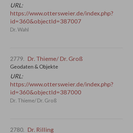
URL:
https://www.ottersweier.de/index.php?
id=360&objectId=387007
Dr. Wahl
Dr. Thieme/ Dr. Groß
2779.
Geodaten & Objekte
URL:
https://www.ottersweier.de/index.php?
id=360&objectId=387000
Dr. Thieme/ Dr. Groß
Dr. Rilling
2780.