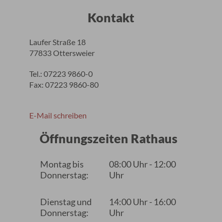
Kontakt
Laufer Straße 18
77833 Ottersweier
Tel.: 07223 9860-0
Fax: 07223 9860-80
E-Mail schreiben
Öffnungszeiten Rathaus
Montag bis
08:00 Uhr - 12:00
Donnerstag:
Uhr
Dienstag und
14:00 Uhr - 16:00
Donnerstag:
Uhr