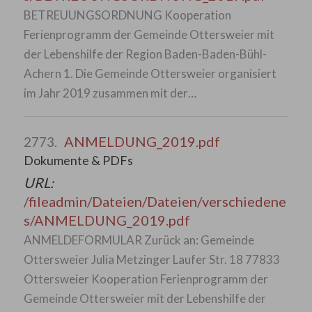
BETREUUNGSORDNUNG Kooperation
Ferienprogramm der Gemeinde Ottersweier mit
der Lebenshilfe der Region Baden-Baden-Bühl-
Achern 1. Die Gemeinde Ottersweier organisiert
im Jahr 2019 zusammen mit der…
ANMELDUNG_2019.pdf
2773.
Dokumente & PDFs
URL:
/fileadmin/Dateien/Dateien/verschiedene
s/ANMELDUNG_2019.pdf
ANMELDEFORMULAR Zurück an: Gemeinde
Ottersweier Julia Metzinger Laufer Str. 18 77833
Ottersweier Kooperation Ferienprogramm der
Gemeinde Ottersweier mit der Lebenshilfe der