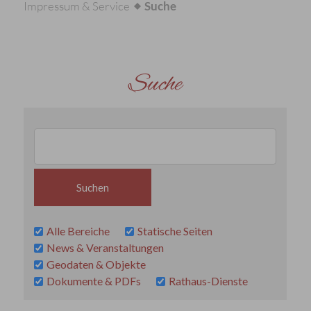
Impressum & Service
Suche
Suche
Alle Bereiche
Statische Seiten
News & Veranstaltungen
Geodaten & Objekte
Dokumente & PDFs
Rathaus-Dienste