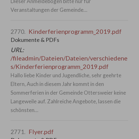
Dieser Anmeldebogen bitte nur für
Veranstaltungen der Gemeinde…
Kinderferienprogramm_2019.pdf
2770.
Dokumente & PDFs
URL:
/fileadmin/Dateien/Dateien/verschiedene
s/Kinderferienprogramm_2019.pdf
Hallo liebe Kinder und Jugendliche, sehr geehrte
Eltern, Auch in diesem Jahr kommt in den
Sommerferien in der Gemeinde Ottersweier keine
Langeweile auf. Zahlreiche Angebote, lassen die
schönsten…
Flyer.pdf
2771.