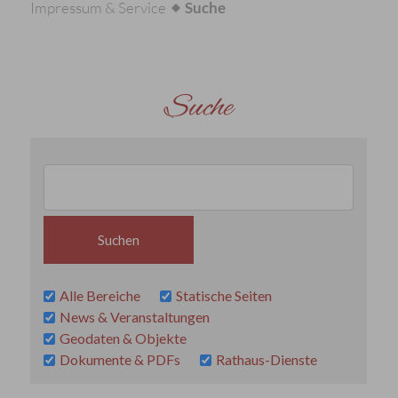
Impressum & Service
Suche
Suche
Alle Bereiche
Statische Seiten
News & Veranstaltungen
Geodaten & Objekte
Dokumente & PDFs
Rathaus-Dienste