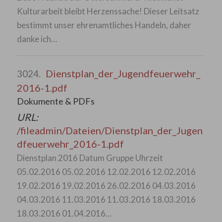
Kulturarbeit bleibt Herzenssache! Dieser Leitsatz
bestimmt unser ehrenamtliches Handeln, daher
danke ich…
Dienstplan_der_Jugendfeuerwehr_
3024.
2016-1.pdf
Dokumente & PDFs
URL:
/fileadmin/Dateien/Dienstplan_der_Jugen
dfeuerwehr_2016-1.pdf
Dienstplan 2016 Datum Gruppe Uhrzeit
05.02.2016 05.02.2016 12.02.2016 12.02.2016
19.02.2016 19.02.2016 26.02.2016 04.03.2016
04.03.2016 11.03.2016 11.03.2016 18.03.2016
18.03.2016 01.04.2016…