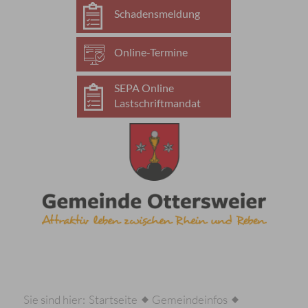
Schadensmeldung
Online-Termine
SEPA Online
Lastschriftmandat
Sie sind hier:
Startseite
Gemeindeinfos