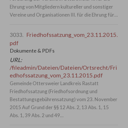
Ehrung von Mitgliedern kultureller und sonstiger
Vereine und Organisationen III. für die Ehrung für…
Friedhofssatzung_vom_23.11.2015.
3033.
pdf
Dokumente & PDFs
URL:
/fileadmin/Dateien/Dateien/Ortsrecht/Fri
edhofssatzung_vom_23.11.2015.pdf
Gemeinde Ottersweier Landkreis Rastatt
Friedhofssatzung (Friedhofsordnung und
Bestattungsgebührensatzung) vom 23. November
2015 Auf Grund der §§ 12 Abs. 2, 13 Abs. 1, 15
Abs. 1, 39 Abs. 2 und 49…