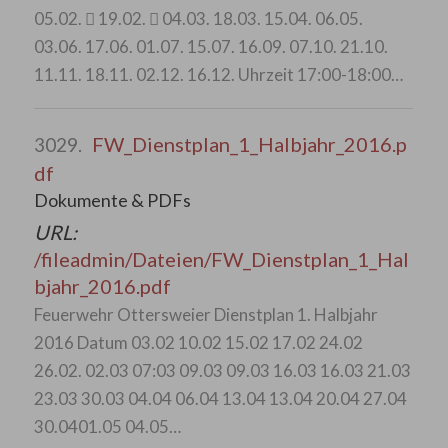
05.02.  19.02.  04.03. 18.03. 15.04. 06.05.
03.06. 17.06. 01.07. 15.07. 16.09. 07.10. 21.10.
11.11. 18.11. 02.12. 16.12. Uhrzeit 17:00-18:00…
FW_Dienstplan_1_Halbjahr_2016.p
3029.
df
Dokumente & PDFs
URL:
/fileadmin/Dateien/FW_Dienstplan_1_Hal
bjahr_2016.pdf
Feuerwehr Ottersweier Dienstplan 1. Halbjahr
2016 Datum 03.02 10.02 15.02 17.02 24.02
26.02. 02.03 07:03 09.03 09.03 16.03 16.03 21.03
23.03 30.03 04.04 06.04 13.04 13.04 20.04 27.04
30.0401.05 04.05…