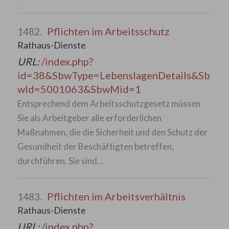
Pflichten im Arbeitsschutz
1482.
Rathaus-Dienste
URL:
/index.php?
id=38&SbwType=LebenslagenDetails&Sb
wId=5001063&SbwMid=1
Entsprechend dem Arbeitsschutzgesetz müssen
Sie als Arbeitgeber alle erforderlichen
Maßnahmen, die die Sicherheit und den Schutz der
Gesundheit der Beschäftigten betreffen,
durchführen. Sie sind…
Pflichten im Arbeitsverhältnis
1483.
Rathaus-Dienste
URL:
/index.php?