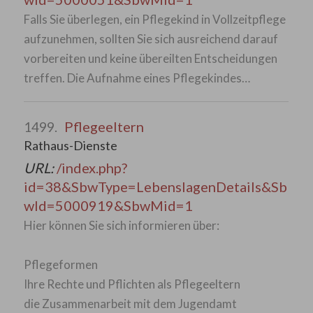
Falls Sie überlegen, ein Pflegekind in Vollzeitpflege
aufzunehmen, sollten Sie sich ausreichend darauf
vorbereiten und keine übereilten Entscheidungen
treffen. Die Aufnahme eines Pflegekindes…
Pflegeeltern
1499.
Rathaus-Dienste
URL:
/index.php?
id=38&SbwType=LebenslagenDetails&Sb
wId=5000919&SbwMid=1
Hier können Sie sich informieren über:
Pflegeformen
Ihre Rechte und Pflichten als Pflegeeltern
die Zusammenarbeit mit dem Jugendamt