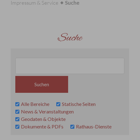
Impressum & Service
Suche
Suche
Alle Bereiche
Statische Seiten
News & Veranstaltungen
Geodaten & Objekte
Dokumente & PDFs
Rathaus-Dienste