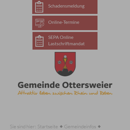
Schadensmeldung
Online-Termine
SEPA Online
Lastschriftmandat
Sie sind hier:
Startseite
Gemeindeinfos