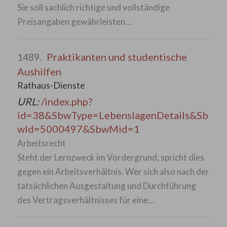
Sie soll sachlich richtige und vollständige
Preisangaben gewährleisten…
Praktikanten und studentische
1489.
Aushilfen
Rathaus-Dienste
URL:
/index.php?
id=38&SbwType=LebenslagenDetails&Sb
wId=5000497&SbwMid=1
Arbeitsrecht
Steht der Lernzweck im Vordergrund, spricht dies
gegen ein Arbeitsverhältnis. Wer sich also nach der
tatsächlichen Ausgestaltung und Durchführung
des Vertragsverhältnisses für eine…