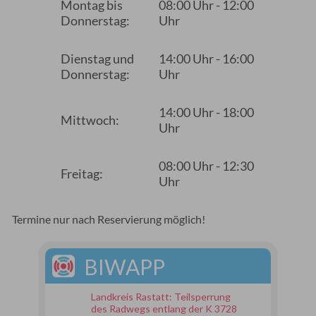
Montag bis
08:00 Uhr - 12:00
Donnerstag:
Uhr
Dienstag und
14:00 Uhr - 16:00
Donnerstag:
Uhr
14:00 Uhr - 18:00
Mittwoch:
Uhr
08:00 Uhr - 12:30
Freitag:
Uhr
Termine nur nach Reservierung möglich!
BIWAPP
Landkreis Rastatt: Teilsperrung
des Radwegs entlang der K 3728