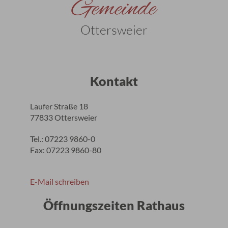
Gemeinde
Ottersweier
Kontakt
Laufer Straße 18
77833 Ottersweier
Tel.: 07223 9860-0
Fax: 07223 9860-80
E-Mail schreiben
Öffnungszeiten Rathaus