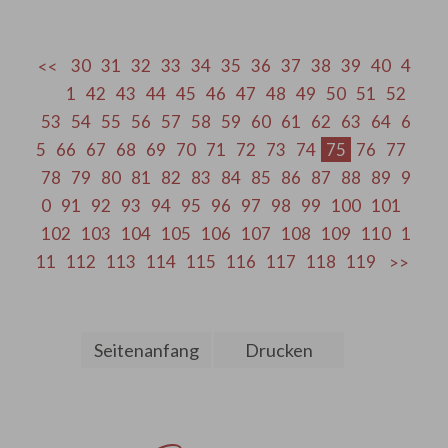
30
31
32
33
34
35
36
37
38
39
40
4
1
42
43
44
45
46
47
48
49
50
51
52
53
54
55
56
57
58
59
60
61
62
63
64
6
5
66
67
68
69
70
71
72
73
74
75
76
77
78
79
80
81
82
83
84
85
86
87
88
89
9
0
91
92
93
94
95
96
97
98
99
100
101
102
103
104
105
106
107
108
109
110
1
11
112
113
114
115
116
117
118
119
Seitenanfang
Drucken