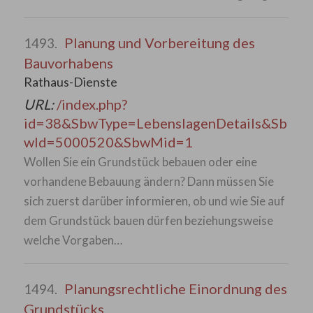
Planung und Vorbereitung des
1493.
Bauvorhabens
Rathaus-Dienste
URL:
/index.php?
id=38&SbwType=LebenslagenDetails&Sb
wId=5000520&SbwMid=1
Wollen Sie ein Grundstück bebauen oder eine
vorhandene Bebauung ändern? Dann müssen Sie
sich zuerst darüber informieren, ob und wie Sie auf
dem Grundstück bauen dürfen beziehungsweise
welche Vorgaben…
Planungsrechtliche Einordnung des
1494.
Grundstücks