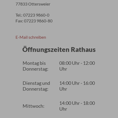
77833 Ottersweier
Tel.: 07223 9860-0
Fax: 07223 9860-80
E-Mail schreiben
Öffnungszeiten Rathaus
Montag bis
08:00 Uhr - 12:00
Donnerstag:
Uhr
Dienstag und
14:00 Uhr - 16:00
Donnerstag:
Uhr
14:00 Uhr - 18:00
Mittwoch:
Uhr