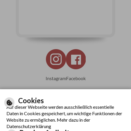
Instagram
Facebook
Cookies
Auf dieser Webseite werden ausschließlich essentielle
Leichte Sprache
Daten in Cookies gespeichert, um wichtige Funktionen der
Website zu ermöglichen. Mehr dazu in der
Datenschutzerklärung