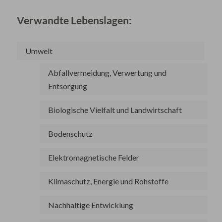
Verwandte Lebenslagen:
Umwelt
Abfallvermeidung, Verwertung und
Entsorgung
Biologische Vielfalt und Landwirtschaft
Bodenschutz
Elektromagnetische Felder
Klimaschutz, Energie und Rohstoffe
Nachhaltige Entwicklung