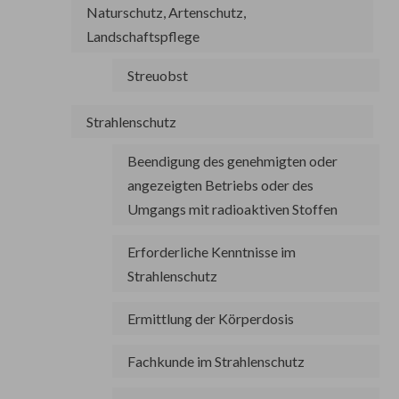
Naturschutz, Artenschutz,
Landschaftspflege
Streuobst
Strahlenschutz
Beendigung des genehmigten oder
angezeigten Betriebs oder des
Umgangs mit radioaktiven Stoffen
Erforderliche Kenntnisse im
Strahlenschutz
Ermittlung der Körperdosis
Fachkunde im Strahlenschutz