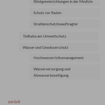
Röntgeneinrichtungen in der Medizin
Schutz vor Radon
Strahlenschutzbeauftragter
Teilhabe am Umweltschutz
Wasser und Gewässerschutz
Hochwasserrisikomanagement
Wasserversorgung und
Abwasserbeseitigung
zurück