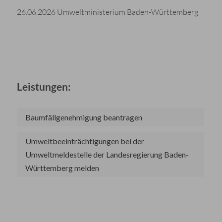
26.06.2026 Umweltministerium Baden-Württemberg
Leistungen:
Baumfällgenehmigung beantragen
Umweltbeeinträchtigungen bei der
Umweltmeldestelle der Landesregierung Baden-
Württemberg melden