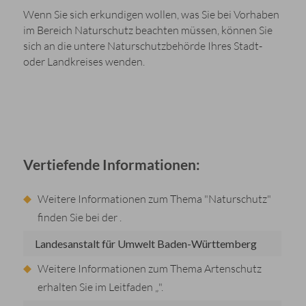
Wenn Sie sich erkundigen wollen, was Sie bei Vorhaben
im Bereich Naturschutz beachten müssen, können Sie
sich an die untere Naturschutzbehörde Ihres Stadt-
oder Landkreises wenden.
Vertiefende Informationen:
Weitere Informationen zum Thema "Naturschutz"
finden Sie bei der
.
Landesanstalt für Umwelt Baden-Württemberg
Weitere Informationen zum Thema Artenschutz
erhalten Sie im Leitfaden „
".