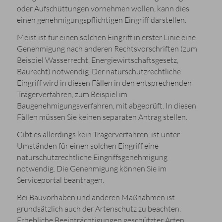
oder Aufschüttungen vornehmen wollen, kann dies
einen genehmigungspflichtigen Eingriff darstellen.
Meist ist für einen solchen Eingriff in erster Linie eine
Genehmigung nach anderen Rechtsvorschriften (zum
Beispiel Wasserrecht, Energiewirtschaftsgesetz,
Baurecht) notwendig. Der naturschutzrechtliche
Eingriff wird in diesen Fällen in den entsprechenden
Trägerverfahren, zum Beispiel im
Baugenehmigungsverfahren, mit abgeprüft. In diesen
Fällen müssen Sie keinen separaten Antrag stellen.
Gibt es allerdings kein Trägerverfahren, ist unter
Umständen für einen solchen Eingriff eine
naturschutzrechtliche Eingriffsgenehmigung
notwendig. Die Genehmigung können Sie im
Serviceportal beantragen.
Bei Bauvorhaben und anderen Maßnahmen ist
grundsätzlich auch der Artenschutz zu beachten.
Erhebliche Beeinträchtigungen geschützter Arten