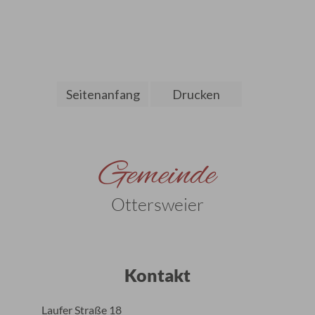
Seitenanfang
Drucken
Gemeinde
Ottersweier
Kontakt
Laufer Straße 18