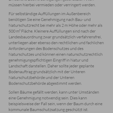
müssen hierbei vermieden oder verringert werden.
Für selbständige Auffüllungen im Außenbereich
benötigen Sie eine Genehmigung nach Bau- und
Naturschutzrecht bei mehr als 2 m Höhe oder mehr als
500 m² Fläche. Kleinere Auffüllungen sind nach der
Landesbauordnung zwar grundsätzlich verfahrensfrei,
unterliegen aber ebenso den rechtlichen und fachlichen
Anforderungen des Bodenschutzes und des
Naturschutzes und können einen naturschutzrechtlich
genehmigungspflichtigen Eingriff in Natur und
Landschaft darstellen. Daher sollte jeder geplante
Bodenauftrag grundsätzlich mit der Unteren
Naturschutzbehörde und der Unteren
Bodenschutzbehörde abgestimmt werden.
Sollen Bäume gefällt werden, kann unter Umständen
eine Genehmigung notwendig sein. Dies kann
beispielsweise der Fall sein, wenn der Baum durch eine
kommunale Baumschutzsatzung geschützt ist.