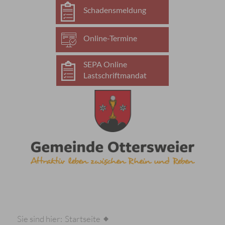
Schadensmeldung
Online-Termine
SEPA Online
Lastschriftmandat
Sie sind hier:
Startseite