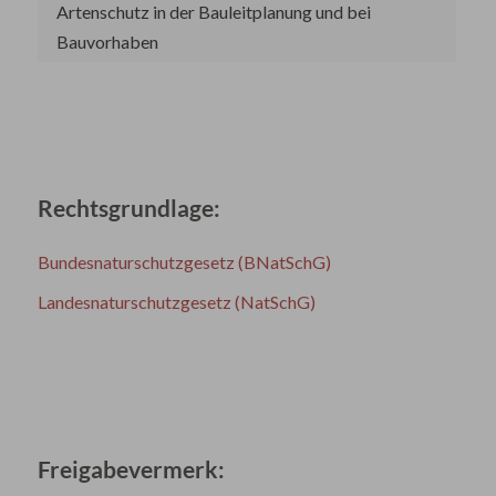
Artenschutz in der Bauleitplanung und bei
Bauvorhaben
Rechtsgrundlage:
Bundesnaturschutzgesetz (BNatSchG)
Landesnaturschutzgesetz (NatSchG)
Freigabevermerk: