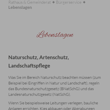
Rathaus & Gemeinderat
Bürgerservice
Lebenslagen
Lebenslagen
Naturschutz, Artenschutz,
Landschaftspflege
Was Sie im Bereich Naturschutz beachten müssen (zum
Beispiel bei Eingriffen in Natur und Landschaft), regeln
das Bundesnaturschutzgesetz (BNatSchG) und das
Landesnaturschutzgesetz (NatSchG).
Wenn Sie beispielsweise Leitungen verlegen, bauliche
Anlagen errichten, Kies abbauen oder Abgrabungen