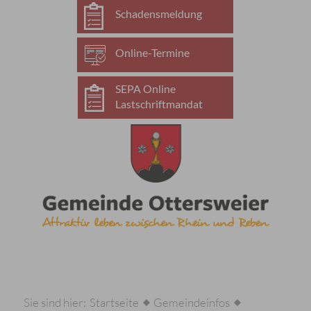
Schadensmeldung
Online-Termine
SEPA Online
Lastschriftmandat
Sie sind hier:
Startseite
Gemeindeinfos