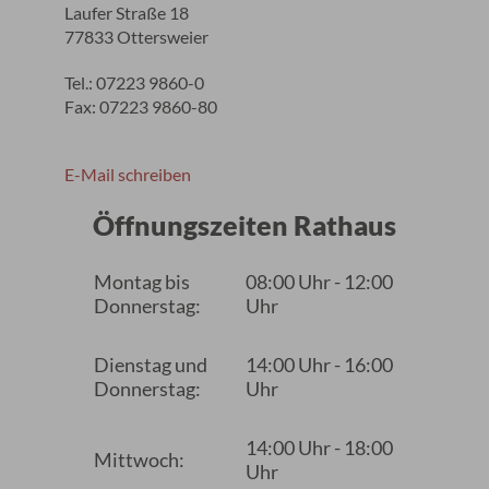
Laufer Straße 18
77833 Ottersweier
Tel.: 07223 9860-0
Fax: 07223 9860-80
E-Mail schreiben
Öffnungszeiten Rathaus
Montag bis
08:00 Uhr - 12:00
Donnerstag:
Uhr
Dienstag und
14:00 Uhr - 16:00
Donnerstag:
Uhr
14:00 Uhr - 18:00
Mittwoch:
Uhr