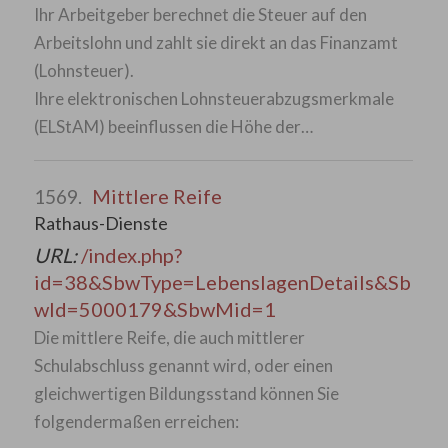
Ihr Arbeitgeber berechnet die Steuer auf den
Arbeitslohn und zahlt sie direkt an das Finanzamt
(Lohnsteuer).
Ihre elektronischen Lohnsteuerabzugsmerkmale
(ELStAM) beeinflussen die Höhe der…
Mittlere Reife
1569.
Rathaus-Dienste
URL:
/index.php?
id=38&SbwType=LebenslagenDetails&Sb
wId=5000179&SbwMid=1
Die mittlere Reife, die auch mittlerer
Schulabschluss genannt wird, oder einen
gleichwertigen Bildungsstand können Sie
folgendermaßen erreichen: