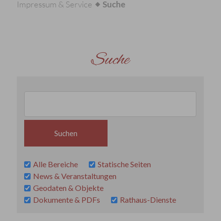
Impressum & Service
Suche
Suche
Alle Bereiche
Statische Seiten
News & Veranstaltungen
Geodaten & Objekte
Dokumente & PDFs
Rathaus-Dienste