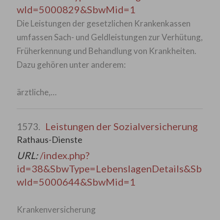
wId=5000829&SbwMid=1
Die Leistungen der gesetzlichen Krankenkassen
umfassen Sach- und Geldleistungen zur Verhütung,
Früherkennung und Behandlung von Krankheiten.
Dazu gehören unter anderem:
ärztliche,…
Leistungen der Sozialversicherung
1573.
Rathaus-Dienste
URL:
/index.php?
id=38&SbwType=LebenslagenDetails&Sb
wId=5000644&SbwMid=1
Krankenversicherung