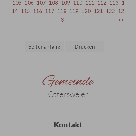
105
106
107
108
109
110
111
112
113
1
14
115
116
117
118
119
120
121
122
12
3
Seitenanfang
Drucken
Gemeinde
Ottersweier
Kontakt