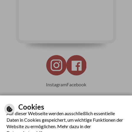
Instagram
Facebook
Cookies
Auf dieser Webseite werden ausschließlich essentielle
Leichte Sprache
Daten in Cookies gespeichert, um wichtige Funktionen der
Website zu ermöglichen. Mehr dazu in der