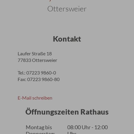
Ottersweier
Kontakt
Laufer Straße 18
77833 Ottersweier
Tel.: 07223 9860-0
Fax: 07223 9860-80
E-Mail schreiben
Öffnungszeiten Rathaus
Montag bis
08:00 Uhr - 12:00
Donnerstag:
Uhr