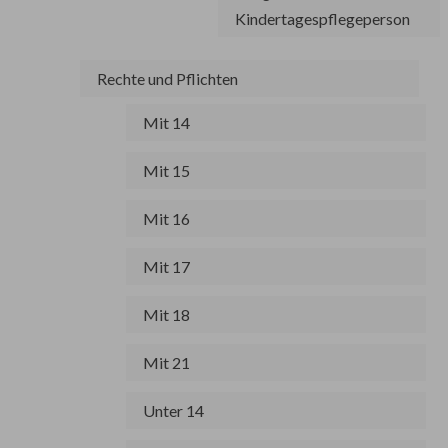
Kindertagespflegeperson
Rechte und Pflichten
Mit 14
Mit 15
Mit 16
Mit 17
Mit 18
Mit 21
Unter 14