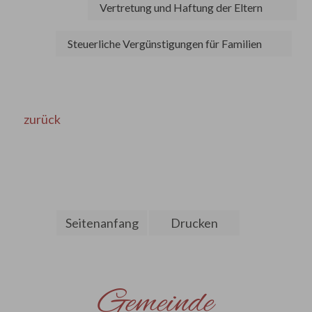
Vertretung und Haftung der Eltern
Steuerliche Vergünstigungen für Familien
zurück
Seitenanfang
Drucken
Gemeinde