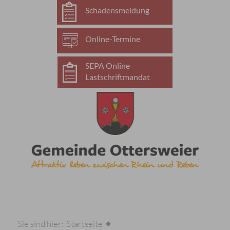
Schadensmeldung
Online-Termine
SEPA Online
Lastschriftmandat
Sie sind hier:
Startseite