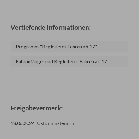
Vertiefende Informationen:
Programm "Begleitetes Fahren ab 17"
Fahranfänger und Begleitetes Fahren ab 17
Freigabevermerk:
18.06.2024
Justizministerium