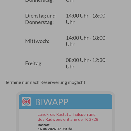
Dienstag und
14:00 Uhr - 16:00
Donnerstag:
Uhr
14:00 Uhr - 18:00
Mittwoch:
Uhr
08:00 Uhr - 12:30
Freitag:
Uhr
Termine nur nach Reservierung möglich!
BIWAPP
Landkreis Rastatt: Teilsperrung
des Radwegs entlang der K 3728
Rastatt,
16.04.2026 09:08 Uhr