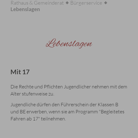
Rathaus & Gemeinderat
Bürgerservice
Lebenslagen
Lebenslagen
Mit 17
Die Rechte und Pflichten Jugendlicher nehmen mit dem
Alter stufenweise zu.
Jugendliche dürfen den Führerschein der Klassen B
und BE erwerben, wenn sie am Programm "Begleitetes
Fahren ab 17" teilnehmen.