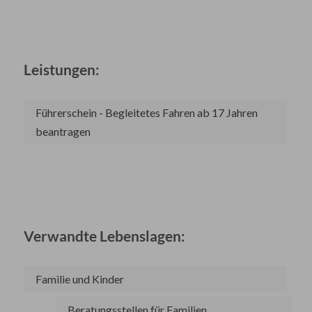
Leistungen:
Führerschein - Begleitetes Fahren ab 17 Jahren
beantragen
Verwandte Lebenslagen:
Familie und Kinder
Beratungsstellen für Familien