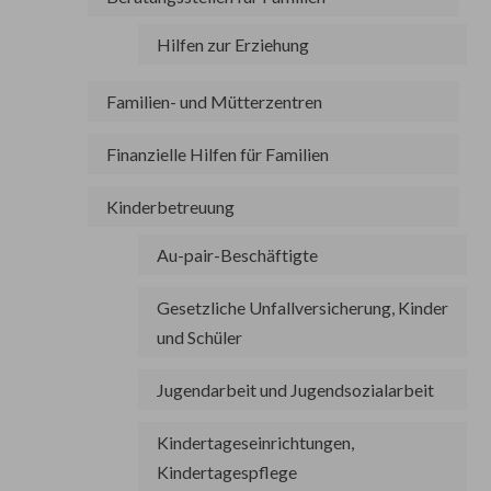
Hilfen zur Erziehung
Familien- und Mütterzentren
Finanzielle Hilfen für Familien
Kinderbetreuung
Au-pair-Beschäftigte
Gesetzliche Unfallversicherung, Kinder
und Schüler
Jugendarbeit und Jugendsozialarbeit
Kindertageseinrichtungen,
Kindertagespflege