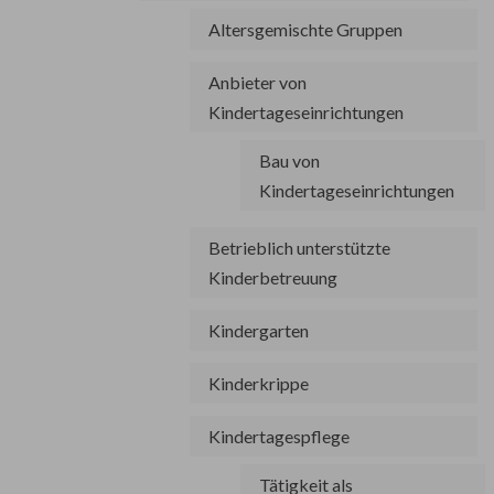
Altersgemischte Gruppen
Anbieter von
Kindertageseinrichtungen
Bau von
Kindertageseinrichtungen
Betrieblich unterstützte
Kinderbetreuung
Kindergarten
Kinderkrippe
Kindertagespflege
Tätigkeit als